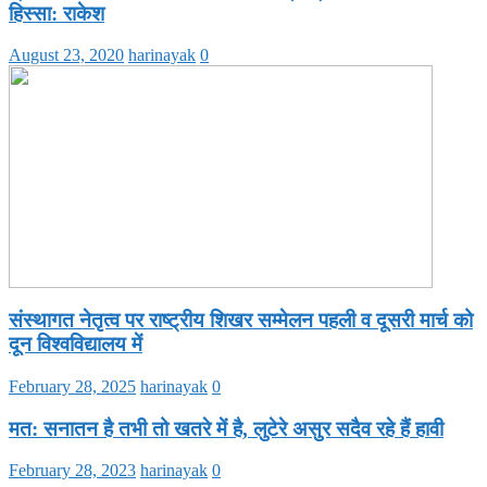
हिस्सा: राकेश
August 23, 2020
harinayak
0
संस्थागत नेतृत्व पर राष्ट्रीय शिखर सम्मेलन पहली व दूसरी मार्च को
दून विश्वविद्यालय में
February 28, 2025
harinayak
0
मत: सनातन है तभी तो खतरे में है, लुटेरे असुर सदैव रहे हैं हावी
February 28, 2023
harinayak
0