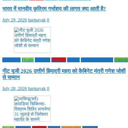
भारत में मानवीय कृत्रिम गर्भाशय की लागत क्या आती है?
July 29, 2026
harinayak
0
Education
Health
National
Political
society
TECHNOLOGY
Uttara
नीट यूजी 2026 उत्तीर्ण हिमाद्री महरा को कैबिनेट मंत्री गणेश जोशी
से सम्मान
July 28, 2026
harinayak
0