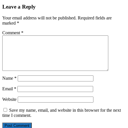
Leave a Reply
Your email address will not be published.
Required fields are
marked
*
Comment
*
Name
*
Email
*
Website
Save my name, email, and website in this browser for the next
time I comment.