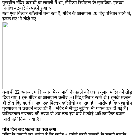
प्राचीन मंदिर कराची के लायरी में था, मीडिया रिपोर्ट्स के मुताबिक- इसका
निर्माण बंटवारे के पहले हुआ था
यहां एक बिल्डर कॉलोनी बना रहा है, मंदिर के आसपास 20 हिंदू परिवार रहते थे,
इनके घर भी तोड़े गए
कराची 22 अगस्त. पाकिस्तान में आजादी के पहले बने एक हनुमान मंदिर को तोड़
दिया गया। इस मंदिर के आसपास करीब 20 हिंदू परिवार रहते थे। इनके मकान
भी तोड़ दिए गए हैं। यहां एक बिल्डर कॉलोनी बना रहा है। आरोप है कि स्थानीय
प्रशासन ने उसकी मदद की है। मंदिर में मौजूद मूर्तियां भी गायब कर दी गई हैं।
पाकिस्तान सरकार की तरफ से अब तक इस बारे में कोई आधिकारिक बयान
जारी नहीं किया गया है।
पांच दिन बाद घटना का पता लगा
मंदिर के पुजारी का आरोप है कि करीब 6 महीने पहले कराची के बाहरी इलाके