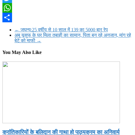
Twitter
WhatsApp
Share
←
जघन्य:25 वर्षीय से 10 साल में 139 का 5000 बार रेप
अबु यूसुफ के घर मिला तबाही का सामान, पिता बन रहे अनजान, मांग रहे
बेटे को माफी
→
You May Also Like
क्रांतिकारियों के बलिदान की गाथा हो पाठ्यक्रम का अनिवार्य