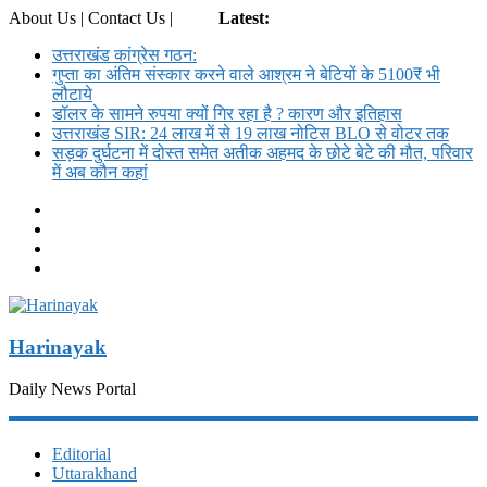
About Us | Contact Us |
Login
Latest:
उत्तराखंड कांग्रेस गठन:
गुप्ता का अंतिम संस्कार करने वाले आश्रम ने बेटियों के 5100₹ भी
लौटाये
डॉलर के सामने रुपया क्यों गिर रहा है ? कारण और इतिहास
उत्तराखंड SIR: 24 लाख में से 19 लाख नोटिस BLO से वोटर तक
सड़क दुर्घटना में दोस्त समेत अतीक अहमद के छोटे बेटे की मौत, परिवार
में अब कौन कहां
Harinayak
Daily News Portal
Editorial
Uttarakhand