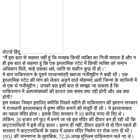
वोटर्स हिंदू
“मैं इस बात से सहमत नहीं हूं कि मजहब किसी व्यक्ति का निजी मामला है और न
ही इस बात से सहमत हूं कि एक इस्लामिक स्टेट में किसी व्यक्ति को समान
अधिकार मिलें, चाहे उसका धर्म, जाति या यकीन कुछ भी हो।’
ये बात पाकिस्तान के दूसरे प्रधानमंत्री ख्वाजा नजीमुद्दीन ने कही थी। एक
इस्लामिक स्टेट की मांग को लेकर अड़ने वाले मोहम्मद अली जिन्ना के साथियों में
से एक थे नजीमुद्दीन। उनको बस इसी बात से समझा जा सकता है कि
पाकिस्तान में अल्पसंख्यकों की हालत उस समय क्या रही होगी और अब क्या
होगी?
इस सबका जिक्र इसलिए क्योंकि पिछले महीने ही पाकिस्तान की इमरान सरकार
ने राजधानी इस्लामाबाद में कृष्ण मंदिर बनाने की मंजूरी दी थी। ये इस्लामाबाद
का पहला मंदिर होता। इसके लिए सरकार ने 10 करोड़ रुपए भी दिए थे।
लेकिन, 20 हजार वर्ग फुट में बनने जा रहे इस मंदिर की दीवार बन ही रही थी कि
कट्टरपंथियों ने इसे तोड़ डाला। इतना ही नहीं, दीवार ढहाने से दो दिन पहले ही
सरकार ने कट्टरपंथियों के दबाव में आकर मंदिर निर्माण पर रोक लगा दी थी।
1951 की जनगणना के मुताबिक, 72.26 लाख मुस्लिम पाकिस्तान चले गए थे।