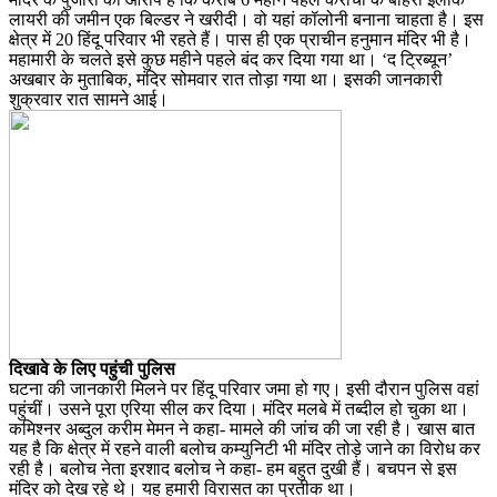
लायरी की जमीन एक बिल्डर ने खरीदी। वो यहां कॉलोनी बनाना चाहता है। इस
क्षेत्र में 20 हिंदू परिवार भी रहते हैं। पास ही एक प्राचीन हनुमान मंदिर भी है।
महामारी के चलते इसे कुछ महीने पहले बंद कर दिया गया था। ‘द ट्रिब्यून’
अखबार के मुताबिक, मंदिर सोमवार रात तोड़ा गया था। इसकी जानकारी
शुक्रवार रात सामने आई।
दिखावे के लिए पहुंची पुलिस
घटना की जानकारी मिलने पर हिंदू परिवार जमा हो गए। इसी दौरान पुलिस वहां
पहुंचीं। उसने पूरा एरिया सील कर दिया। मंदिर मलबे में तब्दील हो चुका था।
कमिश्नर अब्दुल करीम मेमन ने कहा- मामले की जांच की जा रही है। खास बात
यह है कि क्षेत्र में रहने वाली बलोच कम्युनिटी भी मंदिर तोड़े जाने का विरोध कर
रही है। बलोच नेता इरशाद बलोच ने कहा- हम बहुत दुखी हैं। बचपन से इस
मंदिर को देख रहे थे। यह हमारी विरासत का प्रतीक था।