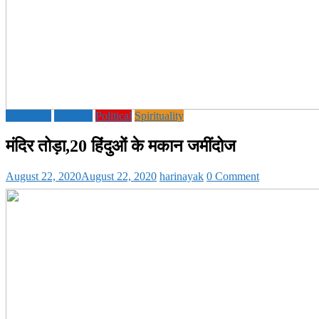
Education
National
Political
Spirituality
मंदिर तोड़ा,20 हिंदुओं के मकान जमींदोज
August 22, 2020
August 22, 2020
harinayak
0 Comment