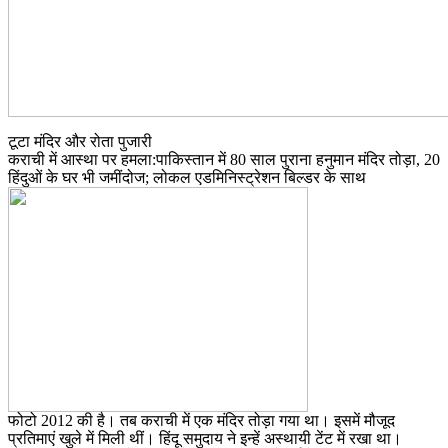
टूटा मंदिर और रोता पुजारी
कराची में आस्था पर हमला:पाकिस्तान में 80 साल पुराना हनुमान मंदिर तोड़ा, 20
हिंदुओं के घर भी जमींदोज; लोकल एडमिनिस्ट्रेशन बिल्डर के साथ
फोटो 2012 की है। तब कराची में एक मंदिर तोड़ा गया था। इसमें मौजूद
प्रतिमाएं खुले में मिली थीं। हिंदू समुदाय ने इन्हें अस्थायी टेंट में रखा था।