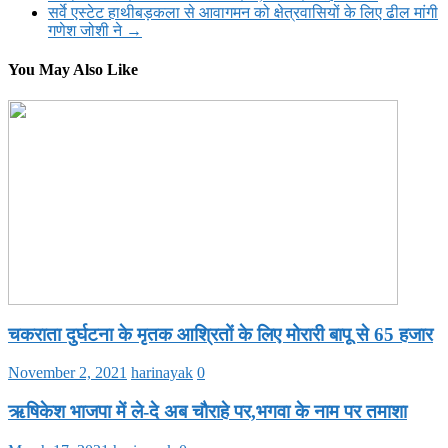
सर्वे एस्टेट हाथीबड़कला से आवागमन को क्षेत्रवासियों के लिए ढील मांगी
गणेश जोशी ने
→
You May Also Like
चकराता दुर्घटना के मृतक आश्रितों के लिए मोरारी बापू से 65 हजार
November 2, 2021
harinayak
0
ऋषिकेश भाजपा में ले-दे अब चौराहे पर,भगवा के नाम पर तमाशा