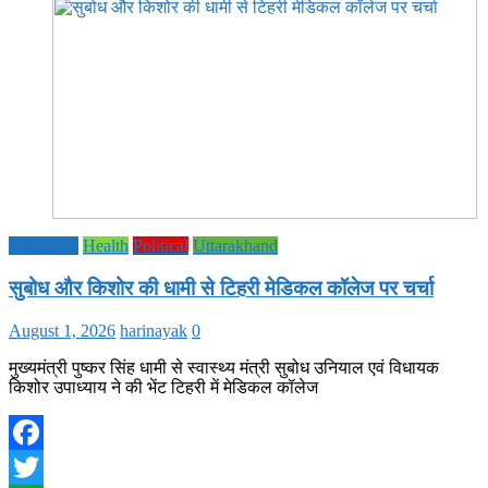
Education
Health
Political
Uttarakhand
सुबोध और किशोर की धामी से टिहरी मेडिकल कॉलेज पर चर्चा
August 1, 2026
harinayak
0
मुख्यमंत्री पुष्कर सिंह धामी से स्वास्थ्य मंत्री सुबोध उनियाल एवं विधायक
किशोर उपाध्याय ने की भेंट टिहरी में मेडिकल कॉलेज
Facebook