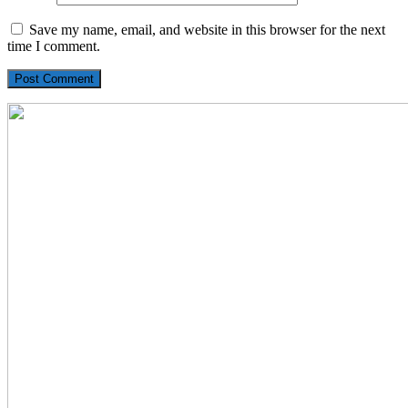
Save my name, email, and website in this browser for the next
time I comment.