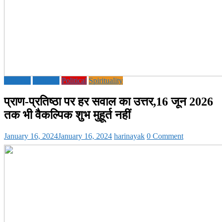
Editorial
National
Political
Spirituality
प्राण-प्रतिष्ठा पर हर सवाल का उत्तर,16 जून 2026
तक भी वैकल्पिक शुभ मुहूर्त नहीं
January 16, 2024
January 16, 2024
harinayak
0 Comment