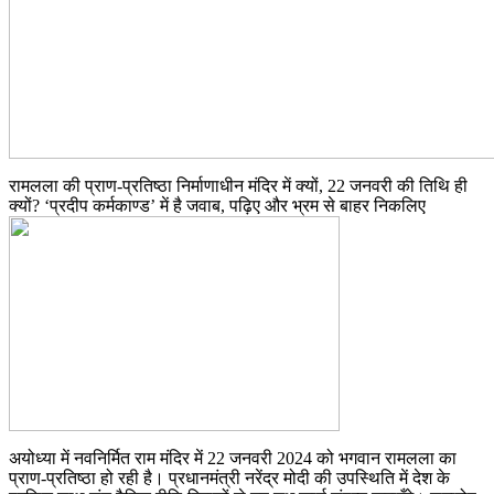
रामलला की प्राण-प्रतिष्ठा निर्माणाधीन मंदिर में क्यों, 22 जनवरी की तिथि ही
क्यों? ‘प्रदीप कर्मकाण्ड’ में है जवाब, पढ़िए और भ्रम से बाहर निकलिए
अयोध्या में नवनिर्मित राम मंदिर में 22 जनवरी 2024 को भगवान रामलला का
प्राण-प्रतिष्ठा हो रही है। प्रधानमंत्री नरेंद्र मोदी की उपस्थिति में देश के