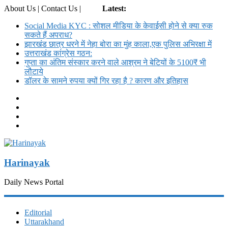
About Us | Contact Us |
Login
Latest:
Social Media KYC : सोशल मीडिया के केवाईसी होने से क्या रुक
सकते हैं अपराध?
झारखंड छात्र धरने में नेहा बोरा का मुंह काला,एक पुलिस अभिरक्षा में
उत्तराखंड कांग्रेस गठन:
गुप्ता का अंतिम संस्कार करने वाले आश्रम ने बेटियों के 5100₹ भी
लौटाये
डॉलर के सामने रुपया क्यों गिर रहा है ? कारण और इतिहास
Harinayak
Daily News Portal
Editorial
Uttarakhand