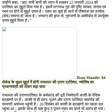
उन्होंने कहा, “अत: सभी बातों को ध्यान में रखकर 22 जनवरी 2024 को
प्रतिष्ठा का मुहूर्त दिया गया है। इसमें लग्नस्थ गुरु की दृष्टि पश्चम, सप्तम एवं
नवम पर होने से मुहूर्त उत्तम है। मकर का सूर्य हो जाने से पौषमास का वर्ज्यत्व
(दोष) समाप्त हो जाता है। भगवान् की कृपा से, गुरुजनों के आशीर्वाद से उपर्युक्त
उत्तम मुहूर्त मिला है।”
Ram Mandir: 84
सेकंड के सूक्ष्म मुहूर्त में होगी रामलला की प्राण प्रतिष्ठा, ज्योतिष का
प्रधानमंत्री को लेकर बड़ा दावा
रामलला की प्राणप्रतिष्ठा के कर्मकांड की पूरी जिम्मेदारी काशी के वैदिक
ब्राह्मणों पर है। काशी से ही हवन, पूजन और प्राण प्रतिष्ठा समारोह की
सामग्री अयोध्या पहुंची है। 26 दिसंबर को काशी के ब्राह्मणों का पहला दल
पहुंचा था। इसके साथ ही यज्ञ कुंड व पूजन मंडप का कार्य भी आरंभ हो गया।