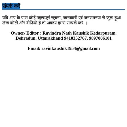
संपर्क करें
यदि आप के पास कोई महत्वपूर्ण सूचना, जानकारी एवं जनसमस्या से जुड़ा हुआ
लेख फोटो और वीडियो है तो अवश्य हमसे सम्पर्क करें ।
Owner/ Editor : Ravindra Nath Kaushik Kedarpuram,
Dehradun, Uttarakhand 9410352767, 9897006101
Email: ravinkaushik1954@gmail.com