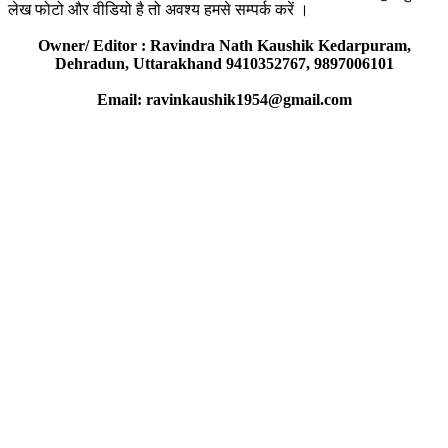
लेख फोटो और वीडियो है तो अवश्य हमसे सम्पर्क करें ।
Owner/ Editor : Ravindra Nath Kaushik Kedarpuram,
Dehradun, Uttarakhand 9410352767, 9897006101
Email: ravinkaushik1954@gmail.com