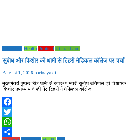
Education
Health
Political
Uttarakhand
सुबोध और किशोर की धामी से टिहरी मेडिकल कॉलेज पर चर्चा
August 1, 2026
harinayak
0
मुख्यमंत्री पुष्कर सिंह धामी से स्वास्थ्य मंत्री सुबोध उनियाल एवं विधायक
किशोर उपाध्याय ने की भेंट टिहरी में मेडिकल कॉलेज
Facebook
Twitter
WhatsApp
Business
Education
Health
Life