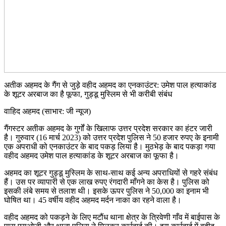
अतीक अहमद के गैंग से जुड़े वहीद अहमद का एनकाउंटर: उमेश पाल हत्याकांड
के शूटर अरबाज का है फूफा, गुड्डू मुस्लिम से भी करीबी संबंध
वाहिद अहमद (साभार: जी न्यूज)
गैंगस्टर अतीक अहमद के गुर्गों के खिलाफ उत्तर प्रदेश सरकार का हंटर जारी
है। गुरुवार (16 मार्च 2023) को उत्तर प्रदेश पुलिस ने 50 हजार रुपए के इनामी
एक अपराधी को एनकाउंटर के बाद पकड़ लिया है। मुठभेड़ के बाद पकड़ा गया
वहीद अहमद उमेश पाल हत्याकांड के शूटर अरबाज का फूफा है।
अहमद का शूटर गुड्डू मुस्लिम के साथ-साथ कई अन्य अपराधियों से गहरे संबंध
हैं। उस पर व्यापारी से एक लाख रुपए रंगदारी माँगने का केस है। पुलिस को
इसकी लंबे समय से तलाश थी। इसके ऊपर पुलिस ने 50,000 का इनाम भी
घोषित था। 45 वर्षीय वहीद अहमद मर्दन नाका का रहने वाला है।
वहीद अहमद को पकड़ने के लिए मटौंध थाना क्षेत्र के त्रिवेणी गाँव में बाईपास के