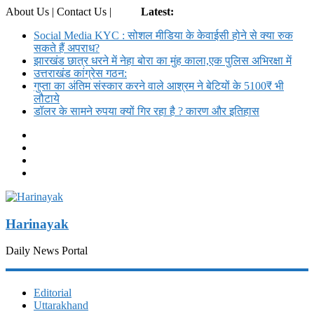
About Us | Contact Us |
Login
Latest:
Social Media KYC : सोशल मीडिया के केवाईसी होने से क्या रुक
सकते हैं अपराध?
झारखंड छात्र धरने में नेहा बोरा का मुंह काला,एक पुलिस अभिरक्षा में
उत्तराखंड कांग्रेस गठन:
गुप्ता का अंतिम संस्कार करने वाले आश्रम ने बेटियों के 5100₹ भी
लौटाये
डॉलर के सामने रुपया क्यों गिर रहा है ? कारण और इतिहास
Harinayak
Daily News Portal
Editorial
Uttarakhand