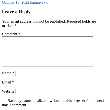
October 18, 2022
harinayak
0
Leave a Reply
Your email address will not be published.
Required fields are
marked
*
Comment
*
Name
*
Email
*
Website
Save my name, email, and website in this browser for the next
time I comment.