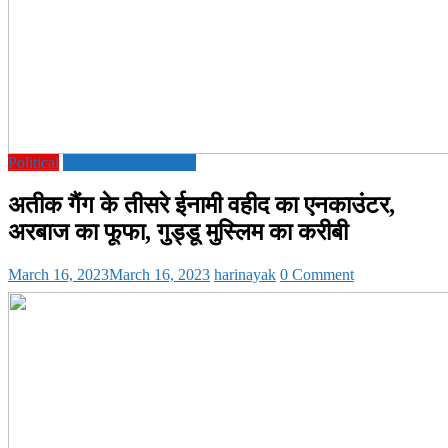
Political
UTTAR PRADESH
अतीक गैंग के तीसरे ईनामी वहीद का एनकाउंटर,
अरबाज का फूफा, गुड्डू मुस्लिम का करीबी
March 16, 2023
March 16, 2023
harinayak
0 Comment