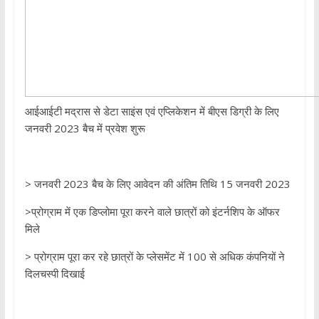
आईआईटी मद्रास से डेटा साइंस एवं एप्लिकेशन में बीएस डिग्री के लिए
जनवरी 2023 बैच में प्रवेश शुरू
> जनवरी 2023 बैच के लिए आवेदन की अंतिम तिथि 15 जनवरी 2023
>प्रोग्राम में एक डिप्लोमा पूरा करने वाले छात्रों को इंटर्नशिप के ऑफर
मिले
> प्रोग्राम पूरा कर रहे छात्रों के प्लेसमेंट में 100 से अधिक कंपनियों ने
दिलचस्पी दिखाई