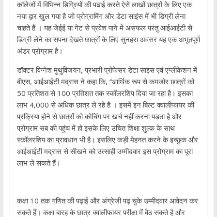
कॉलेजों में विभिन्न डिग्रियों की पढाई करते ऐसे लाखों छात्रों के लिए एक
नया द्वार खुल गया है जो प्रोग्रामिंग और डेटा साइंस में भी डिग्री लेना
चाहते हैं । यह जेईई या गेट से प्रवेश पाने में असफल परंतु आईआईटी से
डिग्री लेने का सपना देखते छात्रों के लिए सुनहरा अवसर यह एक अभूतपूर्ण
अंडर प्रोग्राम है।
डॉक्टर विग्नेश मुथुविजयन, प्रभारी प्रोफेसर डेटा साइंस एवं एप्लीकेशन में
बीएस, आईआईटी मद्रास ने कहा कि, “आर्थिक रूप से कमजोर छात्रों को
50 प्रतिशत से 100 प्रतिशत तक स्कॉलरशिप दिया जा रहा है। इसका
लाभ 4,000 से अधिक छात्र ले रहे है । इसमें इन बिल्ट क्वालीफायर की
प्रक्रिया होने से छात्रों को कोचिंग पर खर्च नहीं करना पड़ता है और
प्रोग्राम सब की पहुंच में हो इसके लिए उचित शिक्षा शुल्क के साथ
स्कॉलरशिप का प्रावधान भी है। इसलिए कड़ी मेहनत करने के इच्छुक और
आईआईटी मद्रास से सीखने को उत्साही उम्मीदवार इस प्रोग्राम का पूरा
लाभ ले सकते हैं।
कक्षा 10 तक गणित की पढ़ाई और अंग्रेजी पढ़ चुके उम्मीदवार आवेदन कर
सकते हैं। कक्षा बारह के छात्र क्वालीफायर परीक्षा में बैठ सकते है और