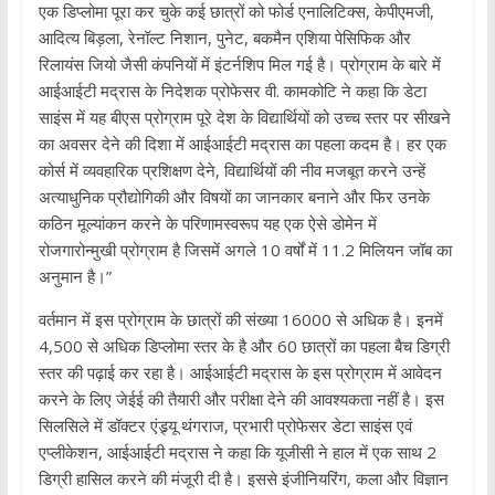
एक डिप्लोमा पूरा कर चुके कई छात्रों को फोर्ड एनालिटिक्स, केपीएमजी,
आदित्य बिड़ला, रेनॉल्ट निशान, पुनेट, बकमैन एशिया पेसिफिक और
रिलायंस जियो जैसी कंपनियों में इंटर्नशिप मिल गई है। प्रोग्राम के बारे में
आईआईटी मद्रास के निदेशक प्रोफेसर वी. कामकोटि ने कहा कि डेटा
साइंस में यह बीएस प्रोग्राम पूरे देश के विद्यार्थियों को उच्च स्तर पर सीखने
का अवसर देने की दिशा में आईआईटी मद्रास का पहला कदम है। हर एक
कोर्स में व्यवहारिक प्रशिक्षण देने, विद्यार्थियों की नीव मजबूत करने उन्हें
अत्याधुनिक प्रौद्योगिकी और विषयों का जानकार बनाने और फिर उनके
कठिन मूल्यांकन करने के परिणामस्वरूप यह एक ऐसे डोमेन में
रोजगारोन्मुखी प्रोग्राम है जिसमें अगले 10 वर्षों में 11.2 मिलियन जॉब का
अनुमान है।”
वर्तमान में इस प्रोग्राम के छात्रों की संख्या 16000 से अधिक है। इनमें
4,500 से अधिक डिप्लोमा स्तर के है और 60 छात्रों का पहला बैच डिग्री
स्तर की पढ़ाई कर रहा है। आईआईटी मद्रास के इस प्रोग्राम में आवेदन
करने के लिए जेईई की तैयारी और परीक्षा देने की आवश्यकता नहीं है। इस
सिलसिले में डॉक्टर एंड्र्यू थंगराज, प्रभारी प्रोफेसर डेटा साइंस एवं
एप्लीकेशन, आईआईटी मद्रास ने कहा कि यूजीसी ने हाल में एक साथ 2
डिग्री हासिल करने की मंजूरी दी है। इससे इंजीनियरिंग, कला और विज्ञान