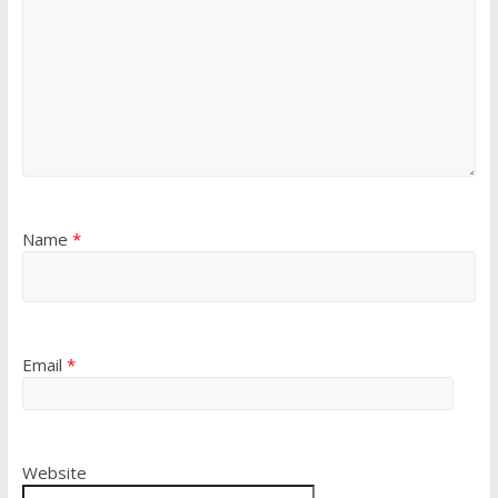
Name
*
Email
*
Website