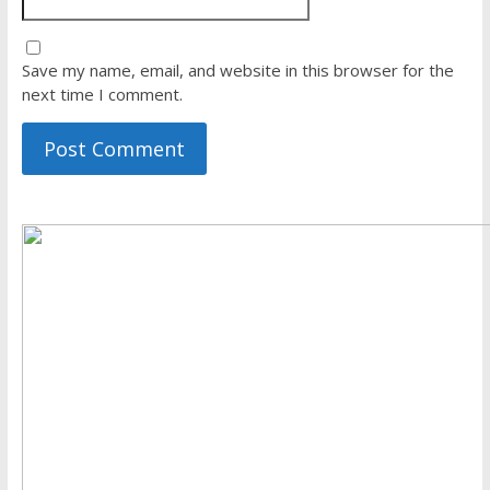
Save my name, email, and website in this browser for the
next time I comment.