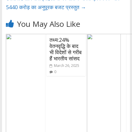
→
5440 करोड़ का अनुपूरक बजट प्रस्तुत
You May Also Like
तथ्य:24%
वेतनवृद्धि के बाद
भी विदेशों से गरीब
हैं भारतीय सांसद
March 26, 2025
0