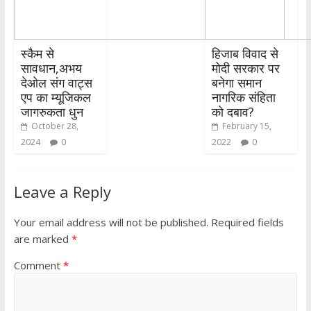
स्कैम से
हिजाब विवाद से
सावधान,अभय
मोदी सरकार पर
देओल संग वाट्स
बनेगा समान
एप का म्यूजिकल
नागरिक संहिता
जागरुकता धुन
को दबाव?
October 28,
February 15,
2024
0
2022
0
Leave a Reply
Your email address will not be published.
Required fields
are marked
*
Comment
*