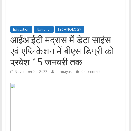
Education
National
TECHNOLOGY
आईआईटी मद्रास में डेटा साइंस
एवं एप्लिकेशन में बीएस डिग्री को
प्रवेश 15 जनवरी तक
November 29, 2022
harinayak
0 Comment