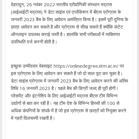
देहरादून, 26 नवंबर 2022 भारतीय प्रौद्योगिकी संस्थान मद्रास
(आईआईटी मद्रास) ने डेटा साइंस एवं एप्लीकेशन में बीएस प्रोग्राम के
जनवरी 2023 बैच के लिए आवेदन आमंत्रित किया है। इसमें पूरी दुनिया के
छात्र आवेदन कर सकते है और प्रोग्राम से सीख सकते हैं क्योंकि कंटेट
ऑनलाइन उपलब्ध कराई जाती है। हालांकि सभी परीक्षाओं में व्यक्तिगत
उपस्थिति दर्ज करनी होती है।
इच्छुक उम्मीदवार वेबसाइट https://onlinedegree.iitm.ac.in/ पर
इस प्रोग्राम के लिए आवेदन कर सकते हैं जो दो साल पूरा कर चुका है।
डेटा साइंस प्रोग्राम में जनवरी 2023 बैच के लिए आवेदन करने की अंतिम
तिथि 16 जनवरी 2023 है। पहले बैच की डिग्री जल्द ही पूरी होगी।
प्लेसमेंट और इंटर्नशिप के लिए आईआईटी मद्रास बीएस टीम विभिन्न
उद्योगों से बात कर रही है। यह टीम देश के विभिन्न हिस्सों की 100 से
अधिक कंपनियों के संपर्क में है जो इस प्रोग्राम से छात्रों को नियुक्त करने
में गहरी दिलचस्पी रखती है।