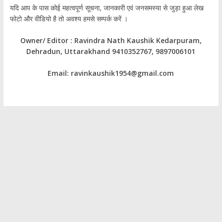
यदि आप के पास कोई महत्वपूर्ण सूचना, जानकारी एवं जनसमस्या से जुड़ा हुआ लेख
फोटो और वीडियो है तो अवश्य हमसे सम्पर्क करें ।
Owner/ Editor : Ravindra Nath Kaushik Kedarpuram,
Dehradun, Uttarakhand 9410352767, 9897006101
Email: ravinkaushik1954@gmail.com