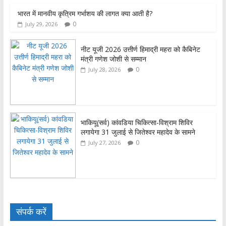
भारत में मानवीय कृत्रिम गर्भाशय की लागत क्या आती है?
0
July 29, 2026
नीट यूजी 2026 उत्तीर्ण हिमाद्री महरा को कैबिनेट
मंत्री गणेश जोशी से सम्मान
0
July 28, 2026
भाकियू(सर्व) कांवडिया चिकित्सा-विश्राम शिविर
लगायेगा 31 जुलाई से जितेश्वर महादेव के सामने
0
July 27, 2026
संपर्क करें