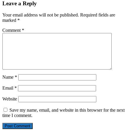
Leave a Reply
Your email address will not be published.
Required fields are
marked
*
Comment
*
Name
*
Email
*
Website
Save my name, email, and website in this browser for the next
time I comment.