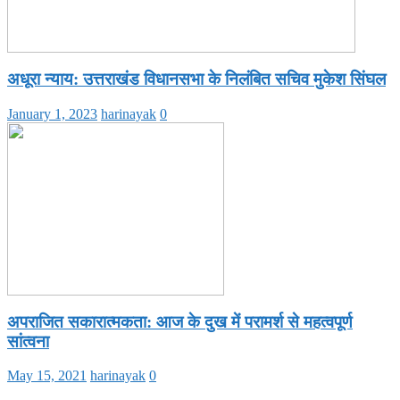
अधूरा न्याय: उत्तराखंड विधानसभा के निलंबित सचिव मुकेश सिंघल
January 1, 2023
harinayak
0
अपराजित सकारात्मकता: आज के दुख में परामर्श से महत्वपूर्ण
सांत्वना
May 15, 2021
harinayak
0