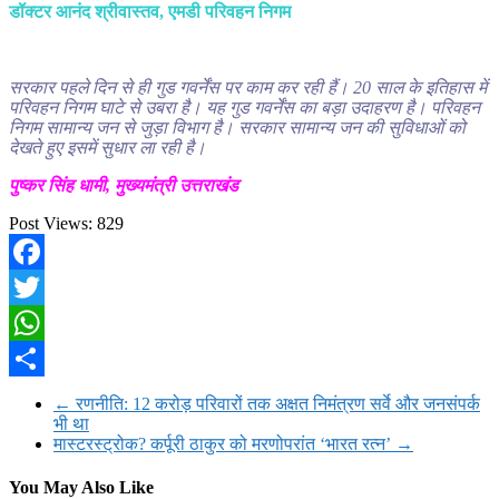
डॉक्टर आनंद श्रीवास्तव, एमडी परिवहन निगम
सरकार पहले दिन से ही गुड गवर्नेंस पर काम कर रही हैं। 20 साल के इतिहास में
परिवहन निगम घाटे से उबरा है। यह गुड गवर्नेंस का बड़ा उदाहरण है। परिवहन
निगम सामान्य जन से जुड़ा विभाग है। सरकार सामान्य जन की सुविधाओं को
देखते हुए इसमें सुधार ला रही है।
पुष्कर सिंह धामी, मुख्यमंत्री उत्तराखंड
Post Views:
829
Facebook
Twitter
WhatsApp
Share
←
रणनीति: 12 करोड़ परिवारों तक अक्षत निमंत्रण सर्वे और जनसंपर्क
भी था
मास्टरस्ट्रोक? कर्पूरी ठाकुर को मरणोपरांत ‘भारत रत्न’
→
You May Also Like