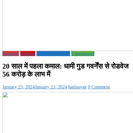
Business
Political
TECHNOLOGY
Uttarakhand
20 साल में पहला कमाल: धामी गुड गवर्नेंस से रोडवेज
56 करोड़ के लाभ में
January 23, 2024
January 23, 2024
harinayak
0 Comment