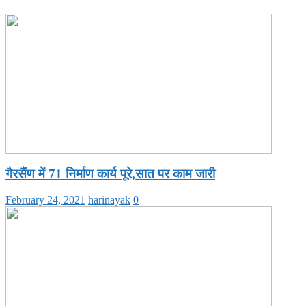
गैरसैंण में 71 निर्माण कार्य पूरे,सात पर काम जारी
February 24, 2021
harinayak
0