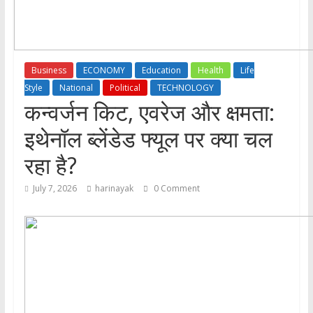
Business
ECONOMY
Education
Health
Life
Style
National
Political
TECHNOLOGY
कन्वर्जन किट, एवरेज और क्षमता:
इथेनॉल ब्लेंडेड फ्यूल पर क्या चल
रहा है?
July 7, 2026
harinayak
0 Comment