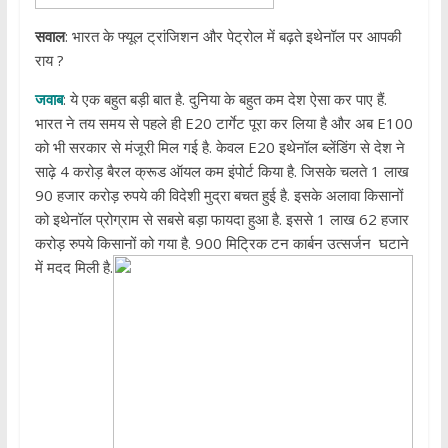
सवाल
: भारत के फ्यूल ट्रांजिशन और पेट्रोल में बढ़ते इथेनॉल पर आपकी
राय ?
जवाब
: ये एक बहुत बड़ी बात है. दुनिया के बहुत कम देश ऐसा कर पाए हैं.
भारत ने तय समय से पहले ही E20 टार्गेट पूरा कर लिया है और अब E100
को भी सरकार से मंजूरी मिल गई है. केवल E20 इथेनॉल ब्लेंडिंग से देश ने
साढ़े 4 करोड़ बैरल क्रूड ऑयल कम इंपोर्ट किया है. जिसके चलते 1 लाख
90 हजार करोड़ रुपये की विदेशी मुद्रा बचत हुई है. इसके अलावा किसानों
को इथेनॉल प्रोग्राम से सबसे बड़ा फायदा हुआ है. इससे 1 लाख 62 हजार
करोड़ रुपये किसानों को गया है. 900 मिट्रिक टन कार्बन उत्सर्जन घटाने
में मदद मिली है.