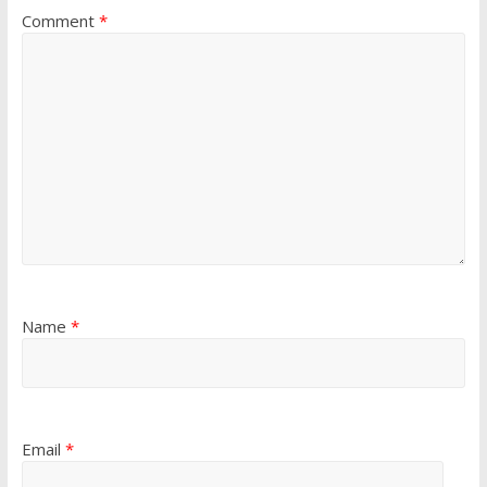
Comment
*
Name
*
Email
*