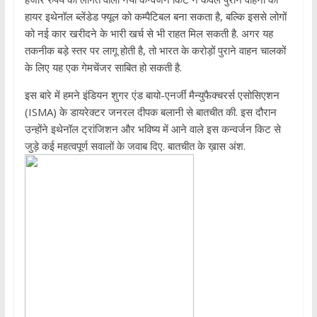
हायर इथेनॉल ब्लेंडेड फ्यूल को कम्पैटिबल बना सकता है, बल्कि इससे लोगों
को नई कार खरीदने के भारी खर्च से भी राहत मिल सकती है. अगर यह
तकनीक बड़े स्तर पर लागू होती है, तो भारत के करोड़ों पुराने वाहन चालकों
के लिए यह एक गेमचेंजर साबित हो सकती है.
इस बारे में हमने इंडियन शुगर एंड बायो-एनर्जी मैन्युफैक्चरर्स एसोसिएशन
(ISMA) के डायरेक्टर जनरल दीपक बलानी से बातचीत की. इस दौरान
उन्होंने इथेनॉल ट्रांजिशन और भविष्य में आने वाले इस कन्वर्जन किट से
जुड़े कई महत्वपूर्ण सवालों के जवाब दिए. बातचीत के ख़ास अंश.