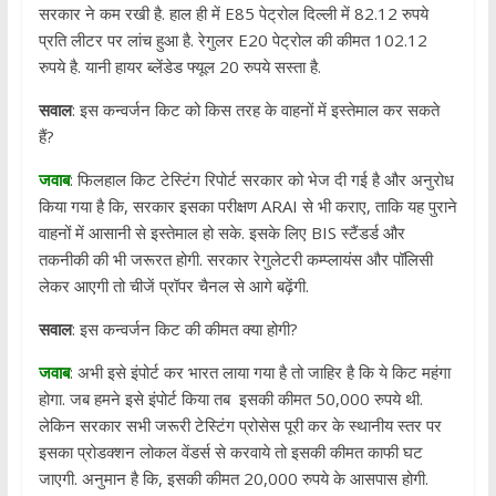
सरकार ने कम रखी है. हाल ही में E85 पेट्रोल दिल्ली में 82.12 रुपये
प्रति लीटर पर लांच हुआ है. रेगुलर E20 पेट्रोल की कीमत 102.12
रुपये है. यानी हायर ब्लेंडेड फ्यूल 20 रुपये सस्ता है.
सवाल
: इस कन्वर्जन किट को किस तरह के वाहनों में इस्तेमाल कर सकते
हैं?
जवाब
: फिलहाल किट टेस्टिंग रिपोर्ट सरकार को भेज दी गई है और अनुरोध
किया गया है कि, सरकार इसका परीक्षण ARAI से भी कराए, ताकि यह पुराने
वाहनों में आसानी से इस्तेमाल हो सके. इसके लिए BIS स्टैंडर्ड और
तकनीकी की भी जरूरत होगी. सरकार रेगुलेटरी कम्प्लायंस और पॉलिसी
लेकर आएगी तो चीजें प्रॉपर चैनल से आगे बढ़ेंगी.
सवाल
: इस कन्वर्जन किट की कीमत क्या होगी?
जवाब
: अभी इसे इंपोर्ट कर भारत लाया गया है तो जाहिर है कि ये किट महंगा
होगा. जब हमने इसे इंपोर्ट किया तब इसकी कीमत 50,000 रुपये थी.
लेकिन सरकार सभी जरूरी टेस्टिंग प्रोसेस पूरी कर के स्थानीय स्तर पर
इसका प्रोडक्शन लोकल वेंडर्स से करवाये तो इसकी कीमत काफी घट
जाएगी. अनुमान है कि, इसकी कीमत 20,000 रुपये के आसपास होगी.