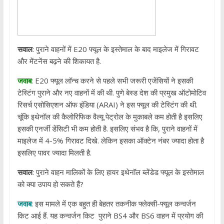
सवाल
: पुराने वाहनों में E20 फ्यूल के इस्तेमाल के बाद माइलेज में गिरावट
और मेंटनेंस बढ़ने की शिकायत है.
जवाब
: E20 फ्यूल लॉन्च करने से पहले सभी जरूरी एजेंसियों ने इसकी
टेस्टिंग पुराने और नए वाहनों में की थी. पुणे बेस्ड देश की प्रमुख ऑटोमोटिव
रिसर्च एसोसिएशन ऑफ इंडिया (ARAI) ने इस फ्यूल की टेस्टिंग की थी.
चूंकि इथेनॉल की कैलोरिफिक वैल्यू पेट्रोल के मुकाबले कम होती है इसलिए
इसकी एनर्जी डेंसिटी भी कम होती है. इसलिए संभव है कि, पुराने वाहनों में
माइलेज में 4-5% गिरावट दिखे. लेकिन इसका ऑक्टेन नंबर ज्यादा होता है
इसलिए पावर ज्यादा मिलती है.
सवाल
: पुराने वाहन मालिकों के लिए हायर इथेनॉल ब्लेंडेड फ्यूल के इस्तेमाल
को क्या उपाय हो सकते हैं?
जवाब
: इस मामले में एक बहुत ही बेहतर तकनीक फ्लेक्सी-फ्यूल कन्वर्जन
किट आई हैं. यह कन्वर्जन किट पुराने BS4 और BS6 वाहन में प्रयोग की