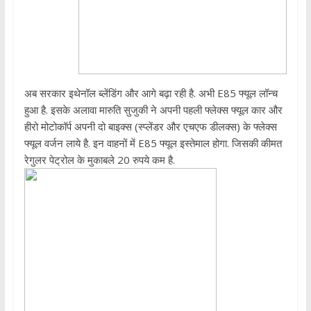
अब सरकार इथेनॉल ब्लेंडिंग और आगे बढ़ा रही है. अभी E85 फ्यूल लॉन्च
हुआ है. इसके अलावा मारुति सुजुकी ने अपनी पहली फ्लेक्स फ्यूल कार और
हीरो मोटोकॉर्प अपनी दो बाइक्स (स्प्लेंडर और एचएफ डीलक्स) के फ्लेक्स
फ्यूल वर्जन लाये है. इन वाहनों में E85 फ्यूल इस्तेमाल होगा. जिसकी कीमत
रेगुलर पेट्रोल के मुकाबले 20 रुपये कम है.