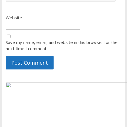
Website
Save my name, email, and website in this browser for the
next time I comment.