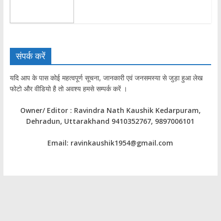
संपर्क करें
यदि आप के पास कोई महत्वपूर्ण सूचना, जानकारी एवं जनसमस्या से जुड़ा हुआ लेख
फोटो और वीडियो है तो अवश्य हमसे सम्पर्क करें ।
Owner/ Editor : Ravindra Nath Kaushik Kedarpuram,
Dehradun, Uttarakhand 9410352767, 9897006101
Email: ravinkaushik1954@gmail.com