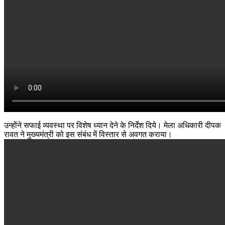
उन्होंने सफाई व्यवस्था पर विशेष ध्यान देने के निर्देश दिये। मेला अधिकारी दीपक
रावत ने मुख्यमंत्री को इस संबंध में विस्तार से अवगत कराया।