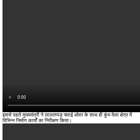
इससे पहले मुख्यमंत्री ने लालतप्पड़ फ्लाई ओवर के साथ ही कुंभ मेला क्षेत्र में
विभिन्न निर्माण कार्यों का निरीक्षण किया।