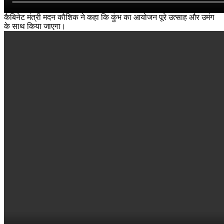
कैबिनेट मंत्री मदन कौशिक ने कहा कि कुंभ का आयोजन पूरे उत्साह और उमंग
के साथ किया जाएगा।