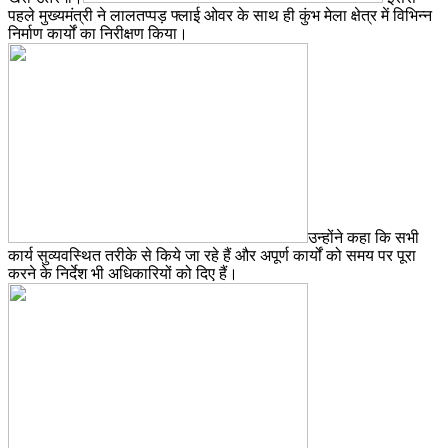
पहले मुख्यमंत्री ने लालतप्पड़ फ्लाई ओवर के साथ ही कुंभ मेला क्षेत्र में विभिन्न
निर्माण कार्यों का निरीक्षण किया।
उन्होंने कहा कि सभी
कार्य सुव्यवस्थित तरीके से किये जा रहे हैं और अपूर्ण कार्यों को समय पर पूरा
करने के निर्देश भी अधिकारियों को दिए हैं।