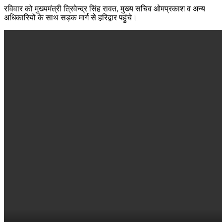
रविवार को मुख्यमंत्री त्रिवेन्द्र सिंह रावत, मुख्य सचिव ओमप्रकाश व अन्य
अधिकारियों के साथ सड़क मार्ग से हरिद्वार पहुंचे।