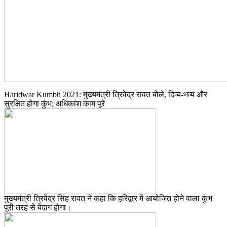
Haridwar Kumbh 2021: मुख्यमंत्री त्रिवेंद्र रावत बोले, दिव्य-भव्य और
सुरक्षित होगा कुंभ; अधिकांश काम पूरे
मुख्यमंत्री त्रिवेंद्र सिंह रावत ने कहा कि हरिद्वार में आयोजित होने वाला कुंभ
पूरी तरह से बेदाग होगा।