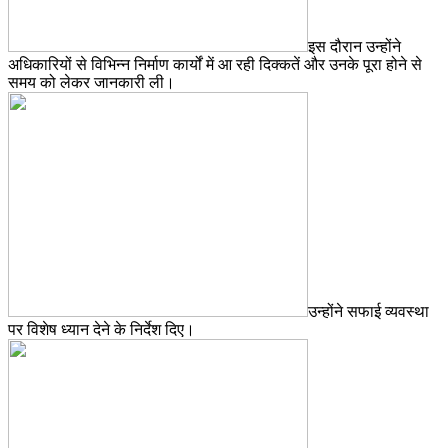
इस दौरान उन्होंने
अधिकारियों से विभिन्न निर्माण कार्यों में आ रही दिक्कतें और उनके पूरा होने से
समय को लेकर जानकारी ली।
उन्होंने सफाई व्यवस्था
पर विशेष ध्यान देने के निर्देश दिए।