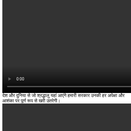
देश और दुनिया से जो श्रद्धालु यहां आएंगे हमारी सरकार उनकी हर अपेक्षा और
आशंका पर पूर्ण रूप से खरी उतरेगी।