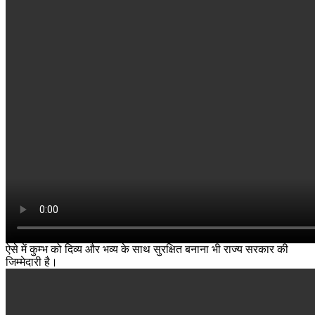
ऐसे में कुम्भ को दिव्य और भव्य के साथ सुरक्षित बनाना भी राज्य सरकार की
जिम्मेदारी है।