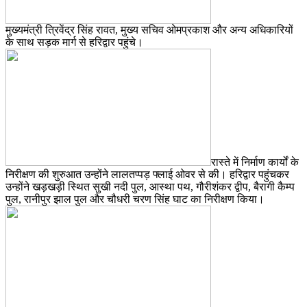
मुख्यमंत्री त्रिवेंद्र सिंह रावत, मुख्य सचिव ओमप्रकाश और अन्य अधिकारियों
के साथ सड़क मार्ग से हरिद्वार पहुंचे।
रास्ते में निर्माण कार्यों के
निरीक्षण की शुरुआत उन्होंने लालतप्पड़ फ्लाई ओवर से की। हरिद्वार पहुंचकर
उन्होंने खड़खड़ी स्थित सुखी नदी पुल, आस्था पथ, गौरीशंकर द्वीप, बैरागी कैम्प
पुल, रानीपुर झाल पुल और चौधरी चरण सिंह घाट का निरीक्षण किया।