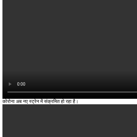
कोरोना अब नए स्ट्रेन में संक्रमित हो रहा है।