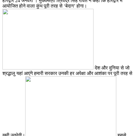
हरिद्वार 24 जनवरी । मुख्यमंत्री त्रिवेंद्र सिंह रावत ने कहा कि हरिद्वार में
आयोजित होने वाला कुंभ पूरी तरह से ‘बेदाग’ होगा।
देश और दुनिया से जो
श्रद्धालु यहां आएंगे हमारी सरकार उनकी हर अपेक्षा और आशंका पर पूरी तरह से
खरी उतरेगी।
इससे