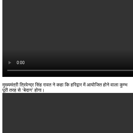
मुख्यमंत्री त्रिवेन्द्र सिंह रावत ने कहा कि हरिद्वार में आयोजित होने वाला कुम्भ
पूरी तरह से ‘बेदाग’ होगा।