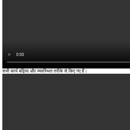
सभी कार्य बढ़िया और व्यवस्थित तरीके से किए गए हैं।