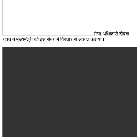
मेला अधिकारी दीपक
रावत ने मुख्यमंत्री को इस संबंध में विस्तार से अवगत कराया।