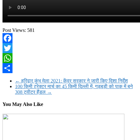
Post Views:
581
Facebook
Twitter
WhatsApp
Share
←
हरिद्वार कुंभ मेला 2021: केंद्र सरकार ने जारी किए दिशा निर्देश
100 किमी ट्रेक्टर मार्च का 45 किमी दिल्ली में, गड़बड़ी को पाक में बने
308 ट्वीटर हैंडल
→
You May Also Like