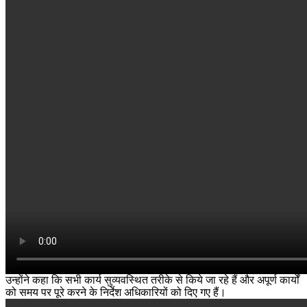
उन्होंने कहा कि सभी कार्य सुव्यवस्थित तरीके से किये जा रहे हैं और अपूर्ण कार्यों
को समय पर पूरे करने के निर्देश अधिकारियों को दिए गए हैं।