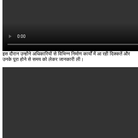
इस दौरान उन्होंने अधिकारियों से विभिन्न निर्माण कार्यों में आ रही दिक्कतें और
उनके पूरा होने से समय को लेकर जानकारी ली।