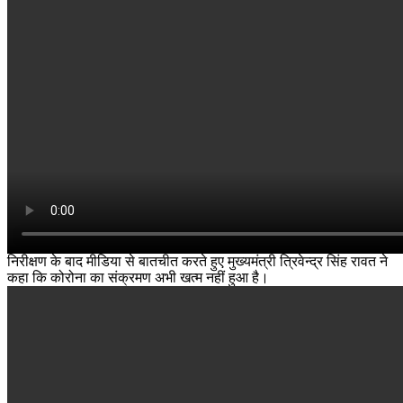
निरीक्षण के बाद मीडिया से बातचीत करते हुए मुख्यमंत्री त्रिवेन्द्र सिंह रावत ने
कहा कि कोरोना का संक्रमण अभी खत्म नहीं हुआ है।