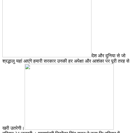
देश और दुनिया से जो
श्रद्धालु यहां आएंगे हमारी सरकार उनकी हर अपेक्षा और आशंका पर पूरी तरह से
खरी उतरेगी।