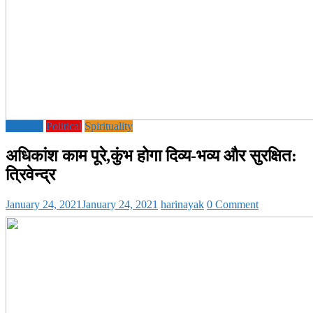
National
Political
Spirituality
अधिकांश काम पूरे,कुंभ होगा दिव्य-भव्य और सुरक्षित:
त्रिवेन्द्र
January 24, 2021
January 24, 2021
harinayak
0 Comment