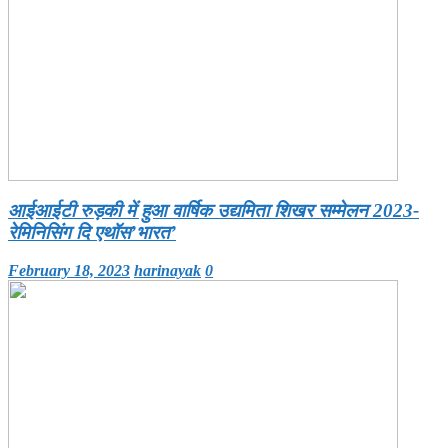
आईआईटी रुड़की में हुआ वार्षिक उद्यमिता शिखर सम्मेलन 2023-
रेमिनिसिंग दि एथॉस’भारत’
February 18, 2023
harinayak
0