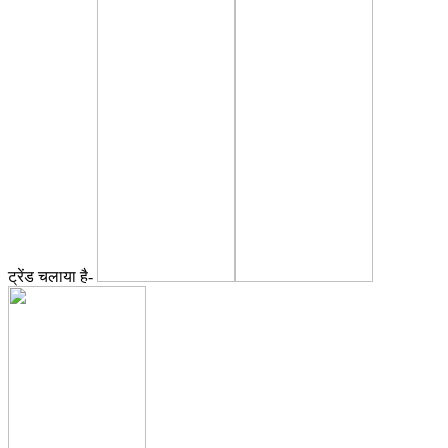
ट्रेंड चलाया है-