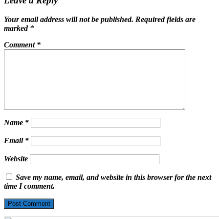
Leave a Reply
Your email address will not be published.
Required fields are
marked
*
Comment
*
Name
*
Email
*
Website
Save my name, email, and website in this browser for the next
time I comment.