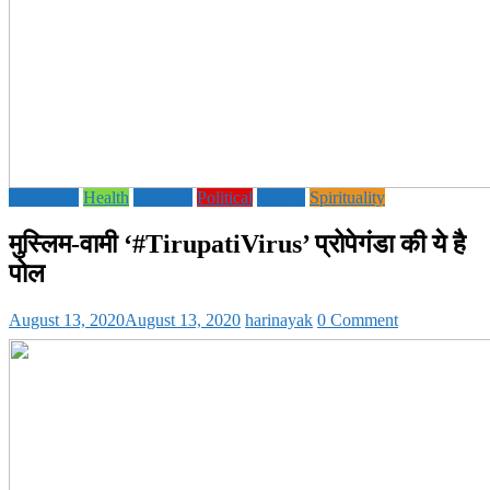
Education
Health
National
Political
society
Spirituality
मुस्लिम-वामी ‘#TirupatiVirus’ प्रोपेगंडा की ये है
पोल
August 13, 2020
August 13, 2020
harinayak
0 Comment