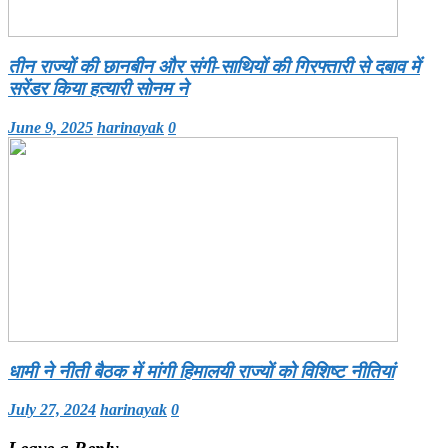
तीन राज्यों की छानबीन और संगी-साथियों की गिरफ्तारी से दबाव में
सरेंडर किया हत्यारी सोनम ने
June 9, 2025
harinayak
0
धामी ने नीती बैठक में मांगी हिमालयी राज्यों को विशिष्ट नीतियां
July 27, 2024
harinayak
0