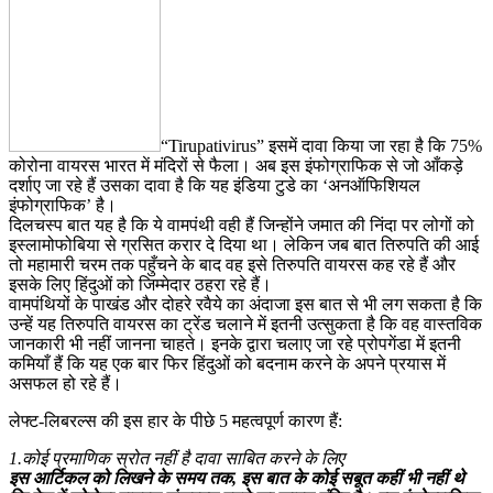
“Tirupativirus” इसमें दावा किया जा रहा है कि 75%
कोरोना वायरस भारत में मंदिरों से फैला। अब इस इंफोग्राफिक से जो आँकड़े
दर्शाए जा रहे हैं उसका दावा है कि यह इंडिया टुडे का ‘अनऑफिशियल
इंफोग्राफिक’ है।
दिलचस्प बात यह है कि ये वामपंथी वही हैं जिन्होंने जमात की निंदा पर लोगों को
इस्लामोफोबिया से ग्रसित करार दे दिया था। लेकिन जब बात तिरुपति की आई
तो महामारी चरम तक पहुँचने के बाद वह इसे तिरुपति वायरस कह रहे हैं और
इसके लिए हिंदुओं को जिम्मेदार ठहरा रहे हैं।
वामपंथियों के पाखंड और दोहरे रवैये का अंदाजा इस बात से भी लग सकता है कि
उन्हें यह तिरुपति वायरस का ट्रेंड चलाने में इतनी उत्सुकता है कि वह वास्तविक
जानकारी भी नहीं जानना चाहते। इनके द्वारा चलाए जा रहे प्रोपगेंडा में इतनी
कमियाँ हैं कि यह एक बार फिर हिंदुओं को बदनाम करने के अपने प्रयास में
असफल हो रहे हैं।
लेफ्ट-लिबरल्स की इस हार के पीछे 5 महत्वपूर्ण कारण हैं:
1.कोई प्रमाणिक स्रोत नहीं है दावा साबित करने के लिए
इस आर्टिकल को लिखने के समय तक, इस बात के कोई सबूत कहीं भी नहीं थे