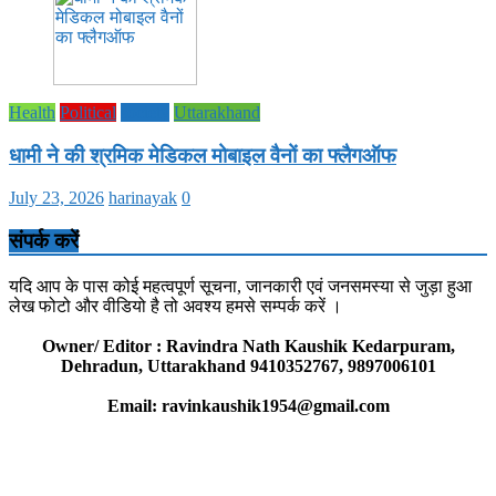
Health
Political
society
Uttarakhand
धामी ने की श्रमिक मेडिकल मोबाइल वैनों का फ्लैगऑफ
July 23, 2026
harinayak
0
संपर्क करें
यदि आप के पास कोई महत्वपूर्ण सूचना, जानकारी एवं जनसमस्या से जुड़ा हुआ
लेख फोटो और वीडियो है तो अवश्य हमसे सम्पर्क करें ।
Owner/ Editor : Ravindra Nath Kaushik Kedarpuram,
Dehradun, Uttarakhand 9410352767, 9897006101
Email: ravinkaushik1954@gmail.com