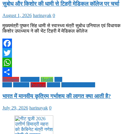
सुबोध और किशोर की धामी से टिहरी मेडिकल कॉलेज पर चर्चा
August 1, 2026
harinayak
0
मुख्यमंत्री पुष्कर सिंह धामी से स्वास्थ्य मंत्री सुबोध उनियाल एवं विधायक
किशोर उपाध्याय ने की भेंट टिहरी में मेडिकल कॉलेज
Facebook
Twitter
WhatsApp
Business
Education
Health
Life
Share
Style
National
Political
society
TECHNOLOGY
भारत में मानवीय कृत्रिम गर्भाशय की लागत क्या आती है?
July 29, 2026
harinayak
0