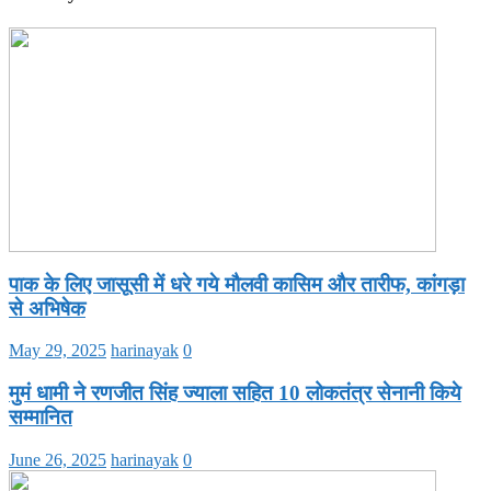
पाक के लिए जासूसी में धरे गये मौलवी कासिम और तारीफ, कांगड़ा
से अभिषेक
May 29, 2025
harinayak
0
मुमं धामी ने रणजीत सिंह ज्याला सहित 10 लोकतंत्र सेनानी किये
सम्मानित
June 26, 2025
harinayak
0