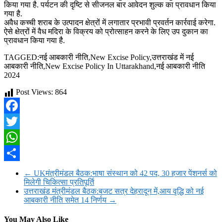
किया गया है. पर्यटन की दृष्टि से सीजनल बार आवेदन शुल्क का प्रावधान किया
गया है.
अवैध कच्ची शराब के उत्पादन क्षेत्रों में लगातार प्रभावी प्रवर्तन कार्रवाई करेगा.
ऐसे क्षेत्रों में वैध मदिरा के विक्रय को प्रोत्साहन करने के लिए उप दुकान का
प्रावधान किया गया है.
TAGGED:नई आबकारी नीति,New Excise Policy,उत्तराखंड में नई
आबकारी नीति,New Excise Policy In Uttarakhand,नई आबकारी नीति
2024
Post Views:
864
Facebook
Twitter
WhatsApp
Share
←
UKमंत्रीमंडल बैठक:भाषा संस्थान को 42 पद, 30 हजार पेंशनर्स को
मिलेगी चिकित्सा प्रतिपूर्ति
उत्तराखंड मंत्रीमंडल बैठक:बजट सत्र देहरादून में,आय वृद्धि को नई
आबकारी नीति समेत 14 निर्णय
→
You May Also Like