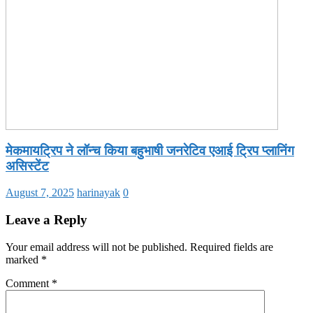
मेकमायट्रिप ने लॉन्च किया बहुभाषी जनरेटिव एआई ट्रिप प्लानिंग
असिस्टेंट
August 7, 2025
harinayak
0
Leave a Reply
Your email address will not be published.
Required fields are
marked
*
Comment
*