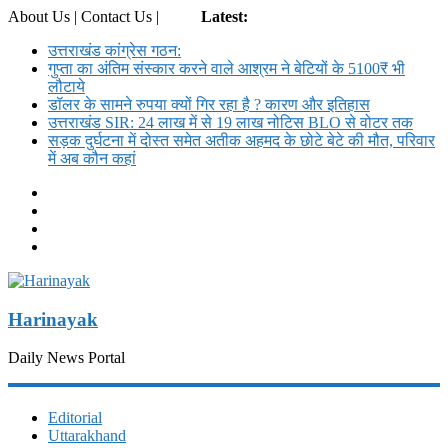
About Us | Contact Us |
Login
Latest:
उत्तराखंड कांग्रेस गठन:
गुप्ता का अंतिम संस्कार करने वाले आश्रम ने बेटियों के 5100₹ भी
लौटाये
डॉलर के सामने रुपया क्यों गिर रहा है ? कारण और इतिहास
उत्तराखंड SIR: 24 लाख में से 19 लाख नोटिस BLO से वोटर तक
सड़क दुर्घटना में दोस्त समेत अतीक अहमद के छोटे बेटे की मौत, परिवार
में अब कौन कहां
Harinayak
Daily News Portal
Editorial
Uttarakhand