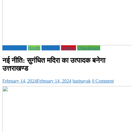
ECONOMY
Health
Life Style
Political
Uttarakhand
नई नीति: सुगंधित मदिरा का उत्पादक बनेगा
उत्तराखण्ड
February 14, 2024
February 14, 2024
harinayak
0 Comment