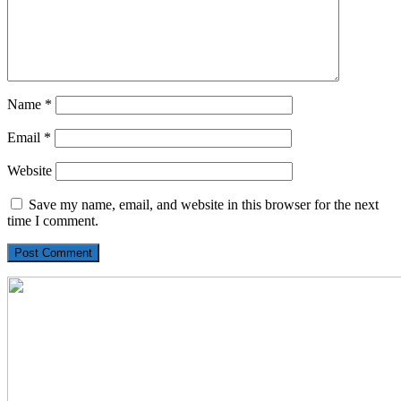
Name
*
Email
*
Website
Save my name, email, and website in this browser for the next
time I comment.