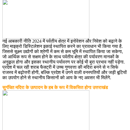
नई आबकारी नीति 2024 में पर्वतीय क्षेत्र में इनोवेशन और निवेश को बढ़ाने के
लिए माइक्रो डिस्टिलेशन इकाई स्थापित करने का प्रावधान भी किया गया है.
जिससे सूक्ष्म उद्योगों को श्रेणी में कम से कम भूमि में स्थापित किया जा सकेगा,
जो आर्थिक रूप से सक्षम होने के साथ पर्वतीय क्षेत्र की पर्यावरण मानकों के
अनुकूल होगा और इसका स्थानीय पर्यावरण पर कोई भी बुरा प्रभाव नहीं पड़ेगा.
प्रदेश में चल रही शराब फैक्ट्री में उच्च गुणवत्ता की मदिरा बनने से न सिर्फ
राजस्व में बढ़ोत्तरी होगी, बल्कि प्रदेश में उगने वाली वनस्पतियों और जड़ी बूटियों
का उपयोग होने से स्थानीय किसानों को आय के नए अवसर भी मिलेंगे.
सुगंधित मदिरा के उत्पादन के हब के रूप में विकसित होगा उत्तराखंड