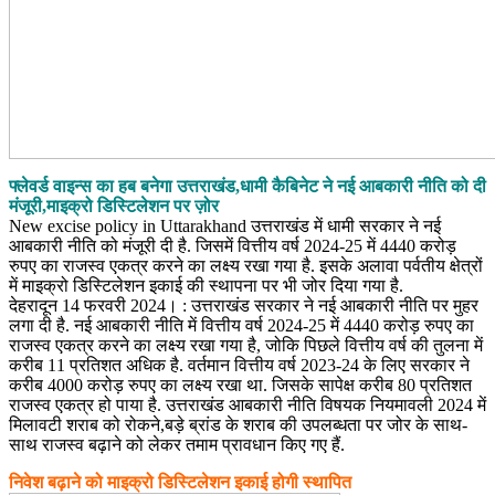
फ्लेवर्ड वाइन्स का हब बनेगा उत्तराखंड,धामी कैबिनेट ने नई आबकारी नीति को दी
मंजूरी,माइक्रो डिस्टिलेशन पर ज़ोर
New excise policy in Uttarakhand उत्तराखंड में धामी सरकार ने नई
आबकारी नीति को मंजूरी दी है. जिसमें वित्तीय वर्ष 2024-25 में 4440 करोड़
रुपए का राजस्व एकत्र करने का लक्ष्य रखा गया है. इसके अलावा पर्वतीय क्षेत्रों
में माइक्रो डिस्टिलेशन इकाई की स्थापना पर भी जोर दिया गया है.
देहरादून 14 फरवरी 2024। : उत्तराखंड सरकार ने नई आबकारी नीति पर मुहर
लगा दी है. नई आबकारी नीति में वित्तीय वर्ष 2024-25 में 4440 करोड़ रुपए का
राजस्व एकत्र करने का लक्ष्य रखा गया है, जोकि पिछले वित्तीय वर्ष की तुलना में
करीब 11 प्रतिशत अधिक है. वर्तमान वित्तीय वर्ष 2023-24 के लिए सरकार ने
करीब 4000 करोड़ रुपए का लक्ष्य रखा था. जिसके सापेक्ष करीब 80 प्रतिशत
राजस्व एकत्र हो पाया है. उत्तराखंड आबकारी नीति विषयक नियमावली 2024 में
मिलावटी शराब को रोकने,बड़े ब्रांड के शराब की उपलब्धता पर जोर के साथ-
साथ राजस्व बढ़ाने को लेकर तमाम प्रावधान किए गए हैं.
निवेश बढ़ाने को माइक्रो डिस्टिलेशन इकाई होगी स्थापित