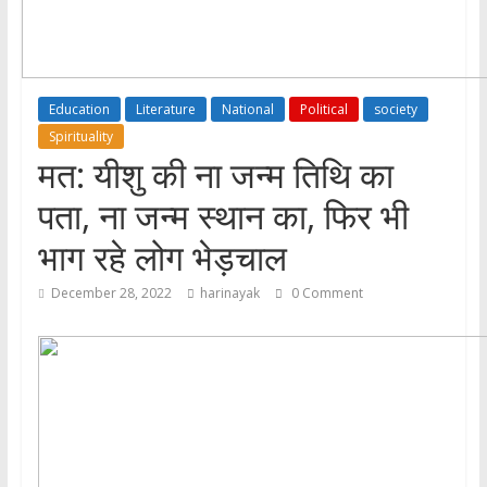
Education
Literature
National
Political
society
Spirituality
मत: यीशु की ना जन्म तिथि का
पता, ना जन्म स्थान का, फिर भी
भाग रहे लोग भेड़चाल
December 28, 2022
harinayak
0 Comment