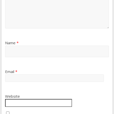
Name
*
Email
*
Website