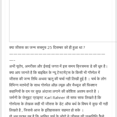
क्या जीसस का जन्म सचमुच 25 दिसम्बर को ही हुआ था ?
———————————————————————
—–
अभी यूरोप, अमरीका और ईसाई जगत में इस समय क्रिसमस डे की धूम है।
क्या आप जानते है कि बाइबिल के न्यू टेस्टमेंट्स के किसी भी गॉस्पेल में
जीसस की जन्म तिथि अथवा ऋतु की चर्चा नही लिखी हुई है । चर्च के लोग
विभिन्न मतभेदों के साथ गोस्पेल ऑफ़ ल्यूक और मैथ्यूज की फिक्शन
कहानियों के दम पर कुछ अंदाजा लगाने की कोशिश अवश्य करते है ।
जर्मनी के जेसुइट प्राइस्ट Karl Rahner तो साफ साफ लिखते है कि
गोस्पेल्स के लेखक कही भी जीसस के डेट ऑफ बर्थ के विषय मे कुछ भी नही
लिखते है , जिससे आज के इतिहासकार सहमत हो सके ।
तो अब प्रश्न यह है कि आखिर चर्च के लोगो ने जीसस की जन्मतिथि केैसे