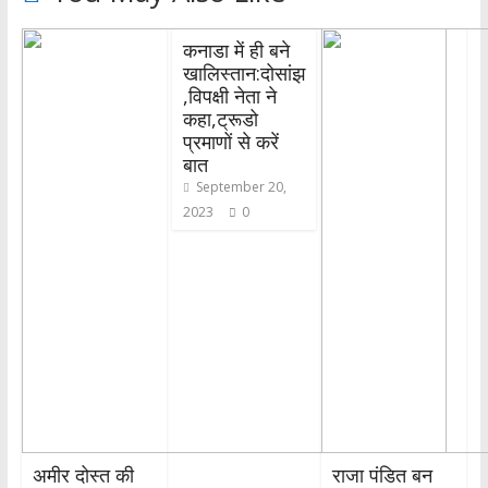
कनाडा में ही बने
खालिस्तान:दोसांझ
,विपक्षी नेता ने
कहा,ट्रूडो
प्रमाणों से करें
बात
September 20,
2023
0
अमीर दोस्त की
राजा पंडित बन