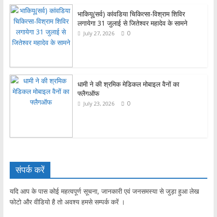
भाकियू(सर्व) कांवडिया चिकित्सा-विश्राम शिविर
लगायेगा 31 जुलाई से जितेश्वर महादेव के सामने
0
July 27, 2026
धामी ने की श्रमिक मेडिकल मोबाइल वैनों का
फ्लैगऑफ
0
July 23, 2026
संपर्क करें
यदि आप के पास कोई महत्वपूर्ण सूचना, जानकारी एवं जनसमस्या से जुड़ा हुआ लेख
फोटो और वीडियो है तो अवश्य हमसे सम्पर्क करें ।