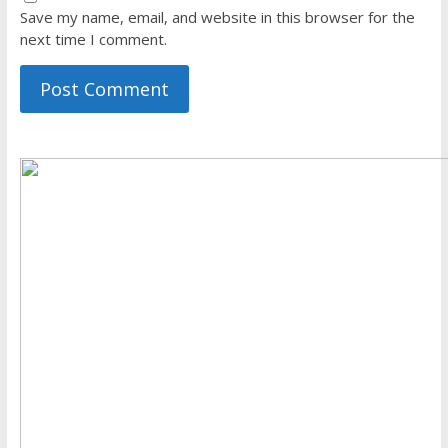
Save my name, email, and website in this browser for the
next time I comment.