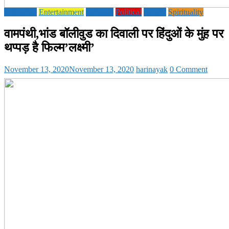
Education
Entertainment
National
Political
society
Spirituality
वामपंथी,भांड बॉलीवुड का दिवाली पर हिंदुओं के मुंह पर
थप्पड़ है फिल्म’लक्ष्मी’
November 13, 2020
November 13, 2020
harinayak
0 Comment