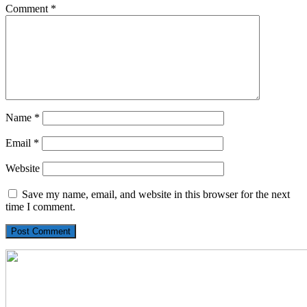
Comment
*
Name
*
Email
*
Website
Save my name, email, and website in this browser for the next
time I comment.