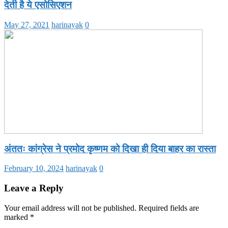
देती है ये एसोसिएशन
May 27, 2021
harinayak
0
अंततः कांग्रेस ने प्रमोद कृष्णम को दिखा ही दिया बाहर का रास्ता
February 10, 2024
harinayak
0
Leave a Reply
Your email address will not be published.
Required fields are
marked
*