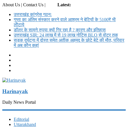
About Us | Contact Us |
Login
Latest:
उत्तराखंड कांग्रेस गठन:
गुप्ता का अंतिम संस्कार करने वाले आश्रम ने बेटियों के 5100₹ भी
लौटाये
डॉलर के सामने रुपया क्यों गिर रहा है ? कारण और इतिहास
उत्तराखंड SIR: 24 लाख में से 19 लाख नोटिस BLO से वोटर तक
सड़क दुर्घटना में दोस्त समेत अतीक अहमद के छोटे बेटे की मौत, परिवार
में अब कौन कहां
Harinayak
Daily News Portal
Editorial
Uttarakhand