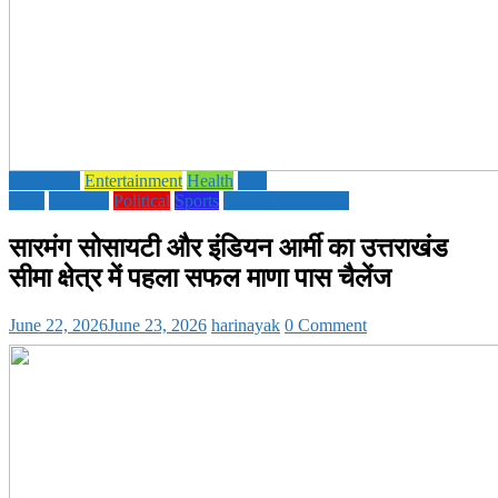
Education
Entertainment
Health
Life
Style
National
Political
Sports
TECHNOLOGY
सारमंग सोसायटी और इंडियन आर्मी का उत्तराखंड
सीमा क्षेत्र में पहला सफल माणा पास चैलेंज
June 22, 2026
June 23, 2026
harinayak
0 Comment