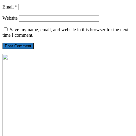
Email
*
Website
Save my name, email, and website in this browser for the next
time I comment.