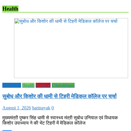
Health
Education
Health
Political
Uttarakhand
सुबोध और किशोर की धामी से टिहरी मेडिकल कॉलेज पर चर्चा
August 1, 2026
harinayak
0
मुख्यमंत्री पुष्कर सिंह धामी से स्वास्थ्य मंत्री सुबोध उनियाल एवं विधायक
किशोर उपाध्याय ने की भेंट टिहरी में मेडिकल कॉलेज