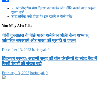
Share
←
अंतर्राष्ट्रीय योग दिवस: उत्तराखंड योग नीति बनाने वाला पहला
राज्य:धामी
शार्ट सर्किट क्यों होता है? इस खतरे से कैसे बचें?
→
You May Also Like
चीनी दुस्साहस के पीछे भारत-अमेरिका औली सैन्य अभ्यास,
आंतरिक समस्यायें और भारत की प्रगति से जलन
December 13, 2022
harinayak
0
हिंडनबर्ग प्रभाव: अडाणी समूह की तीन कंपनियों के स्टेट बैंक में
गिरवी शेयरों की संख्या बढ़ी
February 13, 2023
harinayak
0