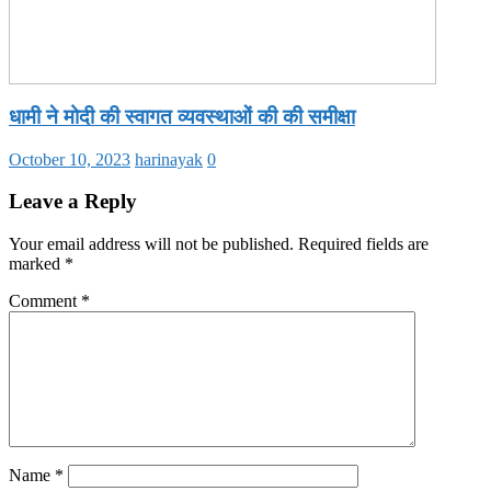
धामी ने मोदी की स्वागत व्यवस्थाओं की की समीक्षा
October 10, 2023
harinayak
0
Leave a Reply
Your email address will not be published.
Required fields are
marked
*
Comment
*
Name
*