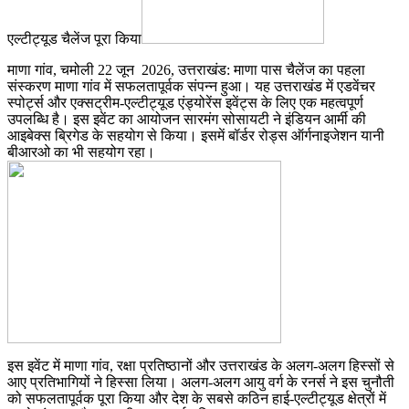
एल्टीट्यूड चैलेंज पूरा किया
माणा गांव, चमोली 22 जून 2026, उत्तराखंड: माणा पास चैलेंज का पहला
संस्करण माणा गांव में सफलतापूर्वक संपन्न हुआ। यह उत्तराखंड में एडवेंचर
स्पोर्ट्स और एक्सट्रीम-एल्टीट्यूड एंड्योरेंस इवेंट्स के लिए एक महत्वपूर्ण
उपलब्धि है। इस इवेंट का आयोजन सारमंग सोसायटी ने इंडियन आर्मी की
आइबेक्स ब्रिगेड के सहयोग से किया। इसमें बॉर्डर रोड्स ऑर्गनाइजेशन यानी
बीआरओ का भी सहयोग रहा।
इस इवेंट में माणा गांव, रक्षा प्रतिष्ठानों और उत्तराखंड के अलग-अलग हिस्सों से
आए प्रतिभागियों ने हिस्सा लिया। अलग-अलग आयु वर्ग के रनर्स ने इस चुनौती
को सफलतापूर्वक पूरा किया और देश के सबसे कठिन हाई-एल्टीट्यूड क्षेत्रों में