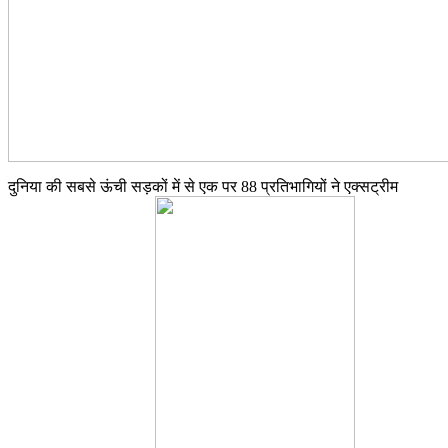
दुनिया की सबसे ऊंची सड़कों में से एक पर 88 प्रतिभागियों ने एक्सट्रीम