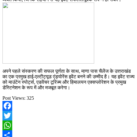
अपने पहले संस्करण की सफल पूर्णता के साथ, माणा पास चैलेंज के उत्तराखंड
का एक प्रमुख हाई-एल्टीट्यूड एंड्योरेंस इवेंट बनने की उम्मीद है। यह इवेंट राज्य
को माउंटेन स्पोर्ट्स, एडवेंचर टूरिज्म और हिमालयन एक्सप्लोरेशन के प्रमुख
डेस्टिनेशन के रूप में और मजबूत करेगा।
Post Views:
325
Facebook
Twitter
WhatsApp