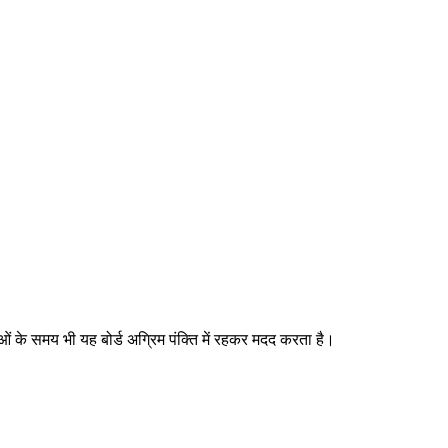
ओं के समय भी यह बोर्ड अग्रिम पंक्ति में रहकर मदद करता है।