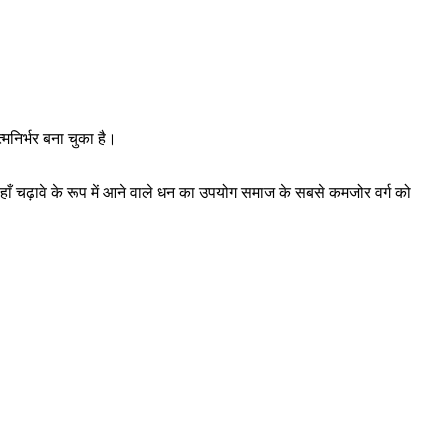
मनिर्भर बना चुका है।
 यहाँ चढ़ावे के रूप में आने वाले धन का उपयोग समाज के सबसे कमजोर वर्ग को