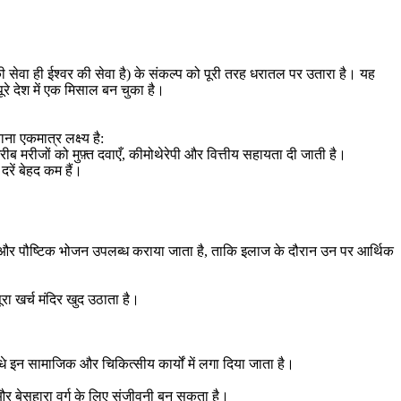
 की सेवा ही ईश्वर की सेवा है) के संकल्प को पूरी तरह धरातल पर उतारा है। यह
ूरे देश में एक मिसाल बन चुका है।
ा एकमात्र लक्ष्य है:
ीब मरीजों को मुफ़्त दवाएँ, कीमोथेरेपी और वित्तीय सहायता दी जाती है।
रें बेहद कम हैं।
मुफ़्त और पौष्टिक भोजन उपलब्ध कराया जाता है, ताकि इलाज के दौरान उन पर आर्थिक
ूरा खर्च मंदिर खुद उठाता है।
ा सीधे इन सामाजिक और चिकित्सीय कार्यों में लगा दिया जाता है।
और बेसहारा वर्ग के लिए संजीवनी बन सकता है।