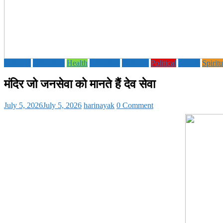
Editorial
Education
Health
Literature
National
Political
society
Spiritu
मंदिर जो जनसेवा को मानते हैं देव सेवा
July 5, 2026
July 5, 2026
harinayak
0 Comment