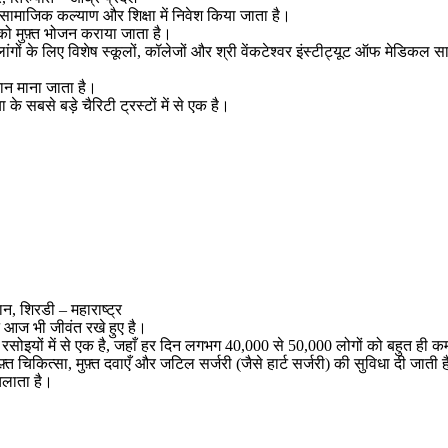
ा सामाजिक कल्याण और शिक्षा में निवेश किया जाता है।
 को मुफ़्त भोजन कराया जाता है।
ों के लिए विशेष स्कूलों, कॉलेजों और श्री वेंकटेश्वर इंस्टीट्यूट ऑफ मेडिकल 
ान माना जाता है।
 सबसे बड़े चैरिटी ट्रस्टों में से एक है।
ान, शिरडी – महाराष्ट्र
 आज भी जीवंत रखे हुए है।
रसोइयों में से एक है, जहाँ हर दिन लगभग 40,000 से 50,000 लोगों को बहुत ही कम 
फ़्त चिकित्सा, मुफ़्त दवाएँ और जटिल सर्जरी (जैसे हार्ट सर्जरी) की सुविधा दी जा
चलाता है।