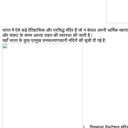
भारत में ऐसे कई ऐतिहासिक और प्रसिद्ध मंदिर हैं जो न केवल अपनी धार्मिक महत्ता
और संकट के समय आपदा राहत की व्यवस्था की जाती है।
​यहाँ भारत के कुछ प्रमुख जनकल्याणकारी मंदिरों की सूची दी गई है:
1. . तिरुमाला वेंकटेश्वर मंद