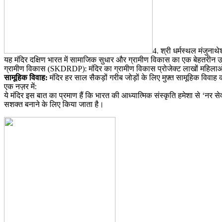
4. श्री धर्मस्थल मंजुनाथे
​यह मंदिर दक्षिण भारत में सामाजिक सुधार और ग्रामीण विकास का एक बेहतरीन 
​ग्रामीण विकास (SKDRDP): मंदिर का ग्रामीण विकास प्रोजेक्ट लाखों महिलाओं औ
​सामूहिक विवाह:
मंदिर हर साल सैकड़ों गरीब जोड़ों के लिए मुफ़्त सामूहिक विव
​एक नज़र में:
ये मंदिर इस बात का प्रमाण हैं कि भारत की आध्यात्मिक संस्कृति हमेशा से ‘नर स
सशक्त बनाने के लिए किया जाता है।