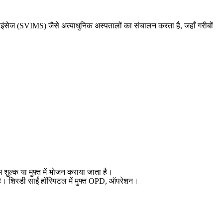
साइंसेज (SVIMS) जैसे अत्याधुनिक अस्पतालों का संचालन करता है, जहाँ गरीबों
शुल्क या मुफ़्त में भोजन कराया जाता है।
ती है। शिरडी साईं हॉस्पिटल में मुफ्त OPD, ऑपरेशन।