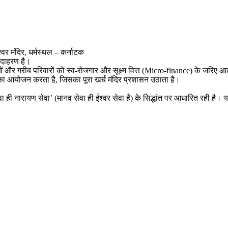
श्वर मंदिर, धर्मस्थल – कर्नाटक
उदाहरण है।
र गरीब परिवारों को स्व-रोजगार और सूक्ष्म वित्त (Micro-finance) के जरिए आत्
ाह का आयोजन करता है, जिसका पूरा खर्च मंदिर प्रशासन उठाता है।
ेवा ही नारायण सेवा’ (मानव सेवा ही ईश्वर सेवा है) के सिद्धांत पर आधारित रही है।