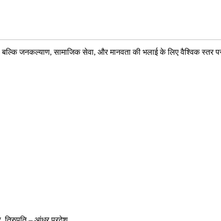
 बल्कि जनकल्याण, सामाजिक सेवा, और मानवता की भलाई के लिए वैश्विक स्तर पर जाने 
िर, तिरुपति – आंध्र प्रदेश