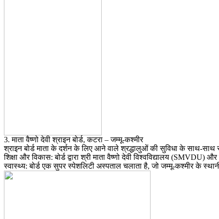
3. माता वैष्णो देवी श्राइन बोर्ड, कटरा – जम्मू-कश्मीर
​श्राइन बोर्ड माता के दर्शन के लिए आने वाले श्रद्धालुओं की सुविधा के साथ-स
​शिक्षा और विकास: बोर्ड द्वारा श्री माता वैष्णो देवी विश्वविद्यालय (SMVDU) और
​स्वास्थ्य: बोर्ड एक सुपर स्पेशलिटी अस्पताल चलाता है, जो जम्मू-कश्मीर के स