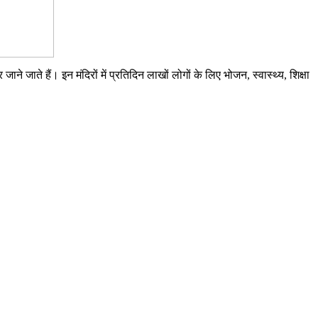
जाते हैं। इन मंदिरों में प्रतिदिन लाखों लोगों के लिए भोजन, स्वास्थ्य, शिक्षा