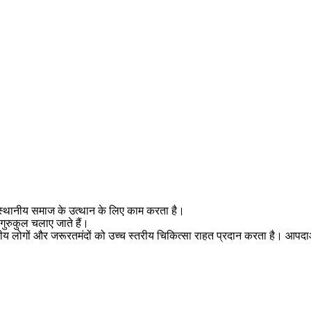
ाथ स्थानीय समाज के उत्थान के लिए काम करता है।
 गुरुकुल चलाए जाते हैं।
्थानीय लोगों और जरूरतमंदों को उच्च स्तरीय चिकित्सा राहत प्रदान करता है। आपदा