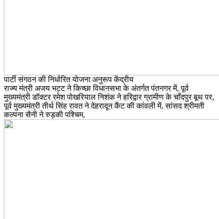
पार्टी संगठन की निर्धारित योजना अनुरूप केंद्रीय
राज्य मंत्री अजय भट्ट ने किच्छा विधानसभा के अंतर्गत पंतनगर में, पूर्व
मुख्यमंत्री डॉक्टर रमेश पोखरियाल निशंक ने हरिद्वार ग्रामीण के चाँदपुर बूथ पर,
पूर्व मुख्यमंत्री तीर्थ सिंह रावत ने देहरादून कैंट की कांवली में, सांसद श्रीमती
कल्पना सैनी ने रुड़की पश्चिम,