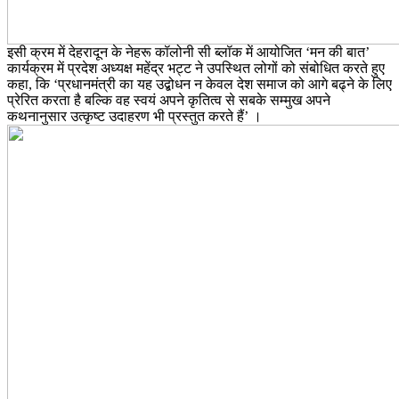
इसी क्रम में देहरादून के नेहरू कॉलोनी सी ब्लॉक में आयोजित ‘मन की बात’
कार्यक्रम में प्रदेश अध्यक्ष महेंद्र भट्ट ने उपस्थित लोगों को संबोधित करते हुए
कहा, कि ‘प्रधानमंत्री का यह उद्बोधन न केवल देश समाज को आगे बढ्ने के लिए
प्रेरित करता है बल्कि वह स्वयं अपने कृतित्व से सबके सम्मुख अपने
कथनानुसार उत्कृष्ट उदाहरण भी प्रस्तुत करते हैं’ ।