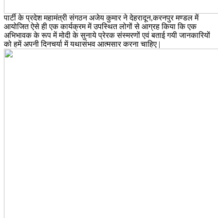
पार्टी के प्रदेश महामंत्री संगठन अजेय कुमार ने देहरादून,करनपुर मण्डल में
आयोजित ऐसे ही एक कार्यक्रम में उपस्थित लोगों से आग्रह किया कि एक
अभिभावक के रूप में मोदी के सुनाये प्रेरक संस्मरणों एवं बताई गयी जानकारियों
को हमें अपनी दिनचर्या में यथासंभव आत्मसार करना चाहिए |