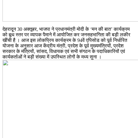
देहरादून 30 अक्तूबर, भाजपा ने प्रधानमंत्री मोदी के ‘मन की बात’ कार्यक्रम
को बूथ स्तर पर व्यापक पैमाने में आयोजित कर जनसहभागिता की बड़ी लकीर
खींची है । आज इस लोकप्रिय कार्यक्रम के 94वें एपिसोड को पूर्व निर्धारित
योजना के अनुसार आज केंद्रीय मंत्री, प्रदेश के पूर्व मुख्यमंत्रियों, प्रदेश
सरकार के मंत्रियों, सांसद, विधायक एवं सभी संगठन के पदाधिकारियों एवं
कार्यकर्ताओं ने बड़ी संख्या में उपस्थित लोगों के मध्य सुना ।