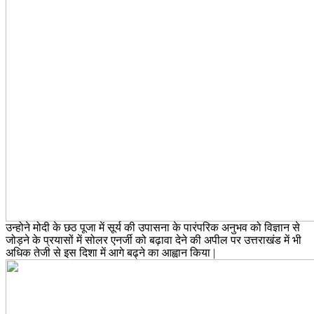
उन्होने मोदी के छठ पूजा में सूर्य की उपासना के पारंपरिक अनुभव को विज्ञान से
जोड़ने के प्रयासों में सोलर एनर्जी को बढ़ावा देने की अपील पर उत्तराखंड में भी
अधिक तेजी से इस दिशा में आगे बढ्ने का आह्वान किया |