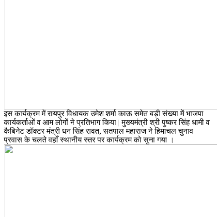
इस कार्यक्रम में रायपुर विधायक उमेश शर्मा काऊ समेत बड़ी संख्या में भाजपा
कार्यकर्ताओं व आम लोगों ने प्रतिभाग किया | मुख्यमंत्री श्री पुष्कर सिंह धामी व
कैबिनेट डॉक्टर मंत्री धन सिंह रावत, सतपाल महाराज ने हिमाचल चुनाव
प्रवास के चलते वहाँ स्थानीय स्तर पर कार्यक्रम को सुना गया ।