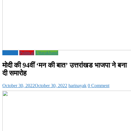
National
Political
Uttarakhand
मोदी की 94वीं ‘मन की बात’ उत्तरांखड भाजपा ने बना
दी समारोह
October 30, 2022
October 30, 2022
harinayak
0 Comment