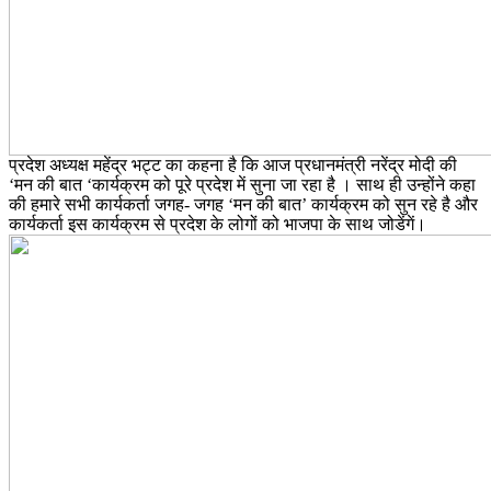
प्रदेश अध्यक्ष महेंद्र भट्ट का कहना है कि आज प्रधानमंत्री नरेंद्र मोदी की
‘मन की बात ‘कार्यक्रम को पूरे प्रदेश में सुना जा रहा है । साथ ही उन्होंने कहा
की हमारे सभी कार्यकर्ता जगह- जगह ‘मन की बात’ कार्यक्रम को सुन रहे है और
कार्यकर्ता इस कार्यक्रम से प्रदेश के लोगों को भाजपा के साथ जोडेंगें।