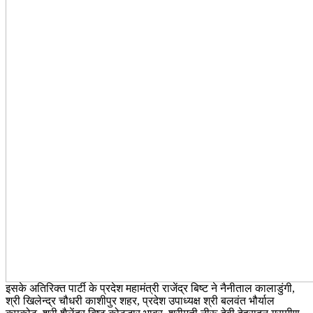
इसके अतिरिक्त पार्टी के प्रदेश महामंत्री राजेंद्र बिष्ट ने नैनीताल कालाडुंगी,
श्री खिलेन्द्र चौधरी काशीपुर शहर, प्रदेश उपाध्यक्ष श्री बलवंत भौर्याल