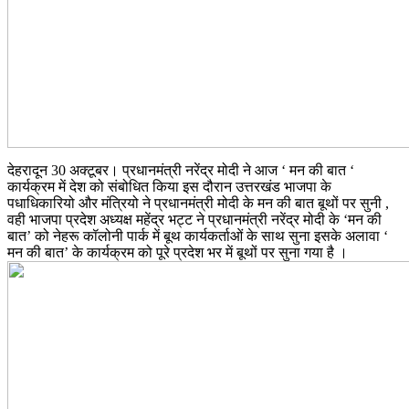
देहरादून 30 अक्टूबर। प्रधानमंत्री नरेंद्र मोदी ने आज ‘ मन की बात ‘
कार्यक्रम में देश को संबोधित किया इस दौरान उत्तरखंड भाजपा के
पधाधिकारियो और मंत्रियो ने प्रधानमंत्री मोदी के मन की बात बूथों पर सुनी ,
वही भाजपा प्रदेश अध्यक्ष महेंद्र भट्ट ने प्रधानमंत्री नरेंद्र मोदी के ‘मन की
बात’ को नेहरू कॉलोनी पार्क में बूथ कार्यकर्ताओं के साथ सुना इसके अलावा ‘
मन की बात’ के कार्यक्रम को पूरे प्रदेश भर में बूथों पर सुना गया है ।