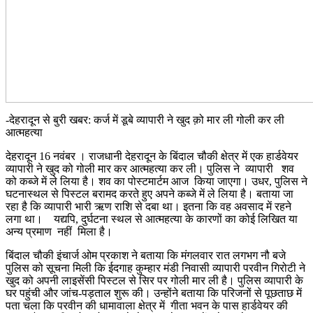
-देहरादून से बुरी खबर: कर्ज में डूबे व्यापारी ने खुद क़ो मार ली गोली कर ली
आत्महत्या
देहरादून 16 नवंबर । राजधानी देहरादून के बिंदाल चौकी क्षेत्र में एक हार्डवेयर
व्यापारी ने खुद को गोली मार कर आत्महत्या कर ली। पुलिस ने व्यापारी शव
को कब्जे में ले लिया है। शव का पोस्टमार्टम आज किया जाएगा। उधर, पुलिस ने
घटनास्थल से पिस्टल बरामद करते हुए अपने कब्जे में ले लिया है। बताया जा
रहा है कि व्यापारी भारी ऋण राशि से दबा था। इतना कि वह अवसाद में रहने
लगा था। यद्यपि, दुर्घटना स्थल से आत्महत्या के कारणों का कोई लिखित या
अन्य प्रमाण नहीं मिला है।
बिंदाल चौकी इंचार्ज ओम प्रकाश ने बताया कि मंगलवार रात लगभग नौ बजे
पुलिस को सूचना मिली कि ईदगाह कुम्हार मंडी निवासी व्यापारी परवीन गिरोटी ने
खुद को अपनी लाइसेंसी पिस्टल से सिर पर गोली मार ली है। पुलिस व्यापारी के
घर पहुंची और जांच-पड़ताल शुरू की। उन्होंने बताया कि परिजनों से पूछताछ में
पता चला कि परवीन की धामावाला क्षेत्र में गीता भवन के पास हार्डवेयर की