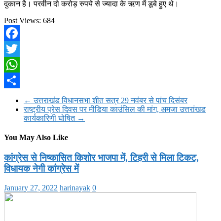
दुकान है। परवीन दो करोड़ रुपये से ज्यादा के ऋण में डूबे हुए थे।
Post Views:
684
Facebook
Twitter
WhatsApp
Share
←
उत्तराखंड विधानसभा शीत सत्र 29 नवंबर से पांच दिसंबर
राष्ट्रीय प्रेस दिवस पर मीडिया काउंसिल की मांग, अमजा उत्तरांखड
कार्यकारिणी घोषित
→
You May Also Like
कांग्रेस से निष्कासित किशोर भाजपा में, टिहरी से मिला टिकट,
विधायक नेगी कांग्रेस में
January 27, 2022
harinayak
0