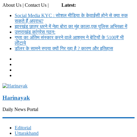
About Us | Contact Us |
Login
Latest:
Social Media KYC : सोशल मीडिया के केवाईसी होने से क्या रुक
सकते हैं अपराध?
झारखंड छात्र धरने में नेहा बोरा का मुंह काला,एक पुलिस अभिरक्षा में
उत्तराखंड कांग्रेस गठन:
गुप्ता का अंतिम संस्कार करने वाले आश्रम ने बेटियों के 5100₹ भी
लौटाये
डॉलर के सामने रुपया क्यों गिर रहा है ? कारण और इतिहास
Harinayak
Daily News Portal
Editorial
Uttarakhand