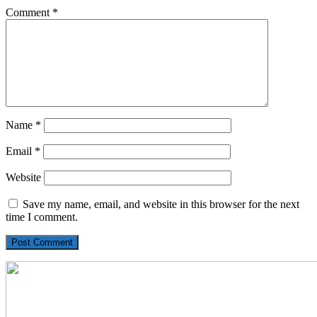
Comment
*
Name
*
Email
*
Website
Save my name, email, and website in this browser for the next
time I comment.