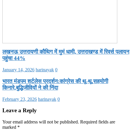
लखनऊ उत्तरायणी कौथिग में मुमं धामी, उत्तराखण्ड में रिवर्स पलायन
पहुंचा 44%
January 14, 2026
harinayak
0
भारत मंडपम शर्टलेस प्रदर्शन:कांग्रेस की थू-थू,सहयोगी
किनारे,बुद्धिजीवियों ने की निंदा
February 23, 2026
harinayak
0
Leave a Reply
Your email address will not be published.
Required fields are
marked
*