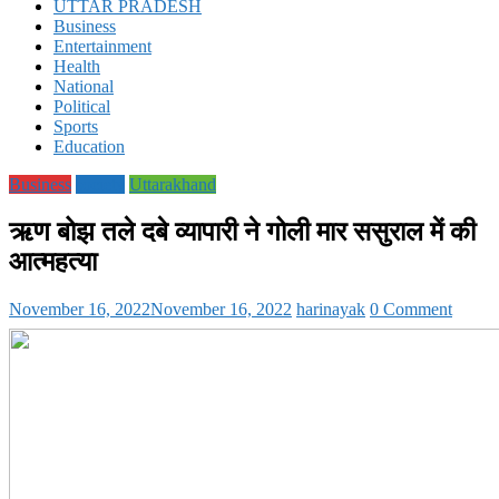
UTTAR PRADESH
Business
Entertainment
Health
National
Political
Sports
Education
Business
society
Uttarakhand
ऋण बोझ तले दबे व्यापारी ने गोली मार ससुराल में की
आत्महत्या
November 16, 2022
November 16, 2022
harinayak
0 Comment