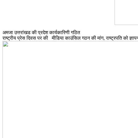
अमजा उत्तरांखड की प्रदेश कार्यकारिणी गठित
राष्ट्रीय प्रेस दिवस पर की मीडिया काउंसिल गठन की मांग, राष्ट्रपति को ज्ञाप