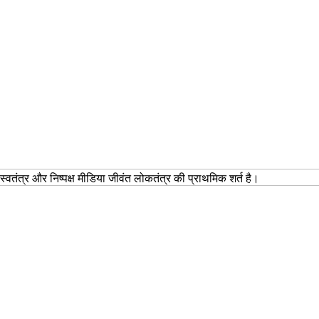
वतंत्र और निष्पक्ष मीडिया जीवंत लोकतंत्र की प्राथमिक शर्त है।