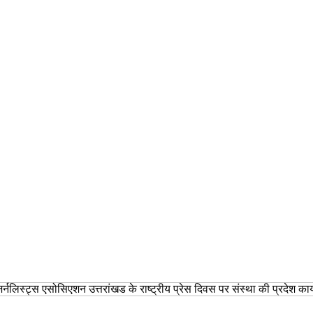
िस्ट्स एसोसिएशन उत्तरांखड के राष्ट्रीय प्रेस दिवस पर संस्था की प्रदेश कार्