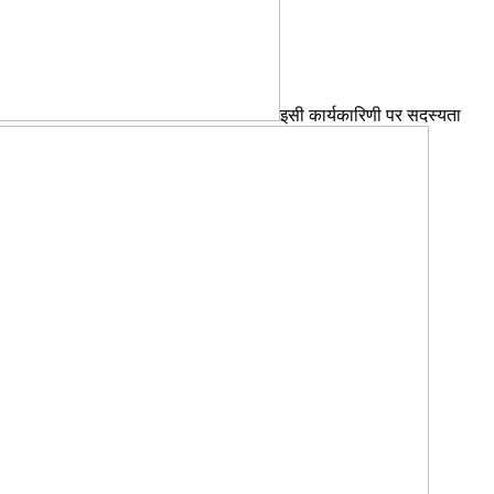
इसी कार्यकारिणी पर सदस्यता