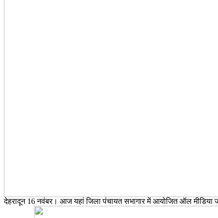
देहरादून 16 नवंबर। आज यहां जिला पंचायत सभागार में आयोजित ऑल मीडिया जर्नल