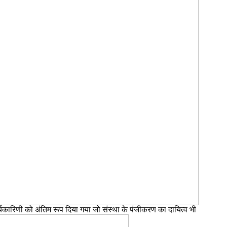
यकारिणी को अंतिम रूप दिया गया जो संस्था के पंजीकरण का दायित्व भी