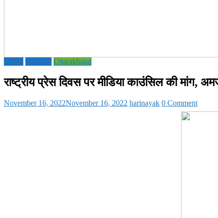
Media
National
Uttarakhand
राष्ट्रीय प्रेस दिवस पर मीडिया काउंसिल की मांग, अम
November 16, 2022
November 16, 2022
harinayak
0 Comment