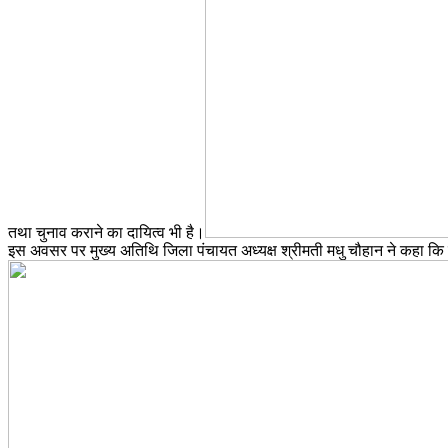
तथा चुनाव कराने का दायित्व भी है।
इस अवसर पर मुख्य अतिथि जिला पंचायत अध्यक्ष श्रीमती मधु चौहान ने कहा कि स्