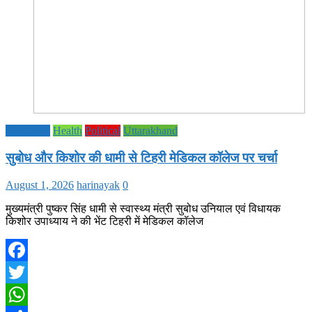
Education
Health
Political
Uttarakhand
सुबोध और किशोर की धामी से टिहरी मेडिकल कॉलेज पर चर्चा
August 1, 2026
harinayak
0
मुख्यमंत्री पुष्कर सिंह धामी से स्वास्थ्य मंत्री सुबोध उनियाल एवं विधायक
किशोर उपाध्याय ने की भेंट टिहरी में मेडिकल कॉलेज
Facebook
Twitter