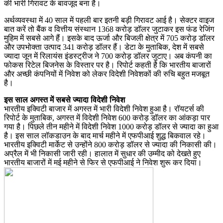
की भारी गिरावट के बावजूद बना है।
अर्थव्यवस्था में 40 साल में पहली बार इतनी बड़ी गिरावट आई है। सेक्टर वाइज
बात करें तो बैंक व वित्तीय संस्थान 1368 करोड़ डॉलर जुटाकर इस फंड रेजिंग
मुहिम में सबसे आगे हैं। इसके बाद ऊर्जा और बिजली क्षेत्र में 705 करोड़ डॉलर
और उपभोक्ता उत्पाद 341 करोड़ डॉलर हैं। डेटा के मुताबिक, देश में सबसे
ज्यादा जून में रिलायंस इंडस्ट्रीज ने 700 करोड़ डॉलर जुटाए। अब कंपनी का
फोकस रिटेल बिजनेस के विस्तार पर है। रिपोर्ट कहती है कि भारतीय बाजारों
और अच्छी कंपनियों में निवेश को लेकर विदेशी निवेशकों की रुचि बहुत मजबूत
है।
इस साल अगस्त में सबसे ज्यादा विदेशी निवेश
भारतीय इक्विटी बाजार में अगस्त में भारी विदेशी निवेश हुआ है। रॉयटर्स की
रिपोर्ट के मुताबिक, अगस्त में विदेशी निवेश 600 करोड़ डॉलर का आंकड़ा पार
गया है। पिछले तीन महीने में विदेशी निवेश 1000 करोड़ डॉलर से ज्यादा का हुआ
है। इस साल लॉकडाउन के बाद मार्च महीने में एफपीआई शुद्ध बिकवाल रहे।
भारतीय इक्विटी मार्केट से उन्होंने 800 करोड़ डॉलर से ज्यादा की निकासी की।
अप्रैल में भी निकासी जारी रही। हालात में सुधार की उम्मीद को देखते हुए
भारतीय बाजारों में मई महीने से फिर से एफपीआई ने निवेश शुरू कर दिया।