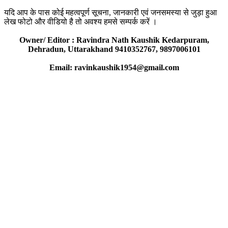
यदि आप के पास कोई महत्वपूर्ण सूचना, जानकारी एवं जनसमस्या से जुड़ा हुआ
लेख फोटो और वीडियो है तो अवश्य हमसे सम्पर्क करें ।
Owner/ Editor : Ravindra Nath Kaushik Kedarpuram,
Dehradun, Uttarakhand 9410352767, 9897006101
Email: ravinkaushik1954@gmail.com