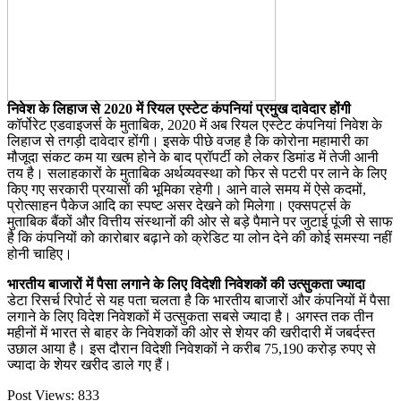
निवेश के लिहाज से 2020 में रियल एस्टेट कंपनियां प्रमुख दावेदार होंगी
कॉर्पोरेट एडवाइजर्स के मुताबिक, 2020 में अब रियल एस्टेट कंपनियां निवेश के
लिहाज से तगड़ी दावेदार होंगी। इसके पीछे वजह है कि कोरोना महामारी का
मौजूदा संकट कम या खत्म होने के बाद प्रॉपर्टी को लेकर डिमांड में तेजी आनी
तय है। सलाहकारों के मुताबिक अर्थव्यवस्था को फिर से पटरी पर लाने के लिए
किए गए सरकारी प्रयासों की भूमिका रहेगी। आने वाले समय में ऐसे कदमों,
प्रोत्साहन पैकेज आदि का स्पष्ट असर देखने को मिलेगा। एक्सपर्ट्स के
मुताबिक बैंकों और वित्तीय संस्थानों की ओर से बड़े पैमाने पर जुटाई पूंजी से साफ
है कि कंपनियों को कारोबार बढ़ाने को क्रेडिट या लोन देने की कोई समस्या नहीं
होनी चाहिए।
भारतीय बाजारों में पैसा लगाने के लिए विदेशी निवेशकों की उत्सुकता ज्यादा
डेटा रिसर्च रिपोर्ट से यह पता चलता है कि भारतीय बाजारों और कंपनियों में पैसा
लगाने के लिए विदेश निवेशकों में उत्सुकता सबसे ज्यादा है। अगस्त तक तीन
महीनों में भारत से बाहर के निवेशकों की ओर से शेयर की खरीदारी में जबर्दस्त
उछाल आया है। इस दौरान विदेशी निवेशकों ने करीब 75,190 करोड़ रुपए से
ज्यादा के शेयर खरीद डाले गए हैं।
Post Views:
833