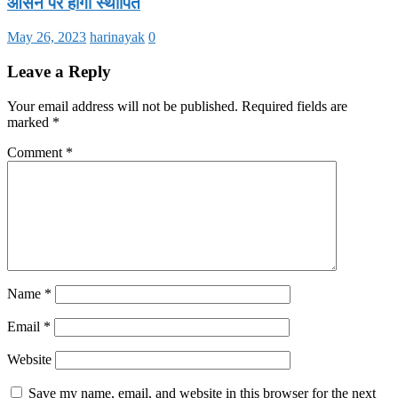
आसन पर होगा स्थापित
May 26, 2023
harinayak
0
Leave a Reply
Your email address will not be published.
Required fields are
marked
*
Comment
*
Name
*
Email
*
Website
Save my name, email, and website in this browser for the next