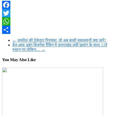
Facebook
Twitter
WhatsApp
Share
←
कफील की ठेकेदार प्रियंका ,तो अब बाकी मुसलमानों क्या करें?
ईज आफ डूइंग बिजनेस रैंकिंग में उत्तराखंड लंबी छलांग के साथ 11वें
स्थान पर लेकिन…
→
You May Also Like