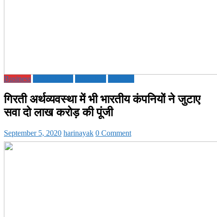
Business
ECONOMY
Education
National
गिरती अर्थव्यवस्था में भी भारतीय कंपनियों ने जुटाए
सवा दो लाख करोड़ की पूंजी
September 5, 2020
harinayak
0 Comment