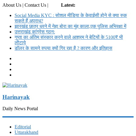
About Us | Contact Us |
Login
Latest:
Social Media KYC : सोशल मीडिया के केवाईसी होने से क्या रुक
सकते हैं अपराध?
झारखंड छात्र धरने में नेहा बोरा का मुंह काला,एक पुलिस अभिरक्षा में
उत्तराखंड कांग्रेस गठन:
गुप्ता का अंतिम संस्कार करने वाले आश्रम ने बेटियों के 5100₹ भी
लौटाये
डॉलर के सामने रुपया क्यों गिर रहा है ? कारण और इतिहास
Harinayak
Daily News Portal
Editorial
Uttarakhand