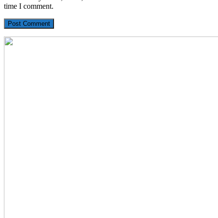
time I comment.