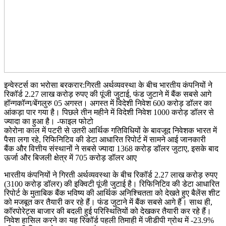
इन्वेस्टर्स का भरोसा बरकरार:गिरती अर्थव्यवस्था के बीच भारतीय कंपनियों ने
रिकॉर्ड 2.27 लाख करोड़ रुपए की पूंजी जुटाई, फंड जुटाने में बैंक सबसे आगे
हॉन्गकॉन्ग/बेंगलुरु 05 अगस्त। अगस्त में विदेशी निवेश 600 करोड़ डॉलर का
आंकड़ा पार गया है। पिछले तीन महीने में विदेशी निवेश 1000 करोड़ डॉलर से
ज्यादा का हुआ है। -फाइल फोटो
कोरोना काल में पटरी से उतरी आर्थिक गतिविधियों के बावजूद निवेशक भारत में
पैसा लगा रहे, रिफिनिटिव की डेटा आधारित रिपोर्ट में सामने आई जानकारी
बैंक और वित्तीय संस्थानों ने सबसे ज्यादा 1368 करोड़ डॉलर जुटाए, इसके बाद
ऊर्जा और बिजली क्षेत्र में 705 करोड़ डॉलर आए
भारतीय कंपनियों ने गिरती अर्थव्यवस्था के बीच रिकॉर्ड 2.27 लाख करोड़ रुपए
(3100 करोड़ डॉलर) की इक्विटी पूंजी जुटाई है। रिफिनिटिव की डेटा आधारित
रिपोर्ट के मुताबिक बैंक भविष्य की आर्थिक अनिश्चितता को देखते हुए बैलेंस शीट
को मजबूत कर तैयारी कर रहे हैं। फंड जुटाने में बैंक सबसे आगे हैं। साथ ही,
कॉरपोरेट्स बाजार की बदली हुई परिस्थितियों को देखकर तैयारी कर रहे हैं।
निवेश हासिल करने का यह रिकॉर्ड पहली तिमाही में जीडीपी ग्रोथ में -23.9%