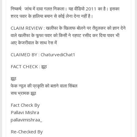
निष्कर्ष: जांच में दावा गलत निकला। यह वीडियो 2011 का है। इसका
शरद पवार के हालिया बयान से कोई लेना देना नहीं है।
CLAIM REVIEW : खलीफा के खिलाफ बोलने पर तेंदुलकर को ज्ञान देने
वाले खलीफा के फूफा पवार को किसी ने रहपट रसीद कर दिया पावर भी
आए केजरीवाल के साथ रेस में
CLAIMED BY : ChaturvediChat1
FACT CHECK : झूठ
झूठ
फेक न्यूज की प्रकृति को बताने वाला सिंबल
सच भ्रामक झूठ
Fact Check By
Pallavi Mishra
pallavimishraa_
Re-Checked By