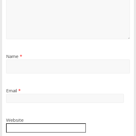
Name
*
Email
*
Website