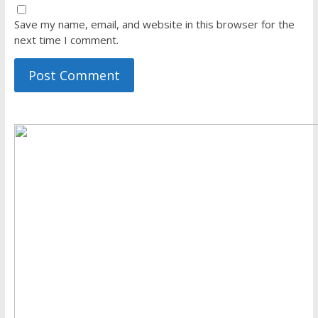
Save my name, email, and website in this browser for the
next time I comment.