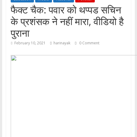
फैक्ट चैक: पवार को थप्पड सचिन
के प्रशंसक ने नहीं मारा, वीडियो है
पुराना
February 10, 2021
harinayak
0 Comment