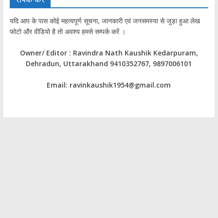
यदि आप के पास कोई महत्वपूर्ण सूचना, जानकारी एवं जनसमस्या से जुड़ा हुआ लेख
फोटो और वीडियो है तो अवश्य हमसे सम्पर्क करें ।
Owner/ Editor : Ravindra Nath Kaushik Kedarpuram,
Dehradun, Uttarakhand 9410352767, 9897006101
Email: ravinkaushik1954@gmail.com