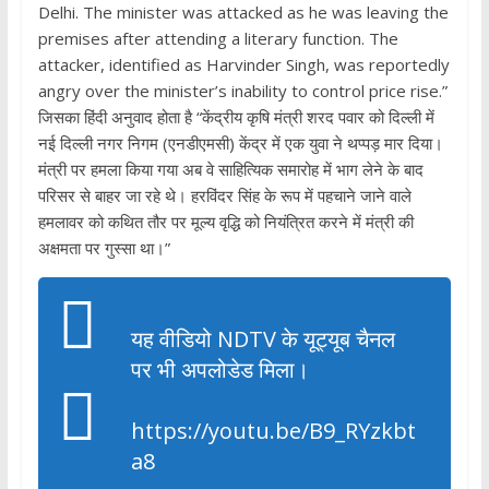
Delhi. The minister was attacked as he was leaving the
premises after attending a literary function. The
attacker, identified as Harvinder Singh, was reportedly
angry over the minister’s inability to control price rise.”
जिसका हिंदी अनुवाद होता है “केंद्रीय कृषि मंत्री शरद पवार को दिल्ली में
नई दिल्ली नगर निगम (एनडीएमसी) केंद्र में एक युवा ने थप्पड़ मार दिया।
मंत्री पर हमला किया गया अब वे साहित्यिक समारोह में भाग लेने के बाद
परिसर से बाहर जा रहे थे। हरविंदर सिंह के रूप में पहचाने जाने वाले
हमलावर को कथित तौर पर मूल्य वृद्धि को नियंत्रित करने में मंत्री की
अक्षमता पर गुस्सा था।”
यह वीडियो NDTV के यूट्यूब चैनल
पर भी अपलोडेड मिला।
https://youtu.be/B9_RYzkbt
a8