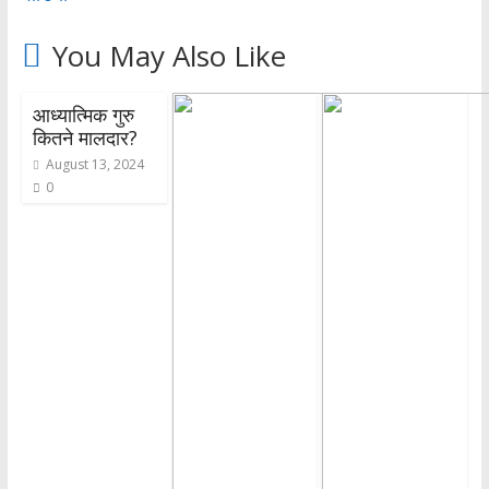
You May Also Like
आध्यात्मिक गुरु
कितने मालदार?
August 13, 2024
0