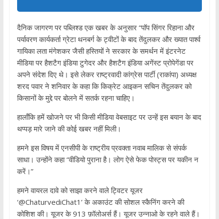
दैनिक जागरण पर पब्लिश्ड एक खबर के अनुसार “पॉप सिंगर रिहाना और
पर्यावरण कार्यकर्ता ग्रेटा थनबर्ग के ट्वीटों के बाद तेंदुलकर और ख्यात पा‌र्श्व
गायिका लता मंगेशकर जैसी हस्तियों ने सरकार के समर्थन में इंटरनेट
मीडिया पर हैशटैग इंडिया टुगेदर और हैशटैग इंडिया अगेंस्ट प्रोपेगेंडा पर
अपने संदेश दिए थे। इसे लेकर राष्ट्रवादी कांग्रेस पार्टी (राकांपा) अध्यक्ष
शरद पवार ने शनिवार के कहा कि किक्रेट आइकन सचिन तेंदुलकर को
किसानों के मुद्दे पर बोलने में सतर्क रहना चाहिए।
हालाँकि हमें खोजने पर भी किसी मीडिया वेबसाइट पर उन्हें इस बयान के बाद
थप्पड़ मारे जाने की कोई खबर नहीं मिली।
हमने इस विषय में एनसीपी के राष्ट्रीय प्रवक्ता नवाब मालिक से संपर्क
साधा। उन्होंने कहा “वीडियो पुराना है। लोग ऐसे फेक पोस्ट्स पर यकीन न
करें।”
हमने वायरल दावे को साझा करने वाले ट्विटर यूजर
‘@ChaturvediChat1’ के अकाउंट की सोशल स्कैनिंग करने की
कोशिश की। यूजर के 913 फ़ॉलोअर्स हैं। यूजर उन्नाओ के रहने वाले हैं।