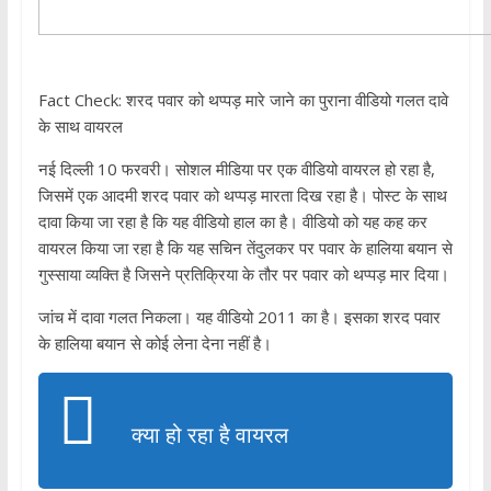
Fact Check: शरद पवार को थप्पड़ मारे जाने का पुराना वीडियो गलत दावे
के साथ वायरल
नई दिल्ली 10 फरवरी। सोशल मीडिया पर एक वीडियो वायरल हो रहा है,
जिसमें एक आदमी शरद पवार को थप्पड़ मारता दिख रहा है। पोस्ट के साथ
दावा किया जा रहा है कि यह वीडियो हाल का है। वीडियो को यह कह कर
वायरल किया जा रहा है कि यह सचिन तेंदुलकर पर पवार के हालिया बयान से
गुस्साया व्यक्ति है जिसने प्रतिक्रिया के तौर पर पवार को थप्पड़ मार दिया।
जांच में दावा गलत निकला। यह वीडियो 2011 का है। इसका शरद पवार
के हालिया बयान से कोई लेना देना नहीं है।
क्या हो रहा है वायरल