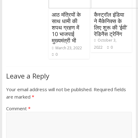
आठ मंत्रियों के
कैस्ट्रॉल इंडिया
साथ धामी की
ने मैकेनिक्स के
शपथ ग्रहण में
लिए शुरू की ‘ईवी’
10 भाजपाई
रेडिनैस ट्रेनिंग
मुख्यमंत्री भी
October 3,
2022
0
March 23, 2022
0
Leave a Reply
Your email address will not be published.
Required fields
are marked
*
Comment
*