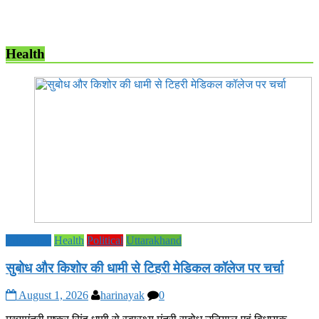
Health
Education
Health
Political
Uttarakhand
सुबोध और किशोर की धामी से टिहरी मेडिकल कॉलेज पर चर्चा
August 1, 2026
harinayak
0