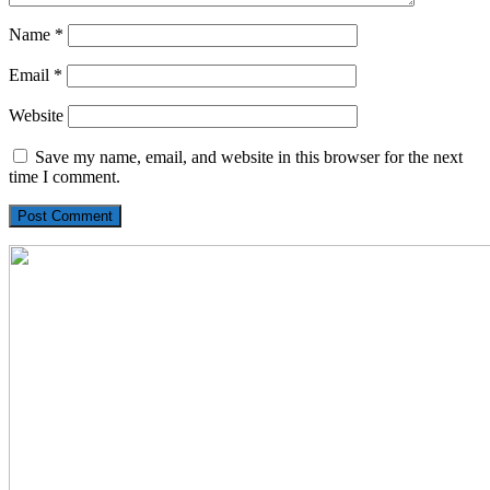
Name
*
Email
*
Website
Save my name, email, and website in this browser for the next
time I comment.