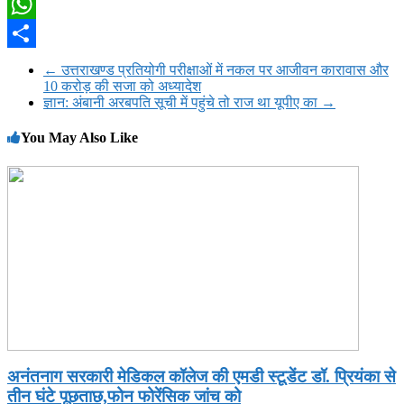
Twitter
WhatsApp
Share
←
उत्तराखण्ड प्रतियोगी परीक्षाओं में नकल पर आजीवन कारावास और
10 करोड़ की सजा को अध्यादेश
ज्ञान: अंबानी अरबपति सूची में पहुंचे तो राज था यूपीए का
→
You May Also Like
अनंतनाग सरकारी मेडिकल कॉलेज की एमडी स्टूडेंट डॉ. प्रियंका से
तीन घंटे पूछताछ,फोन फोरेंसिक जांच को