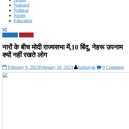
National
Political
Sports
Education
National
Political
नारों के बीच मोदी राज्यसभा में,10 बिंदू, नेहरू उपनाम
क्यों नहीं रखते लोग
February 9, 2023
February 10, 2023
harinayak
0 Comment