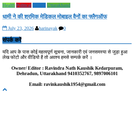
Health
Political
society
Uttarakhand
धामी ने की श्रमिक मेडिकल मोबाइल वैनों का फ्लैगऑफ
July 23, 2026
harinayak
0
संपर्क करें
यदि आप के पास कोई महत्वपूर्ण सूचना, जानकारी एवं जनसमस्या से जुड़ा हुआ
लेख फोटो और वीडियो है तो अवश्य हमसे सम्पर्क करें ।
Owner/ Editor : Ravindra Nath Kaushik Kedarpuram,
Dehradun, Uttarakhand 9410352767, 9897006101
Email: ravinkaushik1954@gmail.com