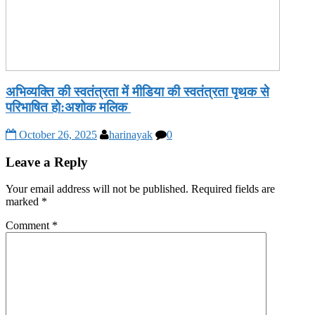
अभिव्यक्ति की स्वतंत्रता में मीडिया की स्वतंत्रता पृथक से
परिभाषित हो:अशोक मलिक
October 26, 2025
harinayak
0
Leave a Reply
Your email address will not be published.
Required fields are
marked
*
Comment
*