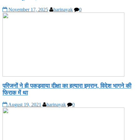
November 17, 2025
harinayak
0
परिजनों ने ही पकड़वाया दीक्षा का हत्यारा इमरान, विदेश भागने की
फिराक में था
August 19, 2021
harinayak
0