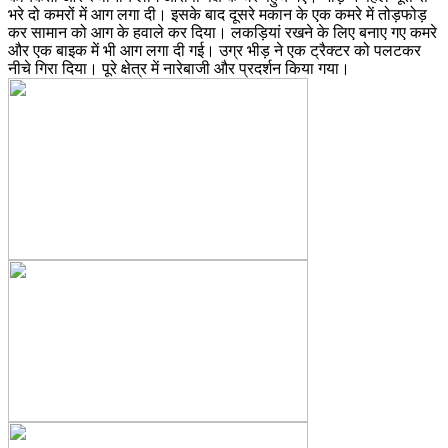
भरे दो कमरों में आग लगा दी। इसके बाद दूसरे मकान के एक कमरे में तोड़फोड़
कर सामान को आग के हवाले कर दिया। लकड़ियां रखने के लिए बनाए गए कमरे
और एक बाइक में भी आग लगा दी गई। उग्र भीड़ ने एक ट्रैक्टर को पलटकर
नीचे गिरा दिया। पूरे क्षेत्र में नारेबाजी और प्रदर्शन किया गया।