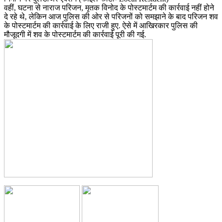
वहीं, घटना से नाराज परिजन, मृतक विनोद के पोस्टमार्टम की कार्रवाई नहीं होने
दे रहे थे, लेकिन आज पुलिस की ओर से परिजनों को समझाने के बाद परिजन शव
के पोस्टमार्टम की कार्रवाई के लिए राजी हुए. ऐसे में आखिरकार पुलिस की
मौजूदगी में शव के पोस्टमार्टम की कार्रवाई पूरी की गई.