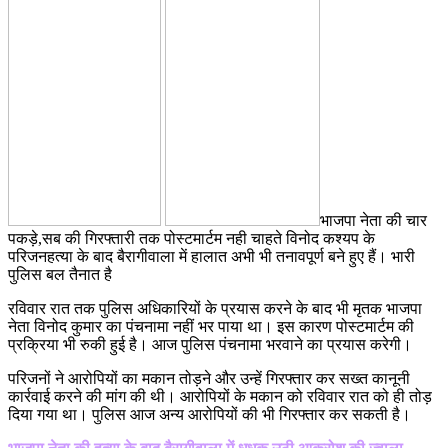
भाजपा नेता की चार
पकड़े,सब की गिरफ्तारी तक पोस्टमार्टम नही चाहते विनोद कश्यप के
परिजनहत्या के बाद बैरागीवाला में हालात अभी भी तनावपूर्ण बने हुए हैं। भारी
पुलिस बल तैनात है
रविवार रात तक पुलिस अधिकारियों के प्रयास करने के बाद भी मृतक भाजपा
नेता विनोद कुमार का पंचनामा नहीं भर पाया था। इस कारण पोस्टमार्टम की
प्रक्रिया भी रुकी हुई है। आज पुलिस पंचनामा भरवाने का प्रयास करेगी।
परिजनों ने आरोपियों का मकान तोड़ने और उन्हें गिरफ्तार कर सख्त कानूनी
कार्रवाई करने की मांग की थी। आरोपियों के मकान को रविवार रात को ही तोड़
दिया गया था। पुलिस आज अन्य आरोपियों की भी गिरफ्तार कर सकती है।