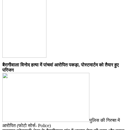
बैरागीवाला विनोद हत्या में पांचवां आरोपित पकड़ा, पोस्टमार्टम को तैयार हुए
परिजन
पुलिस की गिरफ्त में
आरोपित (फोटो सोर्स- Police)