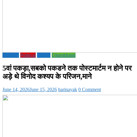
National
Political
society
Uttarakhand
5वां पकड़ा,सबको पकडने तक पोस्टमार्टम न होने पर
अड़े थे विनोद कश्यप के परिजन,माने
June 14, 2026
June 15, 2026
harinayak
0 Comment