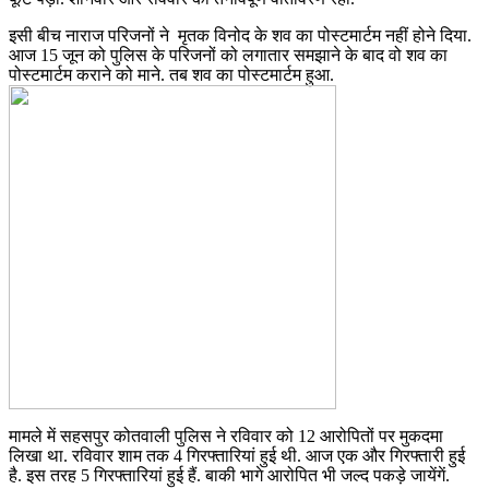
इसी बीच नाराज परिजनों ने मृतक विनोद के शव का पोस्टमार्टम नहीं होने दिया.
आज 15 जून को पुलिस के परिजनों को लगातार समझाने के बाद वो शव का
पोस्टमार्टम कराने को माने. तब शव का पोस्टमार्टम हुआ.
मामले में सहसपुर कोतवाली पुलिस ने रविवार को 12 आरोपितों पर मुकदमा
लिखा था. रविवार शाम तक 4 गिरफ्तारियां हुई थी. आज एक और गिरफ्तारी हुई
है. इस तरह 5 गिरफ्तारियां हुई हैं. बाकी भागे आरोपित भी जल्द पकड़े जायेंगें.