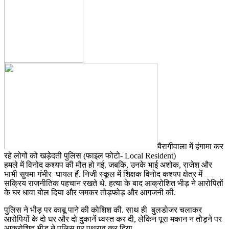
बैरागीवाला में हंगामा कर
रहे लोगों को खड़ेदती पुलिस (फाइल फोटो- Local Resident)
हमले में विनोद कश्यप की मौत हो गई. जबकि, उनके भाई अशोक, राजेश और
भाभी सुषमा गंभीर घायल हैं. निजी स्कूल में शिक्षक विनोद कश्यप क्षेत्र में
सक्रिय राजनीतिक पहचान रखते थे. हत्या के बाद आक्रोशित भीड़ ने आरोपितों
के घर धावा बोल दिया और जमकर तोड़फोड़ और आगजनी की.
पुलिस ने भीड़ पर काबू पाने की कोशिश की. साथ ही बुलडोजर चलाकर
आरोपियों के दो घर और दो दुकानें ध्वस्त कर दी, लेकिन पूरा मकान न तोड़ने पर
आक्रोशित भीड़ ने पुलिस पर पथराव कर दिया.