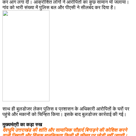
कर आग लगा दी। आक्रोशित लोगों ने आरोपितों का कुछ सामान भी जलाया।
गांव को भारी संख्या में पुलिस बल और पीएसी ने सीलबंद कर दिया है।
साथ ही बुलडोजर लेकर पुलिस व प्रशासन के अधिकारी आरोपितों के घरों पर
पहुंचे और मकानों को चिन्हित किया। इसके बाद बुलडोजर कार्रवाई की गई।
मुख्यमंत्री का कड़ा रुख
देवभूमि उत्तराखंड की शांति और सामाजिक सौहार्द बिगाड़ने की कोशिश करने
वाली जिहादी और हिंसक मानसिकता किसी भी कीमत पर छोड़ी नहीं जाएगी।