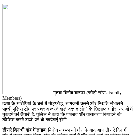
मृतक विनोद कश्यप (फोटो सोर्स- Family
Members)
हत्या के आरोपियों के घरों में तोड़फोड़, आगजनी करने और स्थिति संभालने
पहुंची पुलिस टीम पर पथराव करने वाले अज्ञात लोगों के खिलाफ गंभीर धाराओं में
मुकदमे की तैयारी है. पुलिस ने कहा कि पथराव और वातावरण बिगाडने की
कोशिश करने वालों पर भी कार्रवाई होगी.
तीसरे दिन भी गांव में तनाव
: विनोद कश्यप की मौत के बाद आज तीसरे दिन भी