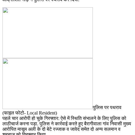
पुलिस पर पथराव
(फाइल फोटो- Local Resident)
पहले चार आरोपी हो चुके गिरफ्तार: ऐसे में स्थिति संभालने के लिए पुलिस को
लाठीचार्ज करना पड़ा. पुलिस ने कार्रवाई करते हुए बैरागीवाला गांव निवासी मुख्य
आरोपित मासूम अली के दो बेटे रज्जाक व जावेद समेत दो अन्य सलमान व
शहबाज को गिरफ्तार किया.