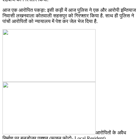
आज एक आरोपित पकड़ा: इसी कड़ी में आज पुलिस ने एक और आरोपी इम्तियाज
निवासी लखनवाला कोतवाली सहसपुर को गिरफ्तार किया है. साथ ही पुलिस ने
पांचों आरोपितों को न्यायालय में पेश कर जेल भेज दिया है.
आरोपितों के अवैध
निर्माण पर बुलडोजर एक्शन (फाइल फोटो- Local Resident)