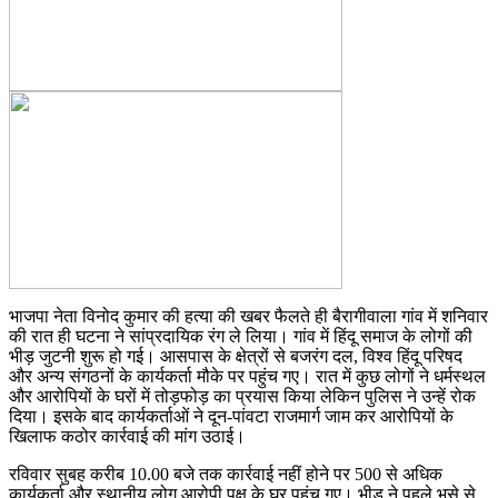
भाजपा नेता विनोद कुमार की हत्या की खबर फैलते ही बैरागीवाला गांव में शनिवार
की रात ही घटना ने सांप्रदायिक रंग ले लिया। गांव में हिंदू समाज के लोगों की
भीड़ जुटनी शुरू हो गई। आसपास के क्षेत्रों से बजरंग दल, विश्व हिंदू परिषद
और अन्य संगठनों के कार्यकर्ता मौके पर पहुंच गए। रात में कुछ लोगों ने धर्मस्थल
और आरोपियों के घरों में तोड़फोड़ का प्रयास किया लेकिन पुलिस ने उन्हें रोक
दिया। इसके बाद कार्यकर्ताओं ने दून-पांवटा राजमार्ग जाम कर आरोपियों के
खिलाफ कठोर कार्रवाई की मांग उठाई।
रविवार सुबह करीब 10.00 बजे तक कार्रवाई नहीं होने पर 500 से अधिक
कार्यकर्ता और स्थानीय लोग आरोपी पक्ष के घर पहुंच गए। भीड़ ने पहले भूसे से