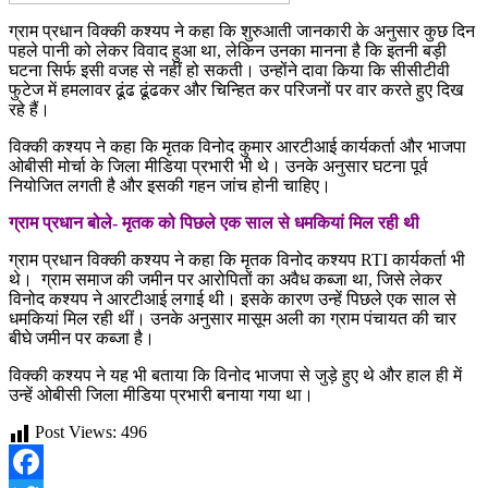
ग्राम प्रधान विक्की कश्यप ने कहा कि शुरुआती जानकारी के अनुसार कुछ दिन
पहले पानी को लेकर विवाद हुआ था, लेकिन उनका मानना है कि इतनी बड़ी
घटना सिर्फ इसी वजह से नहीं हो सकती। उन्होंने दावा किया कि सीसीटीवी
फुटेज में हमलावर ढूंढ ढूंढकर और चिन्हित कर परिजनों पर वार करते हुए दिख
रहे हैं।
विक्की कश्यप ने कहा कि मृतक विनोद कुमार आरटीआई कार्यकर्ता और भाजपा
ओबीसी मोर्चा के जिला मीडिया प्रभारी भी थे। उनके अनुसार घटना पूर्व
नियोजित लगती है और इसकी गहन जांच होनी चाहिए।
ग्राम प्रधान बोले- मृतक को पिछले एक साल से धमकियां मिल रही थी
ग्राम प्रधान विक्की कश्यप ने कहा कि मृतक विनोद कश्यप RTI कार्यकर्ता भी
थे। ग्राम समाज की जमीन पर आरोपितों का अवैध कब्जा था, जिसे लेकर
विनोद कश्यप ने आरटीआई लगाई थी। इसके कारण उन्हें पिछले एक साल से
धमकियां मिल रही थीं। उनके अनुसार मासूम अली का ग्राम पंचायत की चार
बीघे जमीन पर कब्जा है।
विक्की कश्यप ने यह भी बताया कि विनोद भाजपा से जुड़े हुए थे और हाल ही में
उन्हें ओबीसी जिला मीडिया प्रभारी बनाया गया था।
Post Views:
496