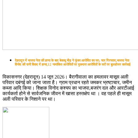
देहरादून में भाजपा नेता की हत्या के बाद बेकाबू भीड़ ने फूंका आरोपित का घर; चार गिरफ्तार,भाजपा नेता
विनोद की पानी विवाद में हत्या,12 नामांकित आरोपितों पर मुकदमा आरोपितों के घरों पर बुलडोजर कार्रवाई
विकासनगर (देहरादून) 14 जून 2026। बैरागीवाला का हमलावर मासूम अली
परिवार दबंगई को जाना जाता है। ग्राम प्रधान रहते जमकर भ्रष्टाचार, जमीन
कब्जा आदि किया। शिक्षक विनोद कश्यप का भाजपा,बजरंग दल और आरटीआई
कार्यकर्ता होने से सार्वजनिक जीवन में खासा हस्तक्षेप था । वह पहले ही मासूम
अली परिवार के निशाने पर था।