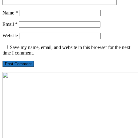
Name
*
Email
*
Website
Save my name, email, and website in this browser for the next
time I comment.