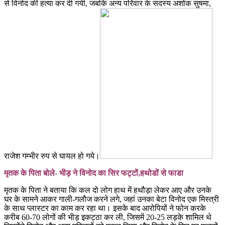
से विनोद की हत्या कर दी गयी, जबकि अन्य परिवार के सदस्य अशोक सुषमा,
राजेश गम्भीर रुप से घायल हो गये।
मृतक के पिता बोले- भीड़ ने विनोद का सिर फट्टों,हथोडों से फाडा
मृतक के पिता ने बताया कि कल दो लोग हाथ में हथौड़ा लेकर आए और उनके
घर के सामने आकर गाली-गलौज करने लगे, जहां उनका बेटा विनोद एक मिस्त्री
के साथ प्लास्टर का काम कर रहा था। इसके बाद आरोपियों ने फोन करके
करीब 60-70 लोगों की भीड़ इकट्ठा कर ली, जिसमें 20-25 लड़के शामिल थे