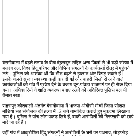
बैरागीवाला में बढ़ते तनाव के बीच देहरादून सहित अन्य जिलों से भी बड़ी संख्या में
बजरंग दल, विश्व हिंदू परिषद और विभिन्न संगठनों के कार्यकर्ता क्षेत्र में पहुंचने
लगे। पुलिस को आशंका थी कि भीड़ बढ़ने से हालात और बिगड़ सकते हैं।
इसके चलते सुरक्षा व्यवस्था कड़ी कर दी गई और बाहरी जिलों से आने वाले
कार्यकर्ताओं को गांव में प्रवेश देने के बजाय दून-पांवटा राजमार्ग पर ही रोक दिया
गया। अधिकारियों ने शांति व्यवस्था बनाए रखने को अतिरिक्त पुलिस बल भी
तैनात रखा।
सहसपुर कोतवाली अंतर्गत बैरागीवाला में भाजपा ओबीसी मोर्चा जिला सोशल
मीडिया सह संयोजक की हत्या में 12 जने नामांकित कराते हुए मुकदमा लिखाया
गया है। पुलिस ने पांच लोग पकड़ लिये हैं, बाकी आरोपितों की गिरफ्तारी को छापे
मारे जा रहे हैं।
वहीं गांव में आक्रोशित हिंदू संगठनों ने आरोपितों के घरों पर पथराव, तोड़फोड़