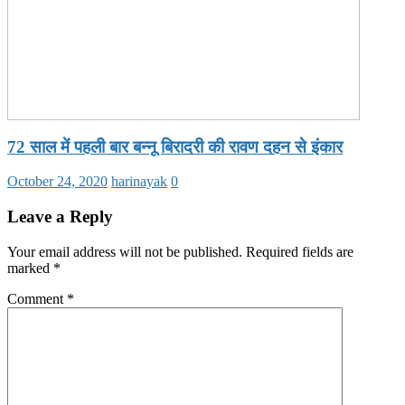
72 साल में पहली बार बन्नू बिरादरी की रावण दहन से इंकार
October 24, 2020
harinayak
0
Leave a Reply
Your email address will not be published.
Required fields are
marked
*
Comment
*