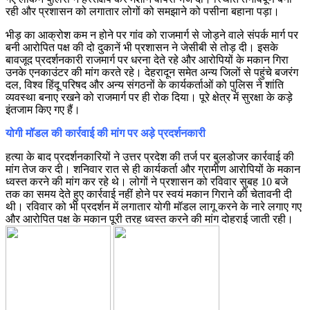
रही और प्रशासन को लगातार लोगों को समझाने को पसीना बहाना पड़ा।
भीड़ का आक्रोश कम न होने पर गांव को राजमार्ग से जोड़ने वाले संपर्क मार्ग पर
बनी आरोपित पक्ष की दो दुकानें भी प्रशासन ने जेसीबी से तोड़ दी। इसके
बावजूद प्रदर्शनकारी राजमार्ग पर धरना देते रहे और आरोपियों के मकान गिरा
उनके एनकाउंटर की मांग करते रहे। देहरादून समेत अन्य जिलों से पहुंचे बजरंग
दल, विश्व हिंदू परिषद और अन्य संगठनों के कार्यकर्ताओं को पुलिस ने शांति
व्यवस्था बनाए रखने को राजमार्ग पर ही रोक दिया। पूरे क्षेत्र में सुरक्षा के कड़े
इंतजाम किए गए हैं।
योगी मॉडल की कार्रवाई की मांग पर अड़े प्रदर्शनकारी
हत्या के बाद प्रदर्शनकारियों ने उत्तर प्रदेश की तर्ज पर बुलडोजर कार्रवाई की
मांग तेज कर दी। शनिवार रात से ही कार्यकर्ता और ग्रामीण आरोपियों के मकान
ध्वस्त करने की मांग कर रहे थे। लोगों ने प्रशासन को रविवार सुबह 10 बजे
तक का समय देते हुए कार्रवाई नहीं होने पर स्वयं मकान गिराने की चेतावनी दी
थी। रविवार को भी प्रदर्शन में लगातार योगी मॉडल लागू करने के नारे लगाए गए
और आरोपित पक्ष के मकान पूरी तरह ध्वस्त करने की मांग दोहराई जाती रही।