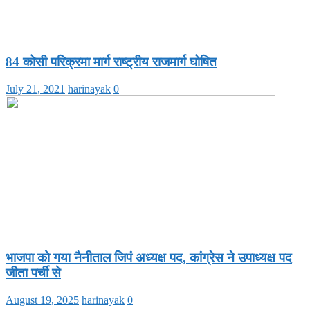
84 कोसी परिक्रमा मार्ग राष्ट्रीय राजमार्ग घोषित
July 21, 2021
harinayak
0
भाजपा को गया नैनीताल जिपं अध्यक्ष पद, कांग्रेस ने उपाध्यक्ष पद
जीता पर्ची से
August 19, 2025
harinayak
0