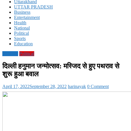
Uttarakhand
UTTAR PRADESH
Business
Entertainment
Health
National
Political
Sports
Education
National
Political
दिल्ली हनुमान जन्मोत्सव: मस्जिद से हुए पथराव से
शुरू हुआ बवाल
April 17, 2022
September 28, 2022
harinayak
0 Comment