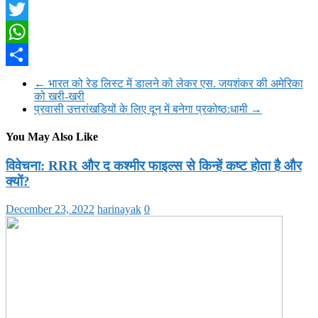
Facebook
Twitter
WhatsApp
Share
←
भारत को रेड लिस्ट में डालने को लेकर एस. जयशंकर की अमेरिका
को खरी-खरी
प्रवासी उत्तरांखडियों के लिए दून में बनेगा प्रकोष्ठ:धामी
→
You May Also Like
विवेचना: RRR और द कश्मीर फाइल्स से किन्हें कष्ट होता है और
क्यों?
December 23, 2022
harinayak
0