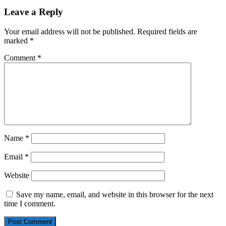
Leave a Reply
Your email address will not be published.
Required fields are
marked
*
Comment
*
Name
*
Email
*
Website
Save my name, email, and website in this browser for the next
time I comment.