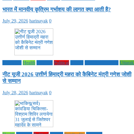
भारत में मानवीय कृत्रिम गर्भाशय की लागत क्या आती है?
July 29, 2026
harinayak
0
Education
Health
National
Political
society
TECHNOLOGY
Uttara
नीट यूजी 2026 उत्तीर्ण हिमाद्री महरा को कैबिनेट मंत्री गणेश जोशी
से सम्मान
July 28, 2026
harinayak
0