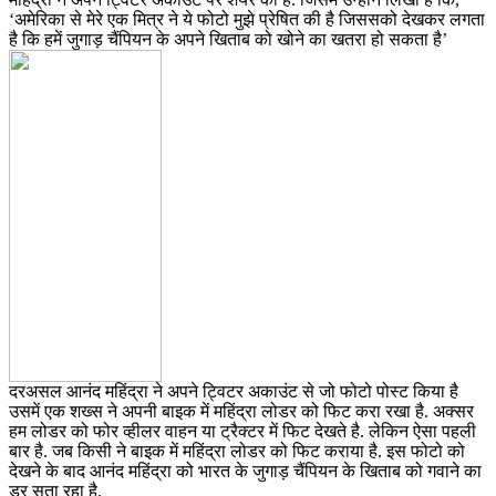
‘अमेरिका से मेरे एक मित्र ने ये फोटो मुझे प्रेषित की है जिससको देखकर लगता
है कि हमें जुगाड़ चैंपियन के अपने खिताब को खोने का खतरा हो सकता है’
दरअसल आनंद महिंद्रा ने अपने ट्विटर अकाउंट से जो फोटो पोस्ट किया है
उसमें एक शख्स ने अपनी बाइक में महिंद्रा लोडर को फिट करा रखा है. अक्सर
हम लोडर को फोर व्हीलर वाहन या ट्रैक्टर में फिट देखते है. लेकिन ऐसा पहली
बार है. जब किसी ने बाइक में महिंद्रा लोडर को फिट कराया है. इस फोटो को
देखने के बाद आनंद महिंद्रा को भारत के जुगाड़ चैंपियन के खिताब को गवाने का
डर सता रहा है.