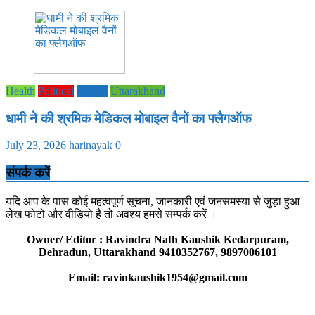
Health
Political
society
Uttarakhand
धामी ने की श्रमिक मेडिकल मोबाइल वैनों का फ्लैगऑफ
July 23, 2026
harinayak
0
संपर्क करें
यदि आप के पास कोई महत्वपूर्ण सूचना, जानकारी एवं जनसमस्या से जुड़ा हुआ
लेख फोटो और वीडियो है तो अवश्य हमसे सम्पर्क करें ।
Owner/ Editor : Ravindra Nath Kaushik Kedarpuram,
Dehradun, Uttarakhand 9410352767, 9897006101
Email: ravinkaushik1954@gmail.com