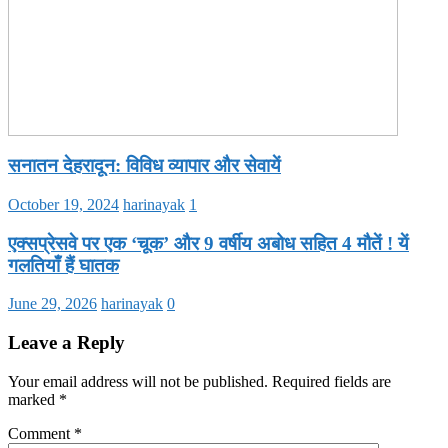
सनातन देहरादून: विविध व्यापार और सेवायें
October 19, 2024
harinayak
1
एक्सप्रेसवे पर एक ‘चूक’ और 9 वर्षीय अबोध सहित 4 मौतें ! यें
गलतियाँ हैं घातक
June 29, 2026
harinayak
0
Leave a Reply
Your email address will not be published.
Required fields are
marked
*
Comment
*