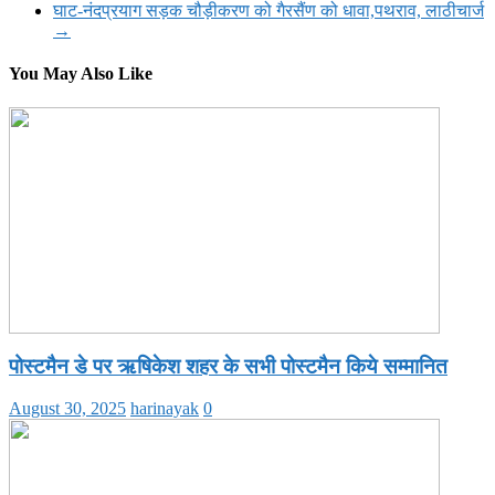
घाट-नंदप्रयाग सड़क चौड़ीकरण को गैरसैंण को धावा,पथराव, लाठीचार्ज
→
You May Also Like
पोस्टमैन डे पर ऋषिकेश शहर के सभी पोस्टमैन किये सम्मानित
August 30, 2025
harinayak
0