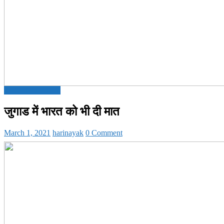
TECHNOLOGY
जुगाड में भारत को भी दी मात
March 1, 2021
harinayak
0 Comment