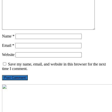
Name
*
Email
*
Website
Save my name, email, and website in this browser for the next
time I comment.