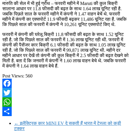
मारुति की सेल में भी हुई ग्रोथ – फरवरी महीने में Maruti की कुल बिक्री
सालाना आधार पर 11.8 फीसदी की बढ़त के साथ 1.64 लाख यूनिट रही है.
जबकि पिछले साल के फरवरी महीने में कंपनी ने 1.47 वाहन बेचें थे. फरवरी
महीने में कंपनी का एक्सपोर्ट 11.9 फीसदी बढ़कर 11,486 यूनिट रहा है. जबकि
कि पिछले साल की फरवरी में कंपनी ने 10,261 यूनिट एक्सपोर्ट किए थे.
फरवरी में कंपनी की घरेलू बिक्री 11.8 फीसदी की बढ़त के साथ 1.52 यूनिट
रही है. जो कि पिछले साल की फरवरी में 1.36 लाख यूनिट रही थी. फरवरी में
कंपनी की पैसेंजर कार बिक्री 6.1 फीसदी की बढ़त के साथ 1.05 लाख यूनिट
रही है. जो कि पिछले साल की फरवरी में 99,871 लाख यूनिट थी. महीने दर
महीने आधार पर देखें तो कंपनी की कुल बिक्री में 2.5 फीसदी की बढ़त देखने को
मिली है. बता दें कि जनवरी में कंपनी ने 1.60 लाख वाहन बेचे थे. जबकि फरवरी
में कंपनी ने 1.64 लाख वाहन बेचे हैं.
Post Views:
560
Facebook
Twitter
WhatsApp
Share
←
इलैक्ट्रिक कार MINI EV दे सकती हैं भारत में टेस्ला को कड़ी
टक्कर