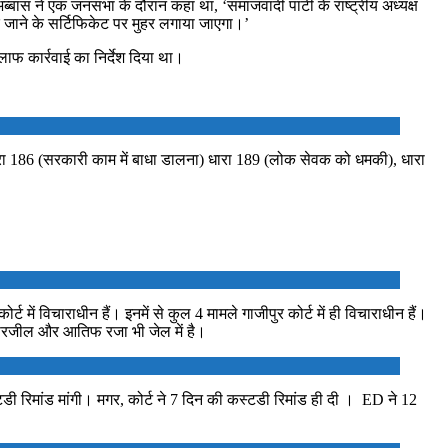
ब्बास ने एक जनसभा के दौरान कहा था, ‘समाजवादी पार्टी के राष्ट्रीय अध्यक्ष
 जाने के सर्टिफिकेट पर मुहर लगाया जाएगा।’
फ कार्रवाई का निर्देश दिया था।
रा 186 (सरकारी काम में बाधा डालना) धारा 189 (लोक सेवक को धमकी), धारा
 में विचाराधीन हैं। इनमें से कुल 4 मामले गाजीपुर कोर्ट में ही विचाराधीन हैं।
ला सरजील और आतिफ रजा भी जेल में है।
डी रिमांड मांगी। मगर, कोर्ट ने 7 दिन की कस्टडी रिमांड ही दी । ED ने 12