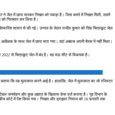
 ने जेल में छापा मारकर निखत को पकड़ा है। जिस कमरे में निखत मिली, उसमें
 को गिरफ्तार कर लिया है।
 की सिफारिश शासन से की गई। उन्नाव के जेलर राजीव कुमार को सिंह चित्रकूट जेल
अधीक्षक के साथ जेल में छापा मारा गया। वहां अब्बास अपनी बैरक में नहीं मिला।
बर 2022 से चित्रकूट जेल में बंद है। वह मऊ सीट से विधायक है।
 बताया कि वह मुलाकात करने आई है। हालांकि, जेल में मुलाकात का जो रजिस्टर
न्स्टेबल जगमोहन और कुछ अज्ञात के खिलाफ केस दर्ज कराया है। गृह विभाग के
के बीच कोर्ट में पेश किया गया। निखत और ड्राइवर नियाज को 16 फरवरी तक