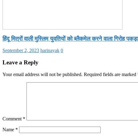
हिंदू मित्रों वाली मुस्लिम युवतियों को ब्लैकमेल करने वाला गिरोह पकड़
September 2, 2023
harinayak
0
Leave a Reply
Your email address will not be published.
Required fields are marked
Comment
*
Name
*