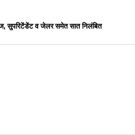
 मौज, सुपरिटेंडेंट व जेलर समेत सात निलंबित