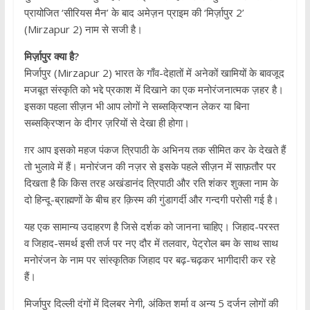
प्रायोजित ‘सीरियस मैन’ के बाद अमेज़न प्राइम की ‘मिर्ज़ापुर 2’
(Mirzapur 2) नाम से सजी है।
मिर्ज़ापुर क्या है?
मिर्जापुर (Mirzapur 2) भारत के गाँव-देहातों में अनेकों खामियों के बावजूद
मजबूत संस्कृति को भद्दे प्रकाश में दिखाने का एक मनोरंजनात्मक ज़हर है।
इसका पहला सीज़न भी आप लोगों ने सब्सक्रिप्शन लेकर या बिना
सब्सक्रिप्शन के दीगर ज़रियों से देखा ही होगा।
ग़र आप इसको महज पंकज त्रिपाठी के अभिनय तक सीमित कर के देखते हैं
तो भुलावे में हैं। मनोरंजन की नज़र से इसके पहले सीज़न में साफ़तौर पर
दिखता है कि किस तरह अखंडानंद त्रिपाठी और रति शंकर शुक्ला नाम के
दो हिन्दू-ब्राह्मणों के बीच हर क़िस्म की गुंडागर्दी और गन्दगी परोसी गई है।
यह एक सामान्य उदाहरण है जिसे दर्शक को जानना चाहिए। जिहाद-परस्त
व जिहाद-समर्थ इसी तर्ज पर नए दौर में तलवार, पेट्रोल बम के साथ साथ
मनोरंजन के नाम पर सांस्कृतिक जिहाद पर बढ़-चढ़कर भागीदारी कर रहे
हैं।
मिर्जापुर दिल्ली दंगों में दिलबर नेगी, अंकित शर्मा व अन्य 5 दर्जन लोगों की