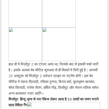
हाल ही में मिर्ज़ापुर 2 का ट्रेलर आया था, जिसके बाद से इसकी चर्चा जारी
है। इसके अलावा वेब सीरीज़ शुरुआत से ही विवादों में घिरी हुई है। आगामी
23 अक्टूबर को मिर्ज़ापुर 2 अमेज़न प्राइम पर स्ट्रीम होगी। इस वेब
सीरीज़ में पंकज त्रिपाठी, रसिका दुग्गल, विजय वर्मा, कुलभूषण खरबंदा,
श्वेता त्रिपाठी, राजेश तैलंग, हर्षिता गौड़, लिलीपुट और मेघना मलिक समेत
अन्य कलाकार नज़र आएँगे।
मिर्जापुर: हिन्दू-घृणा से भरा पैकेज लेकर आया है 53 लाशों का जश्न मनाने
वाला विषैला गैंग