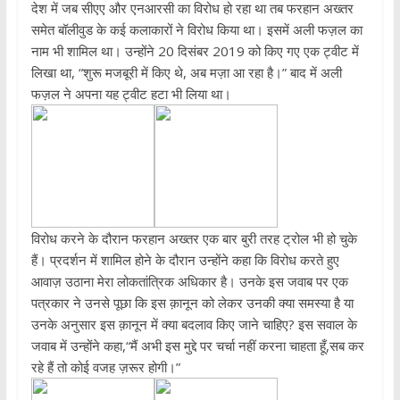
देश में जब सीएए और एनआरसी का विरोध हो रहा था तब फरहान अख्तर
समेत बॉलीवुड के कई कलाकारों ने विरोध किया था। इसमें अली फज़ल का
नाम भी शामिल था। उन्होंने 20 दिसंबर 2019 को किए गए एक ट्वीट में
लिखा था, “शुरू मजबूरी में किए थे, अब मज़ा आ रहा है।” बाद में अली
फज़ल ने अपना यह ट्वीट हटा भी लिया था।
विरोध करने के दौरान फरहान अख्तर एक बार बुरी तरह ट्रोल भी हो चुके
हैं। प्रदर्शन में शामिल होने के दौरान उन्होंने कहा कि विरोध करते हुए
आवाज़ उठाना मेरा लोकतांत्रिक अधिकार है। उनके इस जवाब पर एक
पत्रकार ने उनसे पूछा कि इस क़ानून को लेकर उनकी क्या समस्या है या
उनके अनुसार इस क़ानून में क्या बदलाव किए जाने चाहिए? इस सवाल के
जवाब में उन्होंने कहा,“मैं अभी इस मुद्दे पर चर्चा नहीं करना चाहता हूँ,सब कर
रहे हैं तो कोई वजह ज़रूर होगी।”