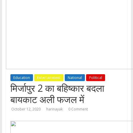
Education
Entertainment
National
Political
मिर्जापुर 2 का बहिष्कार बदला
बायकाट अली फजल में
October 12, 2020
harinayak
0 Comment