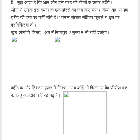
हैं। मुझे आशा है कि आम लोग इस तरह की चीज़ों से ऊपर उठेंगे।”
लोगों ने उनके इस बयान के एक हिस्से का जम कर विरोध किया, वह था ‘हम
ट्रेंड की दया पर नहीं जीते हैं।’ तमाम सोशल मीडिया यूज़र्स ने इस पर
प्रतिक्रिया दी।
कुछ लोगों ने लिखा, “अब मैं मिर्ज़ापुर 2 मुफ्त में भी नहीं देखूँगा।”
वहीं एक और ट्विटर यूज़र ने लिखा, “अब कोई भी फिल्म या वेब सीरीज़ देश
के लिए वफ़ादार नहीं रह गई है।”