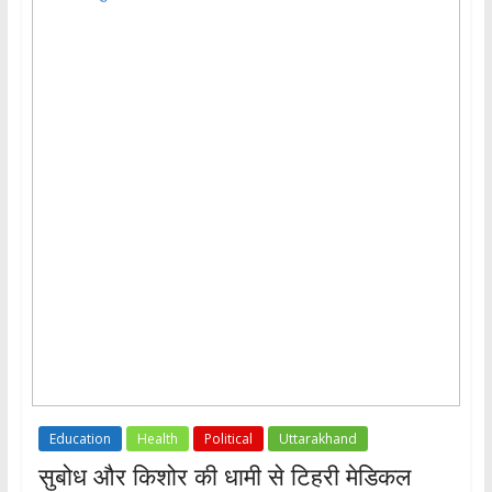
Education
Health
Political
Uttarakhand
सुबोध और किशोर की धामी से टिहरी मेडिकल