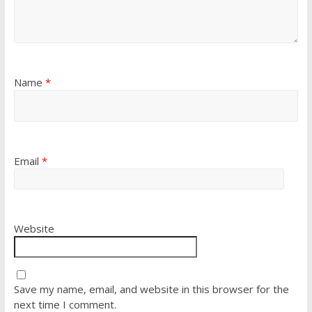
Name
*
Email
*
Website
Save my name, email, and website in this browser for the
next time I comment.