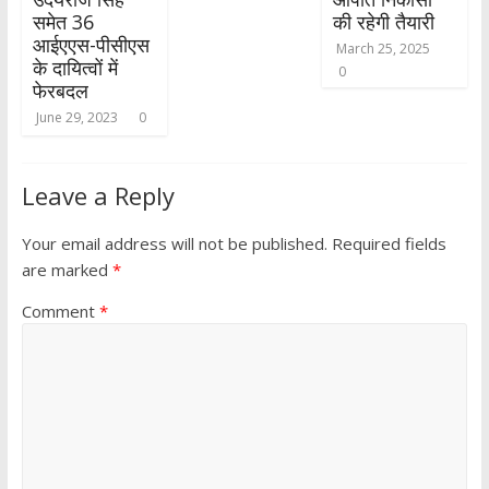
समेत 36
की रहेगी तैयारी
आईएएस-पीसीएस
March 25, 2025
के दायित्वों में
0
फेरबदल
June 29, 2023
0
Leave a Reply
Your email address will not be published.
Required fields
are marked
*
Comment
*