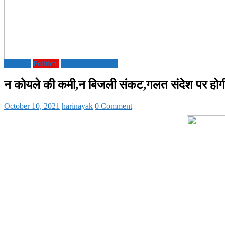
National
Political
TECHNOLOGY
न कोयले की कमी,न बिजली संकट,गलत संदेश पर होगी 
October 10, 2021
harinayak
0 Comment