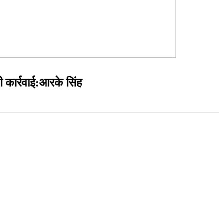
कार्रवाई:आरके सिंह