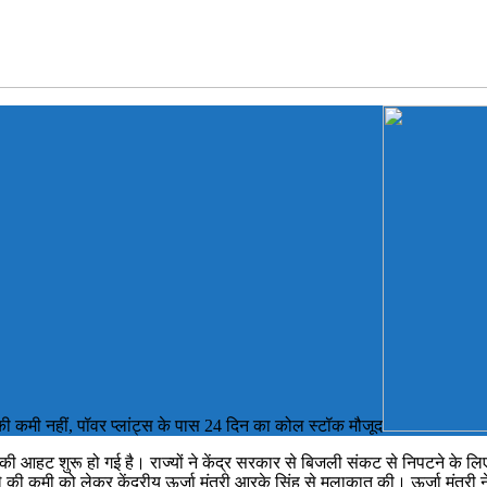
 की कमी नहीं, पॉवर प्लांट्स के पास 24 दिन का कोल स्टॉक मौजूद
 की आहट शुरू हो गई है। राज्यों ने केंद्र सरकार से बिजली संकट से निपटने के लिए
की कमी को लेकर केंद्रीय ऊर्जा मंत्री आरके सिंह से मुलाकात की। ऊर्जा मंत्री