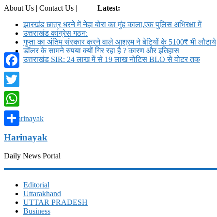
About Us | Contact Us |
Login
Latest:
झारखंड छात्र धरने में नेहा बोरा का मुंह काला,एक पुलिस अभिरक्षा में
उत्तराखंड कांग्रेस गठन:
गुप्ता का अंतिम संस्कार करने वाले आश्रम ने बेटियों के 5100₹ भी लौटाये
डॉलर के सामने रुपया क्यों गिर रहा है ? कारण और इतिहास
उत्तराखंड SIR: 24 लाख में से 19 लाख नोटिस BLO से वोटर तक
Facebook
Twitter
WhatsApp
Share
Harinayak
Daily News Portal
Editorial
Uttarakhand
UTTAR PRADESH
Business