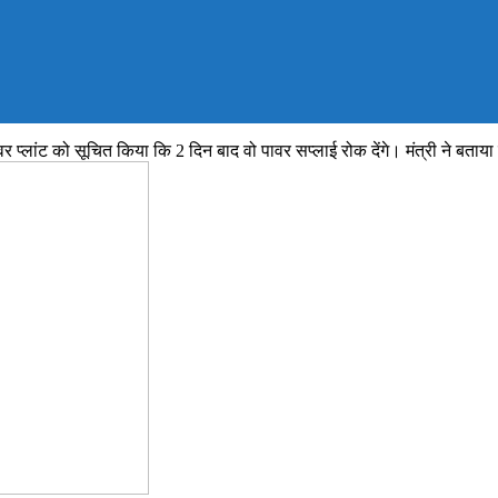
लांट को सूचित किया कि 2 दिन बाद वो पावर सप्लाई रोक देंगे। मंत्री ने बताया 