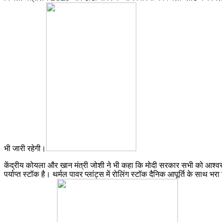
भी जारी रहेगी।
केंद्रीय कोयला और खान मंत्री जोशी ने भी कहा कि मोदी सरकार सभी को आश्वस
पर्याप्त स्टॉक है। थर्मल पावर प्लांट्स में रोलिंग स्टॉक दैनिक आपूर्ति के साथ 