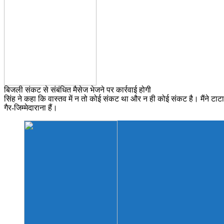
बिजली संकट से संबंधित मैसेज भेजने पर कार्रवाई होगी
सिंह ने कहा कि वास्तव में न तो कोई संकट था और न ही कोई संकट है। मैंने टाट
गैर-जिम्मेदाराना हैं।