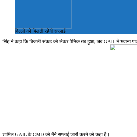
दिल्ली को मिलती रहेगी सप्लाई
सिंह ने कहा कि बिजली संकट को लेकर पैनिक तब हुआ, जब GAIL ने भवाना पावर प्
शामिल GAIL के CMD को मैंने सप्लाई जारी करने को कहा है।