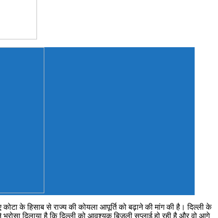
 कोटा के हिसाब से राज्य की कोयला आपूर्ति को बढ़ाने की मांग की है। दिल्ली के
 ने भरोसा दिलाया है कि दिल्ली को आवश्यक बिजली सप्लाई हो रही है और वो आगे