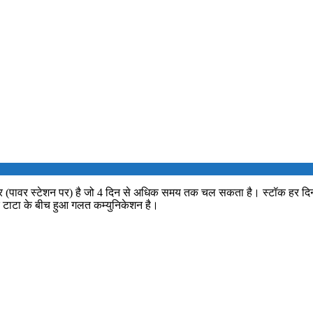
ावर स्टेशन पर) है जो 4 दिन से अधिक समय तक चल सकता है। स्टॉक हर दिन भर दिय
टाटा के बीच हुआ गलत कम्युनिकेशन है।