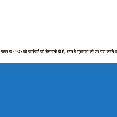
ा पावर के CEO को कार्रवाई की चेतावनी दी है, अगर वे ग्राहकों को डर पैदा करने 