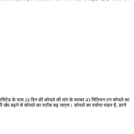
 लिमिटेड के पास 24 दिन की कोयले की मांग के बराबर 43 मिलियन टन कोयले का
 की खेप बढ़ने से कोयले का स्टॉक बढ़ जाएगा। कोयले का पर्याप्त भंडार है, डरने