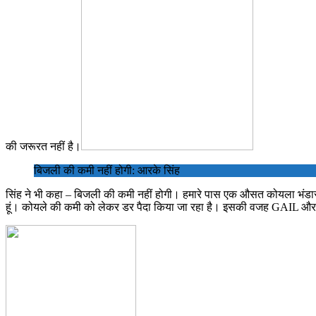
की जरूरत नहीं है।
बिजली की कमी नहीं होगी: आरके सिंह
सिंह ने भी कहा – बिजली की कमी नहीं होगी। हमारे पास एक औसत कोयला भंडार (प
हूं। कोयले की कमी को लेकर डर पैदा किया जा रहा है। इसकी वजह GAIL और 