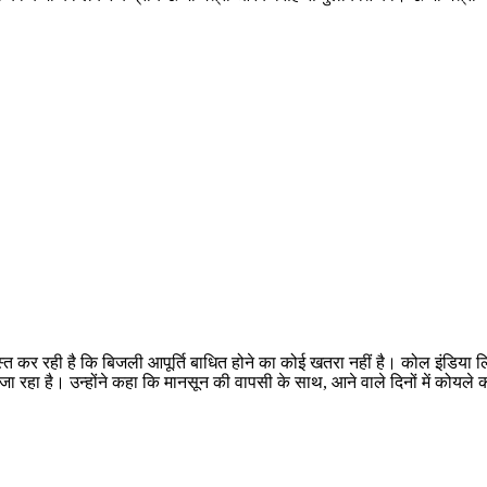
्त कर रही है कि बिजली आपूर्ति बाधित होने का कोई खतरा नहीं है। कोल इंडिया
भरा जा रहा है। उन्होंने कहा कि मानसून की वापसी के साथ, आने वाले दिनों में कोयले