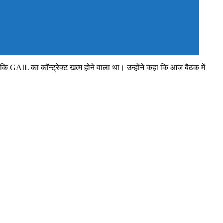
कि GAIL का कॉन्ट्रेक्ट खत्म होने वाला था। उन्होंने कहा कि आज बैठक में