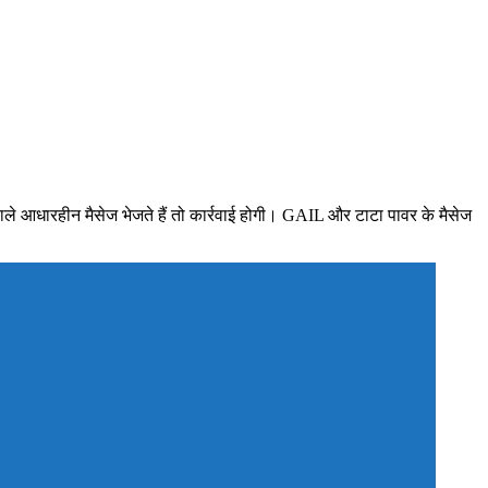
वाले आधारहीन मैसेज भेजते हैं तो कार्रवाई होगी। GAIL और टाटा पावर के मैसेज