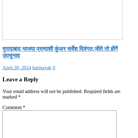
मुरादाबाद भाजपा प्रत्याशी कुंअर सर्वेश दिवंगत,जीते तो होंगें
उपचुनाव
April 20, 2024
harinayak
0
Leave a Reply
Your email address will not be published.
Required fields are
marked
*
Comment
*