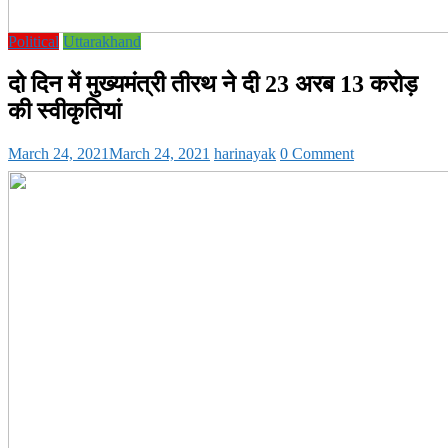
Political
Uttarakhand
दो दिन में मुख्यमंत्री तीरथ ने दी 23 अरब 13 करोड़
की स्वीकृतियां
March 24, 2021
March 24, 2021
harinayak
0 Comment