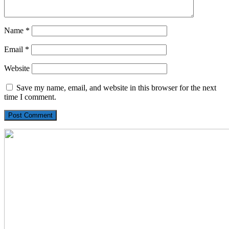
Name
*
Email
*
Website
Save my name, email, and website in this browser for the next
time I comment.