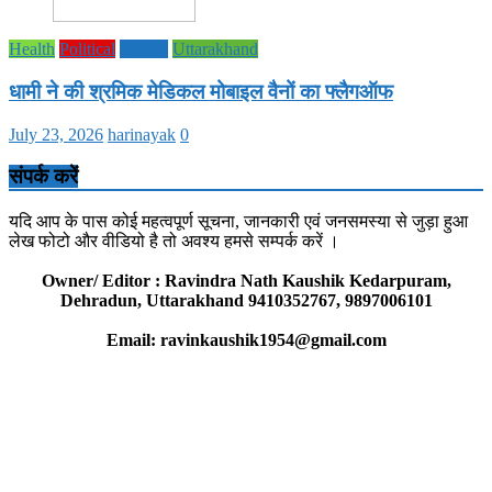
Health
Political
society
Uttarakhand
धामी ने की श्रमिक मेडिकल मोबाइल वैनों का फ्लैगऑफ
July 23, 2026
harinayak
0
संपर्क करें
यदि आप के पास कोई महत्वपूर्ण सूचना, जानकारी एवं जनसमस्या से जुड़ा हुआ
लेख फोटो और वीडियो है तो अवश्य हमसे सम्पर्क करें ।
Owner/ Editor : Ravindra Nath Kaushik Kedarpuram,
Dehradun, Uttarakhand 9410352767, 9897006101
Email: ravinkaushik1954@gmail.com