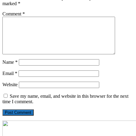
marked
*
Comment
*
Name
*
Email
*
Website
Save my name, email, and website in this browser for the next
time I comment.