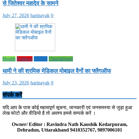
से जितेश्वर महादेव के सामने
July 27, 2026
harinayak
0
Health
Political
society
Uttarakhand
धामी ने की श्रमिक मेडिकल मोबाइल वैनों का फ्लैगऑफ
July 23, 2026
harinayak
0
संपर्क करें
यदि आप के पास कोई महत्वपूर्ण सूचना, जानकारी एवं जनसमस्या से जुड़ा हुआ
लेख फोटो और वीडियो है तो अवश्य हमसे सम्पर्क करें ।
Owner/ Editor : Ravindra Nath Kaushik Kedarpuram,
Dehradun, Uttarakhand 9410352767, 9897006101