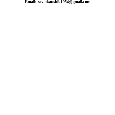
Email: ravinkaushik1954@gmail.com