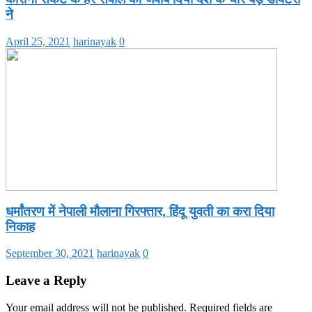
ने
April 25, 2021
harinayak
0
धर्मांतरण में नेपाली मौलाना गिरफ्तार, हिंदू युवती का करा दिया
निकाह
September 30, 2021
harinayak
0
Leave a Reply
Your email address will not be published.
Required fields are