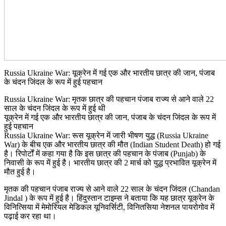
Russia Ukraine War: यूक्रेन में गई एक और भारतीय छात्र की जान, पंजाब
के चंदन जिंदल के रूप में हुई पहचान
Russia Ukraine War: मृतक छात्र की पहचान पंजाब राज्य से आने वाले 22
साल के चंदन जिंदल के रूप में हुई थी
यूक्रेन में गई एक और भारतीय छात्र की जान, पंजाब के चंदन जिंदल के रूप में
हुई पहचान
Russia Ukraine War: रूस यूक्रेन में जारी भीषण युद्ध (Russia Ukraine
War) के बीच एक और भारतीय छात्र की मौत (Indian Student Death) हो गई
है। रिपोर्टों में कहा गया है कि इस छात्र की पहचान के पंजाब (Punjab) के
निवासी के रूप में हुई है। भारतीय छात्र की 2 मार्च को युद्ध प्रभावित यूक्रेन में
मौत हुई है।
मृतक की पहचान पंजाब राज्य से आने वाले 22 साल के चंदन जिंदल (Chandan
Jindal ) के रूप में हुई है। हिंदुस्तान टाइम्स ने बताया कि यह छात्र यूक्रेन के
विनित्सिया में मेमोरियल मेडिकल यूनिवर्सिटी, विनितसिया नेशनल पायरोगोव में
पढ़ाई कर रहा था।