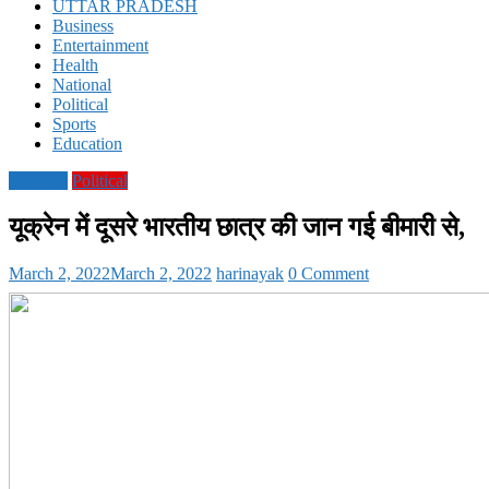
UTTAR PRADESH
Business
Entertainment
Health
National
Political
Sports
Education
National
Political
यूक्रेन में दूसरे भारतीय छात्र की जान गई बीमारी से,
March 2, 2022
March 2, 2022
harinayak
0 Comment