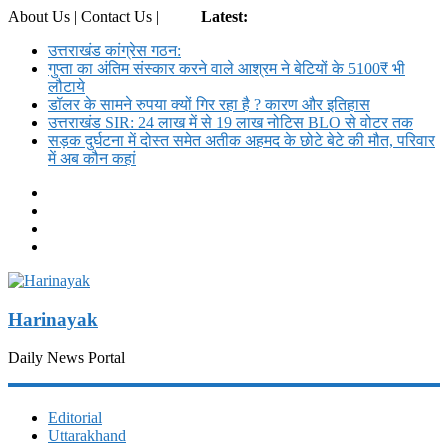
About Us | Contact Us |
Login
Latest:
उत्तराखंड कांग्रेस गठन:
गुप्ता का अंतिम संस्कार करने वाले आश्रम ने बेटियों के 5100₹ भी
लौटाये
डॉलर के सामने रुपया क्यों गिर रहा है ? कारण और इतिहास
उत्तराखंड SIR: 24 लाख में से 19 लाख नोटिस BLO से वोटर तक
सड़क दुर्घटना में दोस्त समेत अतीक अहमद के छोटे बेटे की मौत, परिवार
में अब कौन कहां
Harinayak
Daily News Portal
Editorial
Uttarakhand