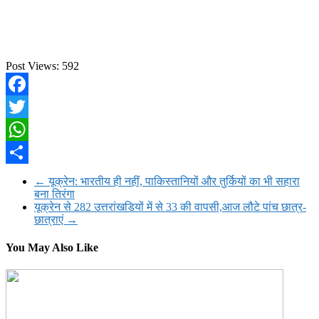
Post Views:
592
Facebook
Twitter
WhatsApp
Share
←
यूक्रेन: भारतीय ही नहीं, पाकिस्तानियों और तुर्कियों का भी सहारा
बना तिरंगा
यूक्रेन से 282 उत्तरांखडियों में से 33 की वापसी,आज लौटे पांच छात्र-
छात्राएं
→
You May Also Like