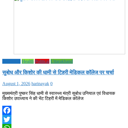
Education
Health
Political
Uttarakhand
सुबोध और किशोर की धामी से टिहरी मेडिकल कॉलेज पर चर्चा
August 1, 2026
harinayak
0
मुख्यमंत्री पुष्कर सिंह धामी से स्वास्थ्य मंत्री सुबोध उनियाल एवं विधायक
किशोर उपाध्याय ने की भेंट टिहरी में मेडिकल कॉलेज
Facebook