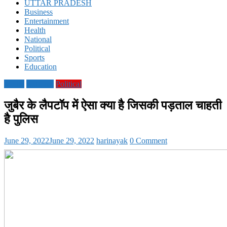
UTTAR PRADESH
Business
Entertainment
Health
National
Political
Sports
Education
Media
National
Political
जुबैर के लैपटॉप में ऐसा क्या है जिसकी पड़ताल चाहती
है पुलिस
June 29, 2022
June 29, 2022
harinayak
0 Comment