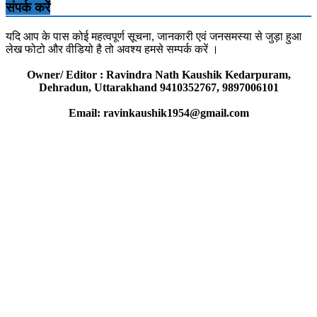
संपर्क करें
यदि आप के पास कोई महत्वपूर्ण सूचना, जानकारी एवं जनसमस्या से जुड़ा हुआ
लेख फोटो और वीडियो है तो अवश्य हमसे सम्पर्क करें ।
Owner/ Editor : Ravindra Nath Kaushik Kedarpuram,
Dehradun, Uttarakhand 9410352767, 9897006101
Email: ravinkaushik1954@gmail.com