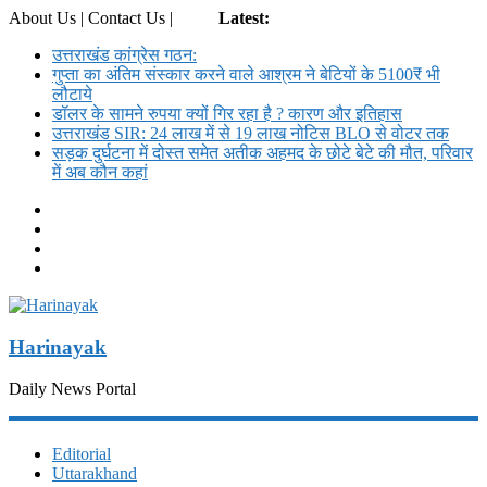
About Us | Contact Us |
Login
Latest:
उत्तराखंड कांग्रेस गठन:
गुप्ता का अंतिम संस्कार करने वाले आश्रम ने बेटियों के 5100₹ भी
लौटाये
डॉलर के सामने रुपया क्यों गिर रहा है ? कारण और इतिहास
उत्तराखंड SIR: 24 लाख में से 19 लाख नोटिस BLO से वोटर तक
सड़क दुर्घटना में दोस्त समेत अतीक अहमद के छोटे बेटे की मौत, परिवार
में अब कौन कहां
Harinayak
Daily News Portal
Editorial
Uttarakhand