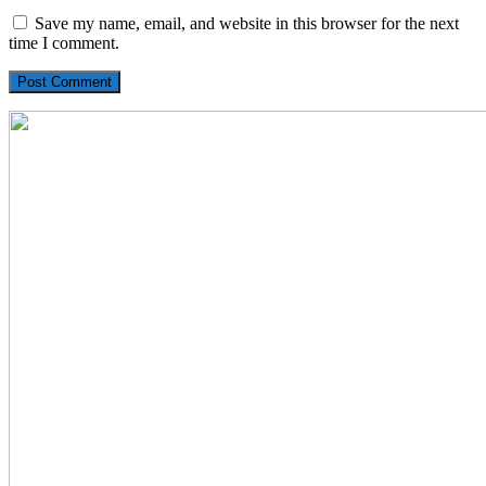
Save my name, email, and website in this browser for the next
time I comment.