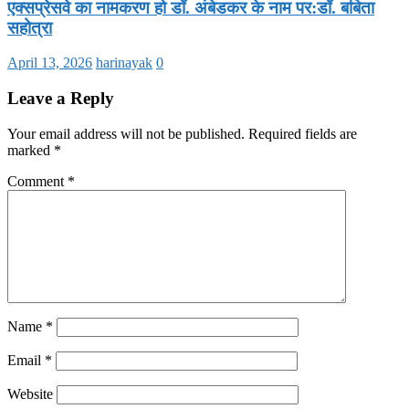
एक्सप्रेसवे का नामकरण हो डॉ. अंबेडकर के नाम पर:डॉ. बबिता
सहोत्रा
April 13, 2026
harinayak
0
Leave a Reply
Your email address will not be published.
Required fields are
marked
*
Comment
*
Name
*
Email
*
Website