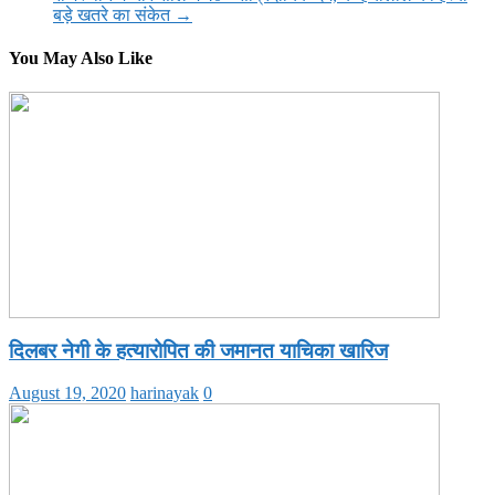
बड़े खतरे का संकेत
→
You May Also Like
दिलबर नेगी के हत्यारोपित की जमानत याचिका खारिज
August 19, 2020
harinayak
0