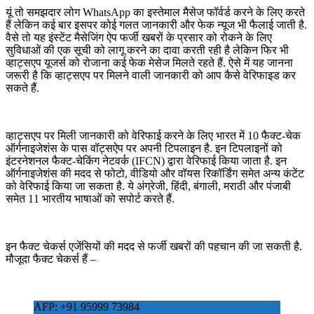
यूं तो समझदार लोग WhatsApp का इस्तेमाल मैसेज फॉर्वर्ड करने के लिए करते
हैं लेकिन कई बार इसपर कोई गलत जानकारी और फेक न्यूज भी फैलाई जाती है.
वैसे तो यह इंस्टेंट मैसेजिंग ऐप फर्जी खबरों के प्रसार को रोकने के लिए
सुविधाओं की एक सूची को लागू करने का दावा करती रही है लेकिन फिर भी
व्हाट्सएप यूजर्स को रोजाना कई फेक मेसेज मिलते रहते हैं. ऐसे में यह जानना
जरूरी है कि व्हाट्सएप पर मिलने वाली जानकारी को आप कैसे वेरिफाइड कर
सकते हैं.
व्हाट्सएप पर मिली जानकारी को वेरिफाई करने के लिए भारत में 10 फैक्‍ट-चेक
ऑर्गनाइजेशंस के पास वॉट्सऐप पर अपनी टिपलाइन है. इन टिपलाइनों को
इंटरनेशनल फैक्ट-चेकिंग नेटवर्क (IFCN) द्वारा वेरिफाई किया जाता है. इन
ऑर्गनाइजेशंस की मदद से फोटो, वीडियो और वॉयस रिकॉर्डिंग समेत अन्‍य कंटेंट
को वेरिफाई किया जा सकता है. ये अंग्रेजी, हिंदी, बंगाली, मराठी और पंजाबी
समेत 11 भारतीय भाषाओं को सपोर्ट करते हैं.
इन फैक्ट चेकर्स एजेंसियों की मदद से फर्जी खबरों की पहचान की जा सकती है.
मौजूदा फैक्ट चेकर्स हैं –
AFP: +91 95999 73984