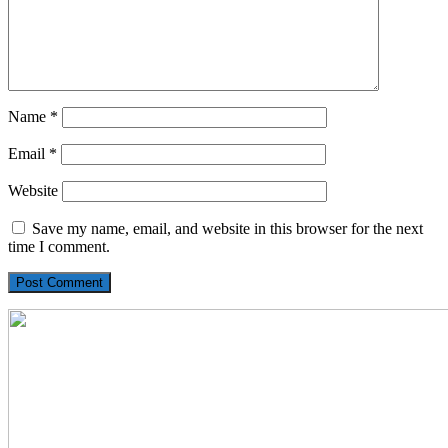
Name
*
Email
*
Website
Save my name, email, and website in this browser for the next
time I comment.