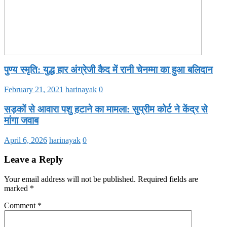
पुण्य स्मृति: युद्ध हार अंग्रेजी कैद में रानी चेनम्मा का हुआ बलिदान
February 21, 2021
harinayak
0
सड़कों से आवारा पशु हटाने का मामला: सुप्रीम कोर्ट ने केंद्र से
मांगा जवाब
April 6, 2026
harinayak
0
Leave a Reply
Your email address will not be published.
Required fields are
marked
*
Comment
*