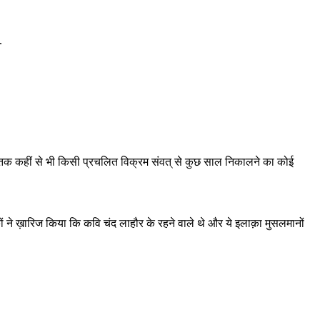
.
 आज तक कहीं से भी किसी प्रचलित विक्रम संवत् से कुछ साल निकालने का कोई
ों ने ख़ारिज किया कि कवि चंद लाहौर के रहने वाले थे और ये इलाक़ा मुसलमानों