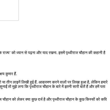
के राज्य’ को ध्यान से पढ़ना और याद रखना. इसमें पृथ्वीराज चौहान की कहानी है
य कुमार हैं.
्फ़ दो या तीन लाइनें लिखी हुई हैं. आक्रमण करने वालों पर लिखा हुआ है, लेकिन हमारे
ाईं तो मुझे लगा कि पृथ्वीराज चौहान के बारे में इतनी सारी बातें हैं और हमें पता
ज चौहान को लेकर क्या कुछ दर्ज है और पृथ्वीराज चौहान के कुछ किस्सों को कवि