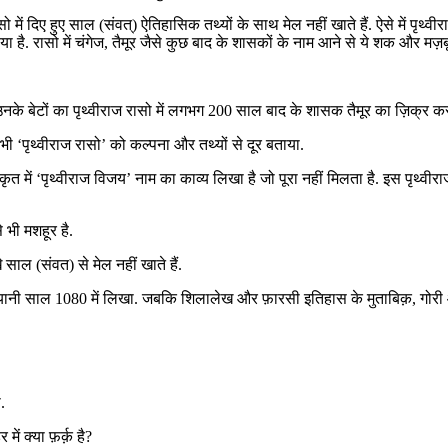
ें दिए हुए साल (संवत्) ऐतिहासिक तथ्यों के साथ मेल नहीं खाते हैं. ऐसे में पृथ्वीरा
है. रासो में चंगेज, तैमूर जैसे कुछ बाद के शासकों के नाम आने से ये शक और मज़बू
के बेटों का पृथ्वीराज रासो में लगभग 200 साल बाद के शासक तैमूर का ज़िक्र कर
 ‘पृथ्वीराज रासो’ को कल्पना और तथ्यों से दूर बताया.
ृत में ‘पृथ्वीराज विजय’ नाम का काव्य लिखा है जो पूरा नहीं मिलता है. इस पृथ्वी
 भी मशहूर है.
 साल (संवत) से मेल नहीं खाते हैं.
1115 यानी साल 1080 में लिखा. जबकि शिलालेख और फ़ारसी इतिहास के मुताबिक़, गोर
.
ं क्या फ़र्क़ है?