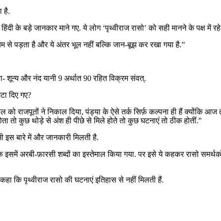
 है.
ंदी के बड़े जानकार माने गए. ये लोग ‘पृथ्वीराज रासो’ को सही मानने के पक्ष में रहे
नियम से पड़ता है और ये अंतर भूल नहीं बल्कि जान-बूझ कर रखा गया है.”
शून्य और नंद यानी 9 अर्थात 90 रहित विक्रम संवत्.
घटा दिए गए?
ल को राजपूतों ने निकाल दिया, पंड्या के ऐसे तर्क सिर्फ़ कल्पना ही हैं क्योंकि
तो कुछ थोड़े से अंश ही पीछे से मिले होते तो कुछ घटनाएं तो ठीक होतीं.”
भी इस बारे में और जानकारी मिलती है.
कि इसमें अरबी-फ़ारसी शब्दों का इस्तेमाल किया गया. पर इसे ये कहकर रासो समर्थक
 कहा कि पृथ्वीराज रासो की घटनाएं इतिहास से नहीं मिलती हैं.