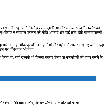
 के शासक विग्रहराज ने चित्तौड़ पर क़ब्ज़ा किया और अजयमेरू यानी अजमेर को
. पृथ्वीराज ने तत्काल प्रसार की नीति अपनाई और कई छोटे-छोटे राजपूत राज्यों
धा मारे गए.” हालांकि प्रचलित कहानियों और महोबा में आज भी सुनाए जाते आल्हा
 कहने पर जीवनदान भी दिया.
बला किया था. यही दुश्मनी थी जिनके कारण पंजाब से गज़नवियों को बाहर करने के
.
ी के साथ लौटकर 1190 तक लाहौर, पेशावर और सियालकोट को जीता.