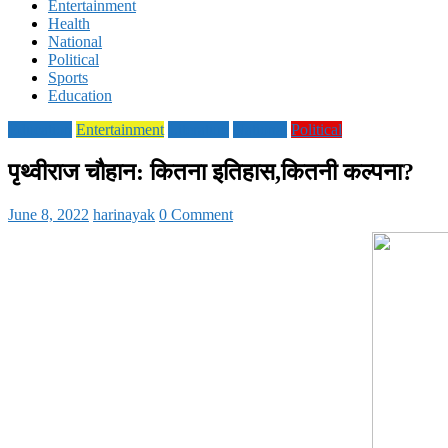
Entertainment
Health
National
Political
Sports
Education
Education
Entertainment
Literature
National
Political
पृथ्वीराज चौहान: कितना इतिहास,कितनी कल्पना?
June 8, 2022
harinayak
0 Comment