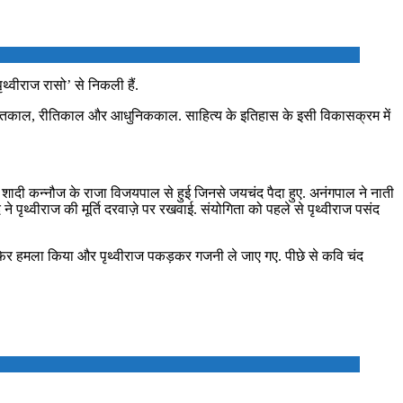
ृथ्वीराज रासो’ से निकली हैं.
 भक्तिकाल, रीतिकाल और आधुनिककाल. साहित्य के इतिहास के इसी विकासक्रम में
 की शादी कन्नौज के राजा विजयपाल से हुई जिनसे जयचंद पैदा हुए. अनंगपाल ने नाती
े पृथ्वीराज की मूर्ति दरवाज़े पर रखवाई. संयोगिता को पहले से पृथ्वीराज पसंद
 ने फिर हमला किया और पृथ्वीराज पकड़कर गजनी ले जाए गए. पीछे से कवि चंद