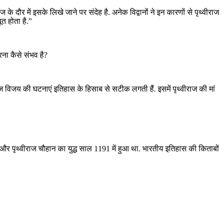
ज के दौर में इसके लिखे जाने पर संदेह है. अनेक विद्वानों ने इन कारणों से पृथ्वीराज
त होता है.”
ना कैसे संभव है?
राज विजय की घटनाएं इतिहास के हिसाब से सटीक लगती हैं. इसमें पृथ्वीराज की मां
ी और पृथ्वीराज चौहान का युद्ध साल 1191 में हुआ था. भारतीय इतिहास की किताबों