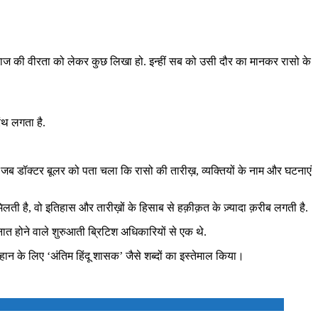
्वीराज की वीरता को लेकर कुछ लिखा हो. इन्हीं सब को उसी दौर का मानकर रासो के
रंथ लगता है.
 जब डॉक्टर बूलर को पता चला कि रासो की तारीख़, व्यक्तियों के नाम और घटनाएं
िलती है, वो इतिहास और तारीख़ों के हिसाब से हक़ीक़त के ज़्यादा क़रीब लगती है.
नात होने वाले शुरुआती ब्रिटिश अधिकारियों से एक थे.
न के लिए ‘अंतिम हिंदू शासक’ जैसे शब्दों का इस्तेमाल किया।