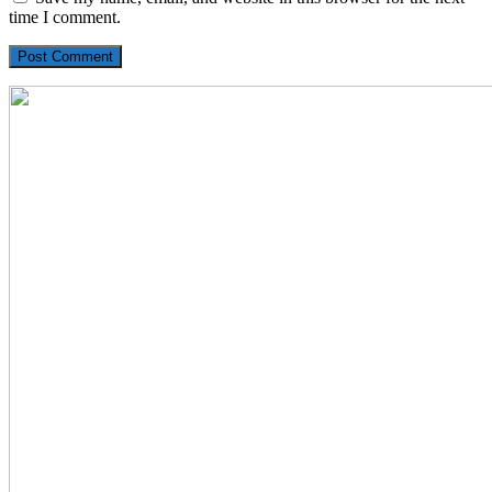
time I comment.