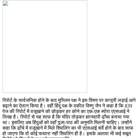
रिपोर्ट के सार्वजनिक होने के बाद मुस्लिम पक्ष ने इस विषय पर कानूनी लड़ाई आगे
बढ़ाने का ऐलान किया है। वहीं हिंदू पक्ष के वकील विष्णु जैन ने कहा है कि 839
पेज की रिपोर्ट में वजूखाने को छोड़कर हर कोने का एक-एक ब्‍योरा एएसआई ने
लिखा है। रिपोर्ट से यह साफ है कि मंदिर तोड़कर ज्ञानवापी ढाँचा बनाया गया
था। इसलिए अब हिंदुओं को वहाँ पूजा-पाठ की अनुमति मिलनी चाहिए। उन्होंने
कहा कि ढाँचे में वजूखाने में मिले शिवलिंग का भी एएसआई सर्वे होने के बाद साफ
हो जाएगा कि वो कोई फव्वारा नहीं शिवलिंग ही है। इसके अलावा भी कई सबूत