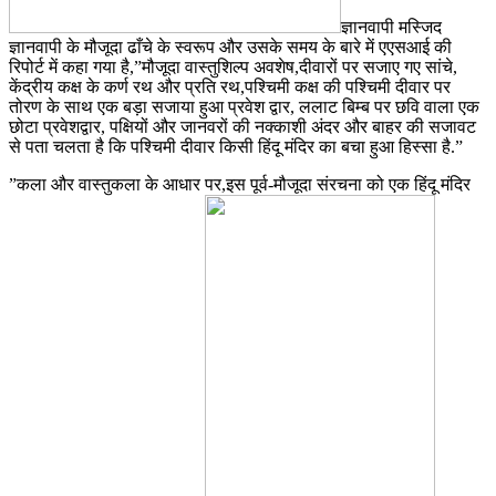
ज्ञानवापी मस्जिद
ज्ञानवापी के मौजूदा ढाँचे के स्वरूप और उसके समय के बारे में एएसआई की
रिपोर्ट में कहा गया है,”मौजूदा वास्तुशिल्प अवशेष,दीवारों पर सजाए गए सांचे,
केंद्रीय कक्ष के कर्ण रथ और प्रति रथ,पश्चिमी कक्ष की पश्चिमी दीवार पर
तोरण के साथ एक बड़ा सजाया हुआ प्रवेश द्वार, ललाट बिम्ब पर छवि वाला एक
छोटा प्रवेशद्वार, पक्षियों और जानवरों की नक्काशी अंदर और बाहर की सजावट
से पता चलता है कि पश्चिमी दीवार किसी हिंदू मंदिर का बचा हुआ हिस्सा है.”
”कला और वास्तुकला के आधार पर,इस पूर्व-मौजूदा संरचना को एक हिंदू मंदिर