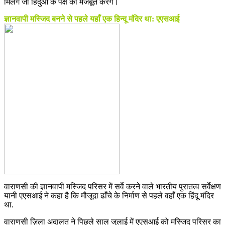
मिलेंगे जो हिंदुओं के पक्ष को मजबूत करेंगे।
ज्ञानवापी मस्जिद बनने से पहले यहाँ एक हिन्दू मंदिर था: एएसआई
वाराणसी की ज्ञानवापी मस्जिद परिसर में सर्वे करने वाले भारतीय पुरातत्व सर्वेक्षण
यानी एएसआई ने कहा है कि मौजूदा ढाँचे के निर्माण से पहले वहाँ एक हिंदू मंदिर
था.
वाराणसी ज़िला अदालत ने पिछले साल जुलाई में एएसआई को मस्जिद परिसर का