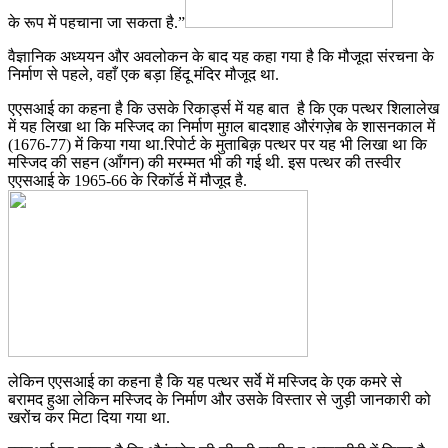
के रूप में पहचाना जा सकता है.”
वैज्ञानिक अध्ययन और अवलोकन के बाद यह कहा गया है कि मौजूदा संरचना के
निर्माण से पहले, वहाँ एक बड़ा हिंदू मंदिर मौजूद था.
एएसआई का कहना है कि उसके रिकार्ड्स में यह बात है कि एक पत्थर शिलालेख
में यह लिखा था कि मस्जिद का निर्माण मुग़ल बादशाह औरंगज़ेब के शासनकाल में
(1676-77) में किया गया था.रिपोर्ट के मुताबिक़ पत्थर पर यह भी लिखा था कि
मस्जिद की सहन (आँगन) की मरम्मत भी की गई थी. इस पत्थर की तस्वीर
एएसआई के 1965-66 के रिकॉर्ड में मौजूद है.
लेकिन एएसआई का कहना है कि यह पत्थर सर्वे में मस्जिद के एक कमरे से
बरामद हुआ लेकिन मस्जिद के निर्माण और उसके विस्तार से जुड़ी जानकारी को
खरोंच कर मिटा दिया गया था.