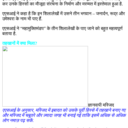
कर उनके हिस्सों का मौजूदा संरचना के निर्माण और मरम्मत में इस्तेमाल हुआ है.
एएसआई ने कहा है कि इन शिलालेखों में उसने तीन भगवान – जनार्दन, रूद्र और
उमेश्वरा के नाम भी पाए हैं.
एएसआई ने “महामुक्तिमंडप” के तीन शिलालेखों के पाए जाने को बहुत महत्वपूर्ण
बताया है.
तहखानों में क्या मिला?
ज्ञानवापी मस्जिद
एएसआई के अनुसार, मस्जिद में इबादत को उसके पूर्वी हिस्से में तहखाने बनाए गए
और मस्जिद में चबूतरे और ज़्यादा जगह भी बनाई गई ताकि इसमें अधिक से अधिक
लोग नमाज़ पढ़ सकें.