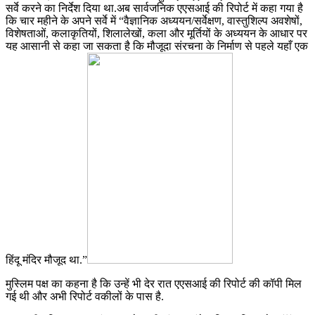
सर्वे करने का निर्देश दिया था.अब सार्वजनिक एएसआई की रिपोर्ट में कहा गया है
कि चार महीने के अपने सर्वे में “वैज्ञानिक अध्ययन/सर्वेक्षण, वास्तुशिल्प अवशेषों,
विशेषताओं, कलाकृतियों, शिलालेखों, कला और मूर्तियों के अध्ययन के आधार पर
यह आसानी से कहा जा सकता है कि मौजूदा संरचना के निर्माण से पहले यहाँ एक
हिंदू मंदिर मौजूद था.”
मुस्लिम पक्ष का कहना है कि उन्हें भी देर रात एएसआई की रिपोर्ट की कॉपी मिल
गई थी और अभी रिपोर्ट वकीलों के पास है.