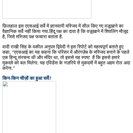
फ़िलहाल इस एएसआई सर्वे में ज्ञानवापी मस्जिद में सील किए गए वज़ूखाने का
वैज्ञानिक सर्वे नहीं किया गया.हिंदू पक्ष का दावा है कि वज़ूखाने में शिवलिंग मौजूद
है, जिसे मस्जिद पक्ष फव्वारा बताता है.
वादी राखी सिंह के वकील अनुपम द्विवेदी ने इस रिपोर्ट को महत्वपूर्ण बताते हुए
कहा, “एएसआई का यह कहना कि परिसर में औरंगज़ेब के मस्जिद बनाने के पहले
एक हिन्दू संरचना थी और मंदिर था, तो इससे यह स्पष्ट है कि इससे हमारे
मुकदमे को बल मिलेगा. यह एविडेंस के नज़रिये से मुकदमों में बहुत अहम रोल अदा
करेगा.”
किन-किन चीज़ों का हुआ सर्वे?