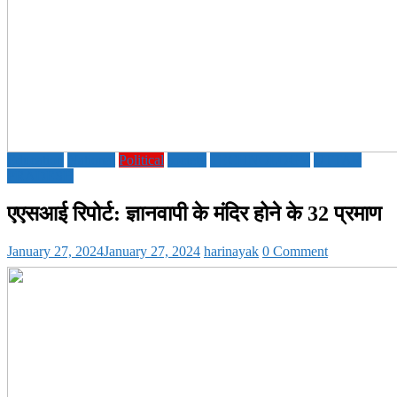
Education
National
Political
society
TECHNOLOGY
UTTAR
PRADESH
एएसआई रिपोर्ट: ज्ञानवापी के मंदिर होने के 32 प्रमाण
January 27, 2024
January 27, 2024
harinayak
0 Comment