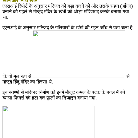
स्तंभ और भित्ति स्तंभ
एएसआई रिपोर्ट के अनुसार मस्जिद को बड़ा करने को और उसके सहन (आँगन)
बनाने को पहले से मौजूद मंदिर के खंभों को थोड़ा मॉडिफाई करके बनाया गया
था.
एएसआई के अनुसार मस्जिद के गलियारों के खंभों की गहन जाँच से पता चला है
कि वो मूल रूप से
से
मौजूद हिंदू मंदिर का हिस्सा थे.
इन स्तम्भों से मस्जिद निर्माण को इनमे मौजूद कमल के पदक के बगल में बने
व्याला फिगर्स को हटा कर फूलों का डिज़ाइन बनाया गया.