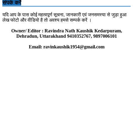
संपर्क करें
यदि आप के पास कोई महत्वपूर्ण सूचना, जानकारी एवं जनसमस्या से जुड़ा हुआ
लेख फोटो और वीडियो है तो अवश्य हमसे सम्पर्क करें ।
Owner/ Editor : Ravindra Nath Kaushik Kedarpuram,
Dehradun, Uttarakhand 9410352767, 9897006101
Email: ravinkaushik1954@gmail.com