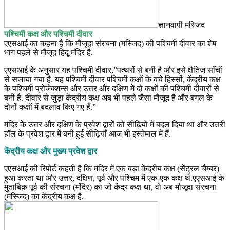
ज्ञानवापी मस्जिद
पश्चिमी कक्ष और पश्चिमी दीवार
एएसआई का कहना है कि मौजूदा संरचना (मस्जिद) की पश्चिमी दीवार का शेष
भाग पहले से मौजूद हिंदू मंदिर है.
एएसआई के अनुसार यह पश्चिमी दीवार,”पत्थरों से बनी है और इसे क्षैतिज साँचों
से सजाया गया है. यह पश्चिमी दीवार पश्चिमी कक्षों के बचे हिस्सों, केंद्रीय कक्ष
के पश्चिमी प्रोजेक्शन्स और उत्तर और दक्षिण में दो कक्षों की पश्चिमी दीवारों से
बनी है. दीवार से जुड़ा केंद्रीय कक्ष अब भी पहले जैसा मौजूद है और बगल के
दोनों कक्षों में बदलाव किए गए हैं.”
मंदिर के उत्तर और दक्षिण के प्रवेश द्वारों को सीढ़ियों में बदल दिया था और उत्तरी
हॉल के प्रवेश द्वार में बनी हुई सीढ़ियाँ आज भी इस्तेमाल में हैं.
केंद्रीय कक्ष और मुख्य प्रवेश द्वार
एएसआई की रिपोर्ट कहती है कि मंदिर में एक बड़ा केंद्रीय कक्ष (सेंट्रल चैम्बर)
हुआ करता था और उत्तर, दक्षिण, पूर्व और पश्चिम में एक-एक कक्ष थे.एएसआई के
मुताबिक़ पूर्व की संरचना (मंदिर) का जो केंद्र कक्ष था, वो अब मौजूदा संरचना
(मस्जिद) का केंद्रीय कक्ष है.