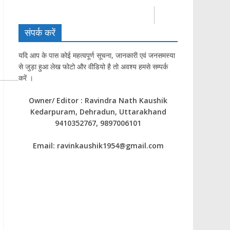
संपर्क करें
यदि आप के पास कोई महत्वपूर्ण सूचना, जानकारी एवं जनसमस्या
से जुड़ा हुआ लेख फोटो और वीडियो है तो अवश्य हमसे सम्पर्क
करें ।
Owner/ Editor : Ravindra Nath Kaushik
Kedarpuram, Dehradun, Uttarakhand
9410352767, 9897006101
Email: ravinkaushik1954@gmail.com