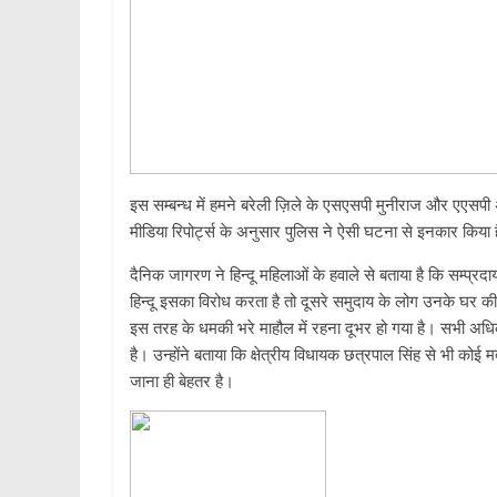
इस सम्बन्ध में हमने बरेली ज़िले के एसएसपी मुनीराज और एएसपी 
मीडिया रिपोर्ट्स के अनुसार पुलिस ने ऐसी घटना से इनकार किया 
दैनिक जागरण ने हिन्दू महिलाओं के हवाले से बताया है कि सम्प्रदाय
हिन्दू इसका विरोध करता है तो दूसरे समुदाय के लोग उनके घर क
इस तरह के धमकी भरे माहौल में रहना दूभर हो गया है। सभी अध
है। उन्होंने बताया कि क्षेत्रीय विधायक छत्रपाल सिंह से भी कोई 
जाना ही बेहतर है।