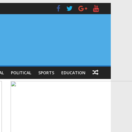
AL
POLITICAL
SPORTS
EDUCATION