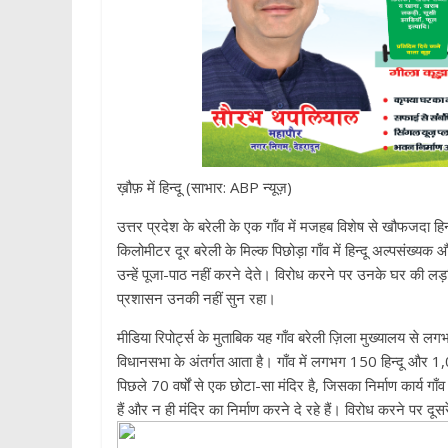
ख़ौफ़ में हिन्दू (साभार: ABP न्यूज़)
उत्तर प्रदेश के बरेली के एक गॉंव में मजहब विशेष से खौफजदा हि
किलोमीटर दूर बरेली के मिल्क पिछोड़ा गाँव में हिन्दू अल्पसंख्यक 
उन्हें पूजा-पाठ नहीं करने देते। विरोध करने पर उनके घर की लड़क
प्रशासन उनकी नहीं सुन रहा।
मीडिया रिपोर्ट्स के मुताबिक यह गाँव बरेली ज़िला मुख्यालय से लग
विधानसभा के अंतर्गत आता है। गाँव में लगभग 150 हिन्दू और 1,0
पिछले 70 वर्षों से एक छोटा-सा मंदिर है, जिसका निर्माण कार्य गाँ
हैं और न ही मंदिर का निर्माण करने दे रहे हैं। विरोध करने पर दू