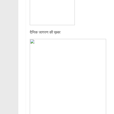
दैनिक जागरण की ख़बर