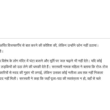
अर्पित विजयवर्गीय से बात करने की कोशिश की, लेकिन उन्होंने फ़ोन नहीं उठाया।
है।
 विशेष के लोग मंदिर में घंटा बजाने और मूर्ति पर जल चढ़ाने भी नहीं देते। यदि कोई
ी लड़कियों को उठा लेने की धमकी देते हैं। सरस्वती नामक महिला ने बताया कि रोज-रोज
िकारियों से मदद की गुहार भी लगाई, लेकिन उसका कोई नतीजा अब तक नहीं निकला
मदद नहीं मिली। सरस्वती ने कहा कि जहाँ पूजा-पाठ की स्वतंत्रता न हो, वहाँ से चले