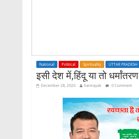
National
Political
Spirituality
UTTAR PRADESH
इसी देश में,हिंदू या तो धर्मांतरण
December 28, 2020
harinayak
0 Comment