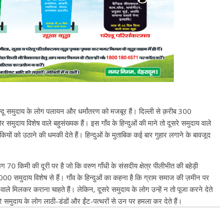
न्दू समुदाय के लोग पलायन और धर्मांतरण को मजबूर हैं। दिल्ली से क़रीब 300
और समुदाय विशेष वाले बहुसंख्यक हैं। इस गॉंव के हिन्दुओं की माने तो दूसरे समुदाय वाले
ियों को उठाने की धमकी देते हैं। हिन्दुओं के मुताबिक कई बार गुहार लगाने के बावजूद
भग 70 किमी की दूरी पर है जो कि वरुण गाँधी के संसदीय क्षेत्र पीलीभीत की बहेड़ी
00 समुदाय विशेष से हैं। गाँव के हिन्दुओं का कहना है कि ग्राम समाज की ज़मीन पर
व वाले मिलकर कराना चाहते हैं। लेकिन, दूसरे समुदाय के लोग उन्हें न तो पूजा करने देते
सरे समुदाय के लोग लाठी-डंडों और ईंट-पत्थरों से उन पर हमला कर देते हैं।