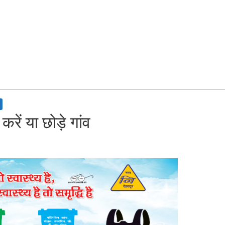
 करें या छोड़े गांव