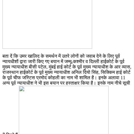
बता दें कि उमर खालिद के समर्थन में उतरे लोगों को जवाब देने के लिए पूर्व
न्यायधीशों द्वारा जारी किए गए बयान में जम्मू-कश्मीर व दिल्ली हाईकोर्ट के पूर्व
मुख्य न्यायाधीश बीसी पटेल, मुंबई हाई कोर्ट के पूर्व मुख्य न्यायाधीश के आर व्यास,
राजस्थान हाईकोर्ट के पूर्व मुख्य न्यायाधीश अनिल दियो सिंह, सिक्किम हाई कोर्ट
के पूर्व चीफ जस्टिस प्रमोद कोहली का नाम भी शामिल है। इनके अलावा 11
अन्य पूर्व न्यायाधीश ने भी इस बयान पर हस्ताक्षर किया है। इनके नाम नीचे सूची