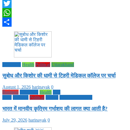
Facebook
Twitter
WhatsApp
Share
Education
Health
Political
Uttarakhand
सुबोध और किशोर की धामी से टिहरी मेडिकल कॉलेज पर चर्चा
August 1, 2026
harinayak
0
Business
Education
Health
Life
Style
National
Political
society
TECHNOLOGY
भारत में मानवीय कृत्रिम गर्भाशय की लागत क्या आती है?
July 29, 2026
harinayak
0