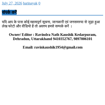
July 27, 2026
harinayak
0
संपर्क करें
यदि आप के पास कोई महत्वपूर्ण सूचना, जानकारी एवं जनसमस्या से जुड़ा हुआ
लेख फोटो और वीडियो है तो अवश्य हमसे सम्पर्क करें ।
Owner/ Editor : Ravindra Nath Kaushik Kedarpuram,
Dehradun, Uttarakhand 9410352767, 9897006101
Email: ravinkaushik1954@gmail.com