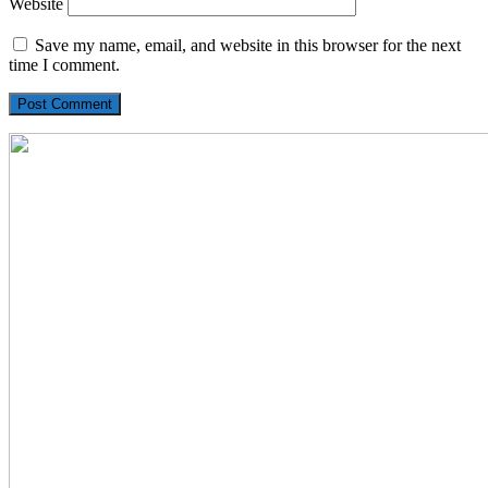
Website
Save my name, email, and website in this browser for the next
time I comment.