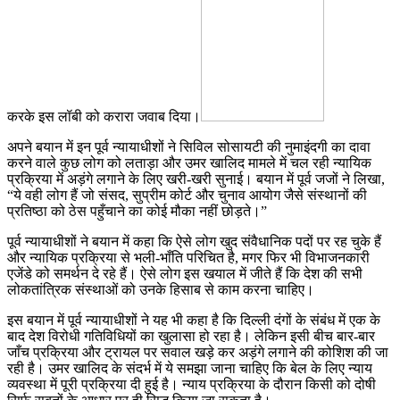
करके इस लॉबी को करारा जवाब दिया।
अपने बयान में इन पूर्व न्यायाधीशों ने सिविल सोसायटी की नुमाइंदगी का दावा
करने वाले कुछ लोग को लताड़ा और उमर खालिद मामले में चल रही न्यायिक
प्रक्रिया में अड़ंगे लगाने के लिए खरी-खरी सुनाई। बयान में पूर्व जजों ने लिखा,
“ये वही लोग हैं जो संसद, सुप्रीम कोर्ट और चुनाव आयोग जैसे संस्थानों की
प्रतिष्ठा को ठेस पहुँचाने का कोई मौका नहीं छोड़ते।”
पूर्व न्यायाधीशों ने बयान में कहा कि ऐसे लोग खुद संवैधानिक पदों पर रह चुके हैं
और न्यायिक प्रक्रिया से भली-भाँति परिचित है, मगर फिर भी विभाजनकारी
एजेंडे को समर्थन दे रहे हैं। ऐसे लोग इस खयाल में जीते हैं कि देश की सभी
लोकतांत्रिक संस्थाओं को उनके हिसाब से काम करना चाहिए।
इस बयान में पूर्व न्यायाधीशों ने यह भी कहा है कि दिल्ली दंगों के संबंध में एक के
बाद देश विरोधी गतिविधियों का खुलासा हो रहा है। लेकिन इसी बीच बार-बार
जाँच प्रक्रिया और ट्रायल पर सवाल खड़े कर अड़ंगे लगाने की कोशिश की जा
रही है। उमर खालिद के संदर्भ में ये समझा जाना चाहिए कि बेल के लिए न्याय
व्यवस्था में पूरी प्रक्रिया दी हुई है। न्याय प्रक्रिया के दौरान किसी को दोषी