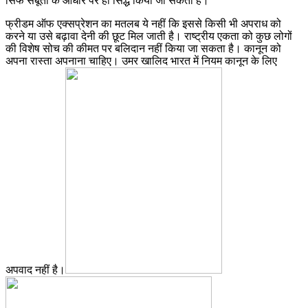
सिर्फ सबूतों के आधार पर ही सिद्ध किया जा सकता है।
फ्रीडम ऑफ एक्सप्रेशन का मतलब ये नहीं कि इससे किसी भी अपराध को
करने या उसे बढ़ावा देनी की छूट मिल जाती है। राष्ट्रीय एकता को कुछ लोगों
की विशेष सोच की कीमत पर बलिदान नहीं किया जा सकता है। कानून को
अपना रास्ता अपनाना चाहिए। उमर खालिद भारत में नियम कानून के लिए
अपवाद नहीं है।