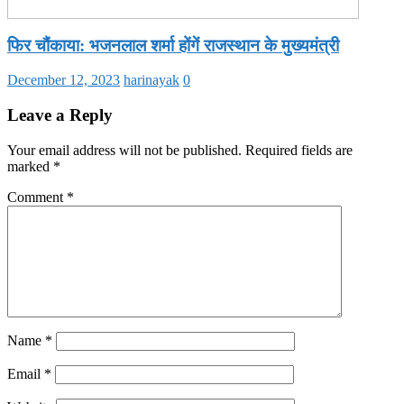
फिर चौंकाया: भजनलाल शर्मा होंगें राजस्थान के मुख्यमंत्री
December 12, 2023
harinayak
0
Leave a Reply
Your email address will not be published.
Required fields are
marked
*
Comment
*
Name
*
Email
*