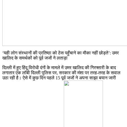
‘यही लोग संस्थानों की प्रतिष्ठा को ठेस पहुँचाने का मौका नहीं छोड़ते’: उमर
खालिद के समर्थकों को पूर्व जजों ने लताड़ा
दिल्ली में हुए हिंदू विरोधी दंगों के मामले में उमर खालिद की गिरफ्तारी के बाद
लगातार एक लॉबी दिल्ली पुलिस पर, सरकार की मंशा पर तरह-तरह के सवाल
उठा रही है। ऐसे में कुछ दिन पहले 15 पूर्व जजों ने अपना साझा बयान जारी