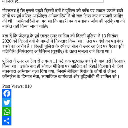
में लिखे हैं:
गौरतलब है कि इससे पहले दिल्ली दंगों में पुलिस की जाँच पर सवाल उठाने वाले
लोगों पर पूर्व वरिष्ठ आईपीएस अधिकारियों ने भी खत लिख कर नाराजगी जाहिर
की थी। अधिकारियों का मत था कि बाहरी दबाव बनाकर जाँच की प्रक्रिया को
बाधित नहीं किया जाना चाहिए।
बता दें कि जेएनयू के पूर्व छात्र उमर खालिद को दिल्ली पुलिस ने 13 सितंबर
2020 को दिल्ली दंगों के मामले में गिरफ्तार किया था। उस पर दंगों का षड्यंत्र
रचने का आरोप है। दिल्ली पुलिस के स्पेशल सेल ने उमर खालिद पर गैरक़ानूनी
गतिविधि (नियंत्रण) अधिनियम (यूएपीए) के तहत मामला दर्ज किया था।
पुलिस ने उमर खालिद से लगभग 11 घंटे तक पूछताछ करने के बाद उसे गिरफ्तार
किया था। इसके बाद ही सोशल मीडिया पर खालिद को रिहाई दिलवाने के लिए
बकायादा अभियान चला दिया गया, जिसमें मीडिया गिरोह के लोगों से लेकर
कॉन्ग्रेस के दिग्गज नेता, सामाजिक कार्यकर्ता और बुद्धिजीवी भी शामिल रहे।
Post Views:
810
Facebook
Twitter
WhatsApp