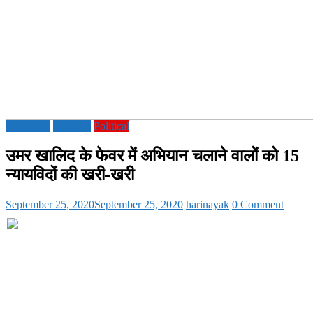
Education
National
Political
उमर खालिद के फेवर में अभियान चलाने वालों को 15
न्यायविदों की खरी-खरी
September 25, 2020
September 25, 2020
harinayak
0 Comment