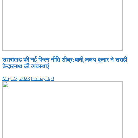
उत्तरांखड की नई फिल्म नीति शीघ्र:धामी,अक्षय कुमार ने सराही
केदारनाथ की व्यवस्थाएं
May 23, 2023
harinayak
0