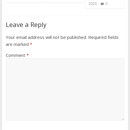
2020
0
Leave a Reply
Your email address will not be published.
Required fields
are marked
*
Comment
*