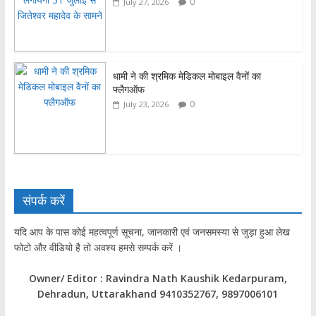
0
July 27, 2026
धामी ने की श्रमिक मेडिकल मोबाइल वैनों का
फ्लैगऑफ
0
July 23, 2026
संपर्क करें
यदि आप के पास कोई महत्वपूर्ण सूचना, जानकारी एवं जनसमस्या से जुड़ा हुआ लेख
फोटो और वीडियो है तो अवश्य हमसे सम्पर्क करें ।
Owner/ Editor : Ravindra Nath Kaushik Kedarpuram,
Dehradun, Uttarakhand 9410352767, 9897006101