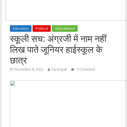
Education
Political
Uttarakhand
स्कूली सच: अंग्रजी में नाम नहीं
लिख पाते जूनियर हाईस्कूल के
छात्र
December 8, 2022
harinayak
0 Comment