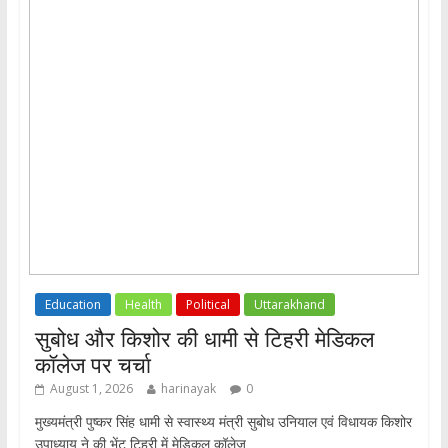
Education
Health
Political
Uttarakhand
सुबोध और किशोर की धामी से टिहरी मेडिकल
कॉलेज पर चर्चा
August 1, 2026
harinayak
0
मुख्यमंत्री पुष्कर सिंह धामी से स्वास्थ्य मंत्री सुबोध उनियाल एवं विधायक किशोर
उपाध्याय ने की भेंट टिहरी में मेडिकल कॉलेज