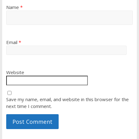
Name
*
Email
*
Website
Save my name, email, and website in this browser for the
next time I comment.