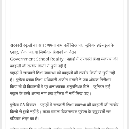
सरकारी स्‍कूलों का सच : अपना नाम नहीं लिख पाए जूनियर हाईस्कूल के
छात्र, रोका जाएगा जिम्मेदार शिक्षकों का वेतन
Government School Reality : पहाड़ों में सरकारी शिक्षा व्यवस्था की
बदहाली की तस्वीर किसी से छुपी नहीं है।
पहाड़ों में सरकारी शिक्षा व्यवस्था की बदहाली की तस्वीर किसी से छुपी नहीं
है। पुरोला ब्लॉक शिक्षा अधिकारी अजीत भंडारी ने जब औचक निरीक्षण
किया तो दो विद्यालयों में प्रधानाध्यापक अनुपस्थित मिले। जूनियर हाई
स्कूल के बच्चे अपना नाम तक इंग्लिश में नहीं लिख पाए।
पुरोला 08 दिसंबर। पहाड़ों में सरकारी शिक्षा व्यवस्था की बदहाली की तस्वीर
किसी से छुपी नहीं है। ताजा मामला विकासखंड पुरोला के सुदूरवर्ती सर
बडियार क्षेत्र का है।