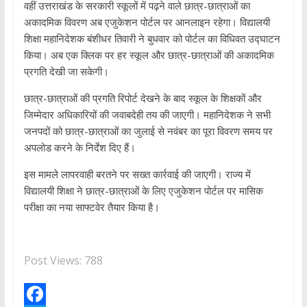
वहीं उत्तराखंड के सरकारी स्कूलों में पढ़ने वाले छात्र-छात्राओं का
अकादमिक विवरण अब एजुकेशन पोर्टल पर आनलाइन रहेगा। विद्यालयी
शिक्षा महानिदेशक बंशीधर तिवारी ने बुधवार को पोर्टल का विधिवत उद्घाटन
किया। अब एक क्लिक पर हर स्कूल और छात्र-छात्राओं की अकादमिक
प्रगति देखी जा सकेगी।
छात्र-छात्राओं की प्रगति रिपोर्ट देखने के बाद स्कूल के शिक्षकों और
जिम्मेदार अधिकारियों की जवाबदेही तय की जाएगी। महानिदेशक ने सभी
जनपदों को छात्र-छात्राओं का जुलाई से नवंबर का पूरा विवरण समय पर
अपलोड करने के निर्देश दिए हैं।
इस मामले लापरवाही बरतने पर सख्त कार्रवाई की जाएगी। राज्य में
विद्यालयी शिक्षा ने छात्र-छात्राओं के लिए एजुकेशन पोर्टल पर मासिक
परीक्षा का नया साफ्टवेर तैयार किया है।
Post Views:
788