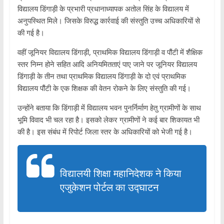
विद्यालय डिंगाड़ी के प्रभारी प्रधानाध्यापक अतोल सिंह के विद्यालय में
अनुपस्थित मिले। जिसके विरुद्ध कार्रवाई की संस्तुति उच्च अधिकारियों से
की गई है।
वहीं जूनियर विद्यालय डिंगाड़ी, प्राथमिक विद्यालय डिंगाड़ी व पौंटी में शैक्षिक
स्तर निम्न होने सहित आदि अनियमितताएं पाए जाने पर जूनियर विद्यालय
डिंगाड़ी के तीन तथा प्राथमिक विद्यालय डिंगाड़ी के दो एवं प्राथमिक
विद्यालय पौंटी के एक शिक्षक की वेतन रोकने के लिए संस्तुति की गई।
उन्होंने बताया कि डिंगाड़ी में विद्यालय भवन पुनर्निर्माण हेतु ग्रामीणों के साथ
भूमि विवाद भी चल रहा है। इसको लेकर ग्रामीणों ने कई बार शिकायत भी
की है। इस संबंध में रिपोर्ट जिला स्तर के अधिकारियों को भेजी गई है।
विद्यालयी शिक्षा महानिदेशक ने किया
एजुकेशन पोर्टल का उद्घाटन