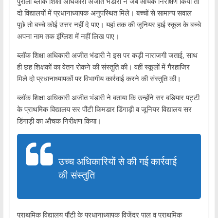
पुरोला ब्लॉक शिक्षा अधिकारी अजीत भंडारी ने जब औचक निरीक्षण किया तो
दो विद्यालयों में प्रधानाध्यापक अनुपस्थित मिले। बच्चों से सामान्य सवाल
पूछे तो बच्चे कोई उत्तर नहीं दे पाए। यहां तक की जूनियर हाई स्कूल के बच्चे
अपना नाम तक इंग्लिश में नहीं लिख पाए।
ब्लॉक शिक्षा अधिकारी अजीत भंडारी ने इस पर कड़ी नाराजगी जताई, साथ
ही छह शिक्षकों का वेतन रोकने की संस्तुति की। वहीं स्कूलों में गैरहाजिर
मिले दो प्रधानाध्यापकों पर विभागीय कार्रवाई करने की संस्तुति की।
ब्लॉक शिक्षा अधिकारी अजीत भंडारी ने बताया कि उन्होंने सर बडियार पट्टी
के प्राथमिक विद्यालय सर पौंटी किमडार डिंगाड़ी व जूनियर विद्यालय सर
डिंगाड़ी का औचक निरीक्षण किया।
उच्च अधिकारियों से की गई कार्रवाई
की संस्तुति
प्राथमिक विद्यालय पौंटी के प्रधानाध्यापक विजेंद्र पाल व प्राथमिक