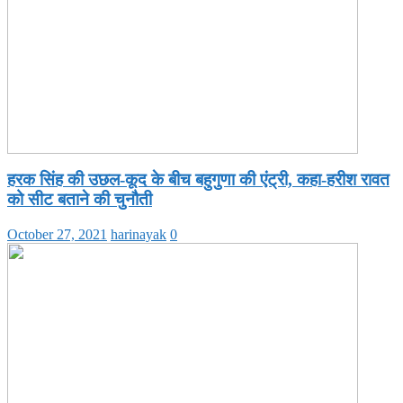
हरक सिंह की उछल-कूद के बीच बहुगुणा की एंट्री, कहा-हरीश रावत
को सीट बताने की चुनौती
October 27, 2021
harinayak
0