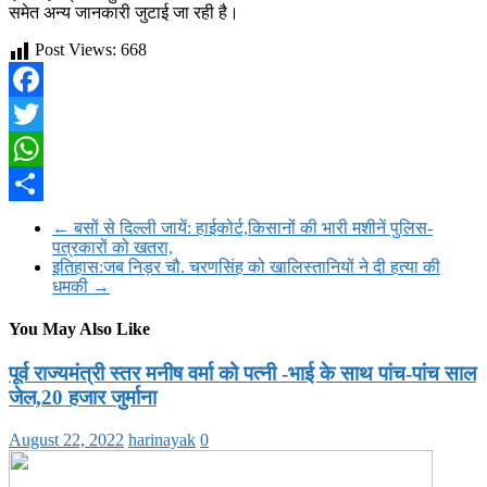
समेत अन्य जानकारी जुटाई जा रही है।
Post Views:
668
Facebook
Twitter
WhatsApp
Share
←
बसों से दिल्ली जायें: हाईकोर्ट,किसानों की भारी मशीनें पुलिस-
पत्रकारों को खतरा,
इतिहास:जब निड़र चौ. चरणसिंह को खालिस्तानियों ने दी हत्या की
धमकी
→
You May Also Like
पूर्व राज्यमंत्री स्तर मनीष वर्मा को पत्नी -भाई के साथ पांच-पांच साल
जेल,20 हजार जुर्माना
August 22, 2022
harinayak
0