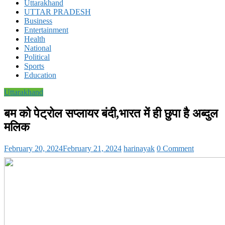
Uttarakhand
UTTAR PRADESH
Business
Entertainment
Health
National
Political
Sports
Education
Uttarakhand
बम को पेट्रोल सप्लायर बंदी,भारत में ही छुपा है अब्दुल
मलिक
February 20, 2024
February 21, 2024
harinayak
0 Comment