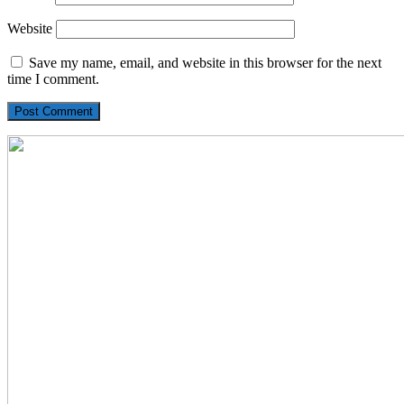
Website
Save my name, email, and website in this browser for the next
time I comment.