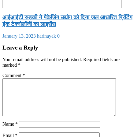
आईआईटी रुड़की ने पैकेजिंग उद्योग को दिया जल आधारित प्रिंटिंग
इंक टेक्नोलॉजी का लाइसेंस
January 13, 2023
harinayak
0
Leave a Reply
Your email address will not be published.
Required fields are
marked
*
Comment
*
Name
*
Email
*