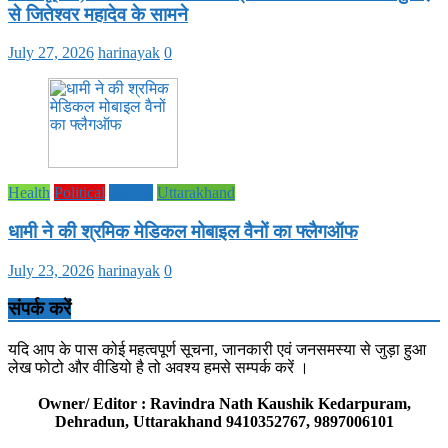
से जितेश्वर महादेव के सामने
July 27, 2026
harinayak
0
Health
Political
society
Uttarakhand
धामी ने की श्रमिक मेडिकल मोबाइल वैनों का फ्लैगऑफ
July 23, 2026
harinayak
0
संपर्क करें
यदि आप के पास कोई महत्वपूर्ण सूचना, जानकारी एवं जनसमस्या से जुड़ा हुआ
लेख फोटो और वीडियो है तो अवश्य हमसे सम्पर्क करें ।
Owner/ Editor : Ravindra Nath Kaushik Kedarpuram,
Dehradun, Uttarakhand 9410352767, 9897006101