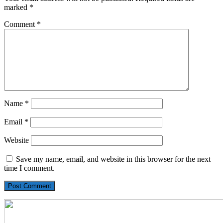
marked
*
Comment
*
Name
*
Email
*
Website
Save my name, email, and website in this browser for the next
time I comment.