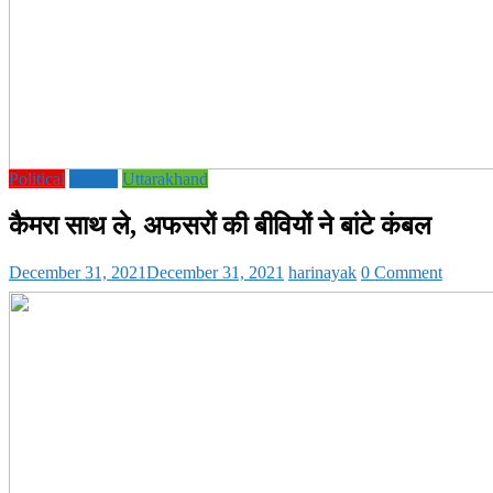
Political
society
Uttarakhand
कैमरा साथ ले, अफसरों की बीवियों ने बांटे कंबल
December 31, 2021
December 31, 2021
harinayak
0 Comment