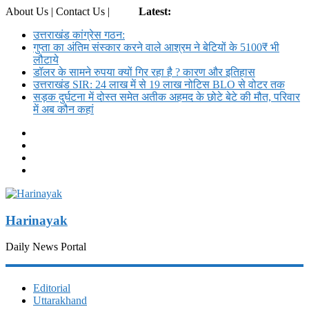
About Us | Contact Us |
Login
Latest:
उत्तराखंड कांग्रेस गठन:
गुप्ता का अंतिम संस्कार करने वाले आश्रम ने बेटियों के 5100₹ भी
लौटाये
डॉलर के सामने रुपया क्यों गिर रहा है ? कारण और इतिहास
उत्तराखंड SIR: 24 लाख में से 19 लाख नोटिस BLO से वोटर तक
सड़क दुर्घटना में दोस्त समेत अतीक अहमद के छोटे बेटे की मौत, परिवार
में अब कौन कहां
Harinayak
Daily News Portal
Editorial
Uttarakhand