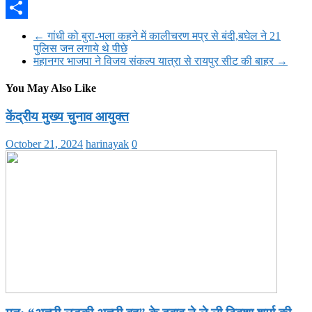
WhatsApp
Share
←
गांधी को बुरा-भला कहने में कालीचरण मप्र से बंदी,बघेल ने 21
पुलिस जन लगाये थे पीछे
महानगर भाजपा ने विजय संकल्प यात्रा से रायपुर सीट की बाहर
→
You May Also Like
केंद्रीय मुख्य चुनाव आयुक्त
October 21, 2024
harinayak
0