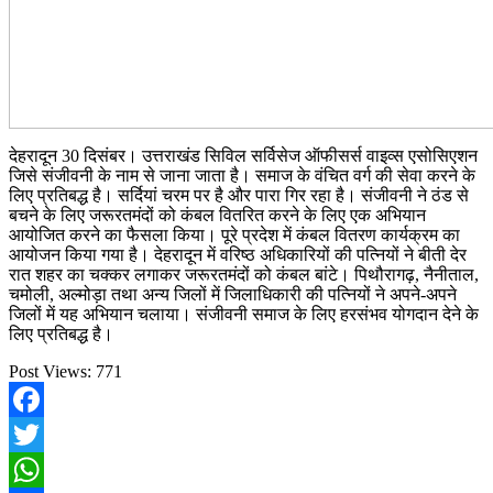
देहरादून 30 दिसंबर। उत्तराखंड सिविल सर्विसेज ऑफीसर्स वाइव्स एसोसिएशन
जिसे संजीवनी के नाम से जाना जाता है। समाज के वंचित वर्ग की सेवा करने के
लिए प्रतिबद्ध है। सर्दियां चरम पर है और पारा गिर रहा है। संजीवनी ने ठंड से
बचने के लिए जरूरतमंदों को कंबल वितरित करने के लिए एक अभियान
आयोजित करने का फैसला किया। पूरे प्रदेश में कंबल वितरण कार्यक्रम का
आयोजन किया गया है। देहरादून में वरिष्ठ अधिकारियों की पत्नियों ने बीती देर
रात शहर का चक्कर लगाकर जरूरतमंदों को कंबल बांटे। पिथौरागढ़, नैनीताल,
चमोली, अल्मोड़ा तथा अन्य जिलों में जिलाधिकारी की पत्नियों ने अपने-अपने
जिलों में यह अभियान चलाया। संजीवनी समाज के लिए हरसंभव योगदान देने के
लिए प्रतिबद्ध है।
Post Views:
771
Facebook
Twitter