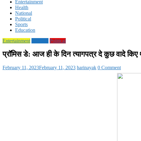
Entertainment
Health
National
Political
Sports
Education
Entertainment
National
Political
प्रॉमिस डे: आज ही के दिन त्यागपत्र दे कुछ वादे किए थे 
February 11, 2023
February 11, 2023
harinayak
0 Comment