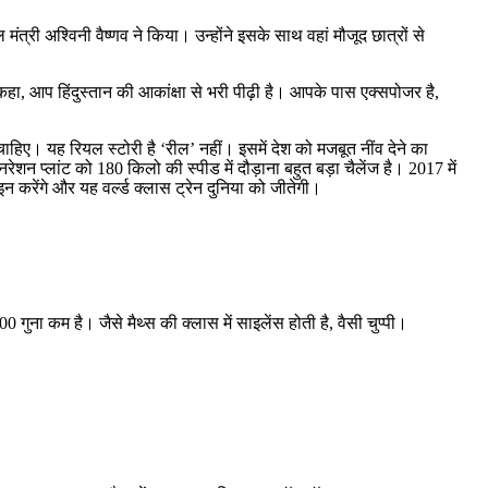
री अश्विनी वैष्णव ने किया। उन्होंने इसके साथ वहां मौजूद छात्रों से
े कहा, आप हिंदुस्तान की आकांक्षा से भरी पीढ़ी है। आपके पास एक्सपोजर है,
ा चाहिए। यह रियल स्टोरी है ‘रील’ नहीं। इसमें देश को मजबूत नींव देने का
नरेशन प्लांट को 180 किलो की स्पीड में दौड़ाना बहुत बड़ा चैलेंज है। 2017 में
जाइन करेंगे और यह वर्ल्ड क्लास ट्रेन दुनिया को जीतेगी।
गुना कम है। जैसे मैथ्स की क्लास में साइलेंस होती है, वैसी चुप्पी।