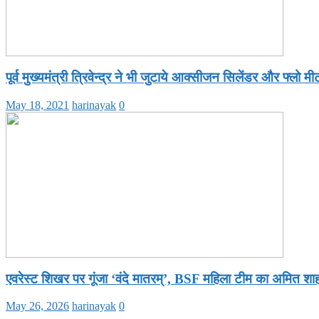
पूर्व मुख्यमंत्री त्रिवेन्द्र ने भी जुटाये आक्सीजन सिलेंडर और फ्लो मी
May 18, 2021
harinayak
0
एवरेस्ट शिखर पर गूंजा ‘वंदे मातरम्’, BSF महिला टीम का अमित श
May 26, 2026
harinayak
0