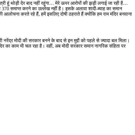
ंत्री हूं थोड़ी देर बाद नहीं रहूंगा… मेरे ऊपर आरोपों की झड़ी लगाई जा रही है…
है, धारा 370 समाप्त करने का उल्लेख नहीं है। इसके अलावा शादी-ब्याह का समान
ी आलोचना करते रहे हैं, हमें इसलिए दोषी ठहराते हैं क्योंकि हम राम मंदिर बनवाना
 नरेंद्र मोदी की सरकार बनने के बाद से इन मुद्दों को पहले से ज्यादा बल मिला।
म मंदिर का काम भी चल रहा है। वहीं, अब मोदी सरकार समान नागरिक संहिता पर