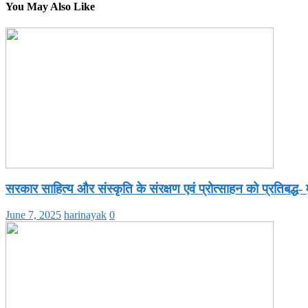
You May Also Like
सरकार साहित्य और संस्कृति के संरक्षण एवं प्रोत्साहन को प्रतिबद्ध- 
June 7, 2025
harinayak
0