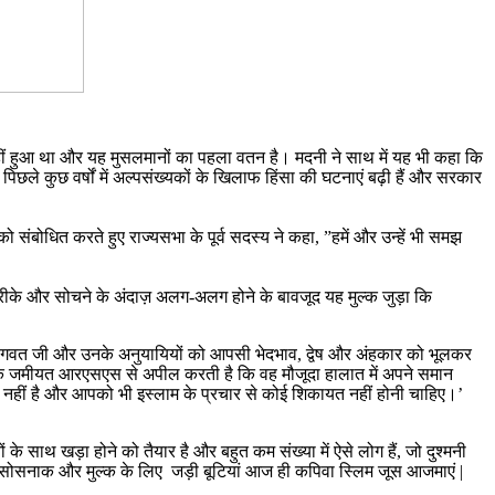
यहीं हुआ था और यह मुसलमानों का पहला वतन है। मदनी ने साथ में यह भी कहा कि
पिछले कुछ वर्षों में अल्पसंख्यकों के खिलाफ हिंसा की घटनाएं बढ़ी हैं और सरकार
ंबोधित करते हुए राज्यसभा के पूर्व सदस्य ने कहा, ”हमें और उन्हें भी समझ
े तरीके और सोचने के अंदाज़ अलग-अलग होने के बावजूद यह मुल्क जुड़ा कि
ागवत जी और उनके अनुयायियों को आपसी भेदभाव, द्वेष और अंहकार को भूलकर
कहा कि जमीयत आरएसएस से अपील करती है कि वह मौजूदा हालात में अपने समान
यत नहीं है और आपको भी इस्लाम के प्रचार से कोई शिकायत नहीं होनी चाहिए।’
े साथ खड़ा होने को तैयार है और बहुत कम संख्या में ऐसे लोग हैं, जो दुश्मनी
अफसोसनाक और मुल्क के लिए जड़ी बूटियां आज ही कपिवा स्लिम जूस आजमाएं |