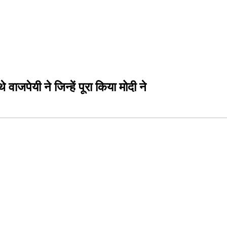
वाजपेयी ने जिन्हें पूरा किया मोदी ने