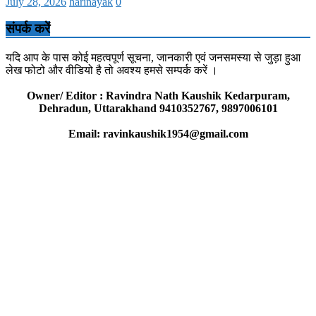
July 28, 2026
harinayak
0
संपर्क करें
यदि आप के पास कोई महत्वपूर्ण सूचना, जानकारी एवं जनसमस्या से जुड़ा हुआ
लेख फोटो और वीडियो है तो अवश्य हमसे सम्पर्क करें ।
Owner/ Editor : Ravindra Nath Kaushik Kedarpuram,
Dehradun, Uttarakhand 9410352767, 9897006101
Email: ravinkaushik1954@gmail.com