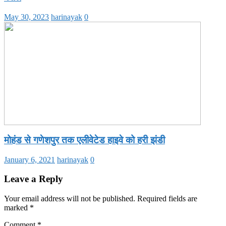
May 30, 2023
harinayak
0
मोहंड से गणेशपुर तक एलीवेटेड हाइवे को हरी झंडी
January 6, 2021
harinayak
0
Leave a Reply
Your email address will not be published.
Required fields are
marked
*
Comment
*