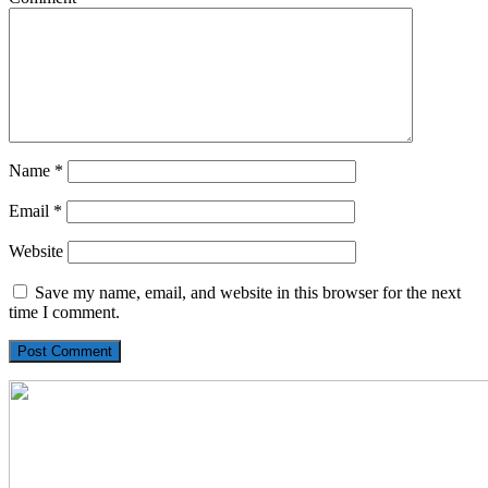
Name
*
Email
*
Website
Save my name, email, and website in this browser for the next
time I comment.