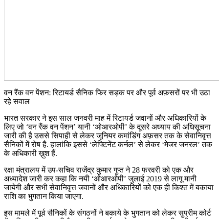
वन रैंक वन पेंशन: रिटायर्ड सैनिक फिर सड़क पर और पूर्व अफ़सरों पर भी उठा
रहे सवाल
भारत सरकार ने इस साल जनवरी माह में रिटायर्ड जवानों और अधिकारियों के
लिए जो ‘वन रैंक वन पेंशन’ यानी ‘ओआरओपी’ के दूसरे अध्याय की अधिसूचना
जारी की है उससे सिपाही से लेकर जूनियर कमांडिंग अफ़सर तक के सेवानिवृत्त
सैनिकों में रोष है. हालांकि इससे ‘लेफ्टिनेंट कर्नल’ से लेकर ‘मेजर जनरल’ तक
के अधिकारी ख़ुश हैं.
रक्षा मंत्रालय में उप-सचिव राजेंद्र कुमार गुप्त ने 28 फरवरी को एक और
अध्यादेश जारी कर कहा कि नयी ‘ओआरओपी’ जुलाई 2019 से लागू मानी
जायेगी और सभी सेवानिवृत्त जवानों और अधिकारियों को एक ही किश्त में बकाया
राशि का भुगतान किया जाएगा.
इस मामले में पूर्व सैनिकों के संगठनों ने बकाये के भुगतान को लेकर सुप्रीम कोर्ट