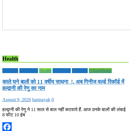
Health
Editorial
Education
Health
Life Style
National
Uttarakhand
काले घने बालों को 11 वर्षीय साधना !, अब गिनीज वर्ल्ड रिकॉर्ड में
हल्द्वानी की रेणु का नाम
August 9, 2026
harinayak
0
हल्द्वानी की रेणु ने 11 साल से बाल नहीं कटवाये हैं. आज उनके बालों की लंबाई
8 फीट 10 इंच