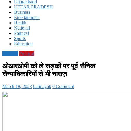
Uttarakhand
UTTAR PRADESH
Business
Entertainment
Health
National
Political
Sports
Education
National
Political
ओआरओपी को ले सड़कों पर पूर्व सैनिक
सैन्याधिकारियों से भी नाराज़
March 18, 2023
harinayak
0 Comment