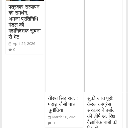
पत्रकार सत्यापन
को समर्थन,
अमजा प्रतिनिधि
मंडल की
महानिदेशक सूचना
से भेंट
April 26, 2026
0
तीरथ सिंह रावत:
सुको जांच पूरी:
पहाड़ जैसी पांच
केरल कांग्रेस
चुनौतियां
सरकार ने बर्बाद
की शीर्ष अंतरिक्ष
March 10, 2021
वैज्ञानिक नांबी की
0