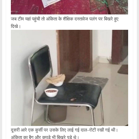
जब टीम यहां पहुंची तो अंकिता के शैक्षिक दस्तावेज पलंग पर बिखरे हुए
दिखे।
दूसरी आरे एक कुर्सी पर उसके लिए लाई गई दाल-रोटी रखी गई थी।
अंकिता का बैग और कपड़े भी बिखरे पड़े थे।