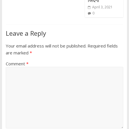
जिंदगी
April 3, 2021
0
Leave a Reply
Your email address will not be published.
Required fields
are marked
*
Comment
*