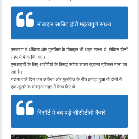
मोबाइल साबित होते महत्वपूर्ण साक्ष्य
प्रकरण में अंकिता और पुलकित के मोबाइल भी अहम साक्ष्य थे, लेकिन दोनों
नहर में फेंक दिए गए।
एसआइटी के लिए आरोपितों के विरुद्ध पर्याप्त साक्ष्य जुटाना मुश्किल माना जा
रहा है।
घटना वाले दिन जब अंकिता और पुलकित के बीच झगड़ा हुआ तो दोनों ने
एक-दूसरे के मोबाइल नहर में फेंक दिए थे।
रिसॉर्ट में बंद पड़े सीसीटीवी कैमरे