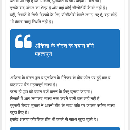
बताया जा रहा है कि अंकिता, पुलकित के पीछे बाइक में बैठी थी।
इसके बाद जंगल का क्षेत्र है और वहां कोई सीसीटीवी कैमरे नहीं हैं।
वहीं, रिसॉर्ट में सिर्फ दिखावे के लिए सीसीटीवी कैमरे लगाए गए हैं, वहां कोई
भी कैमरा चालू स्थिति नहीं है।
अंकिता के दोस्त के बयान होंगे
महत्वपूर्ण
अंकिता के दोस्त पुष्प व पुलकित के मैनेजर के बीच फोन पर हुई बात व
वाट्सएप चैट महत्वपूर्ण साक्ष्य हैं।
जल्द ही पुष्प को बयान दर्ज करने के लिए बुलाया जाएगा।
रिसॉर्ट में आग लगाकर साक्ष्य नष्ट करने वाली बात सही नहीं है।
एएसपी शेखर सुयाल ने अपनी टीम के साथ मौके पर जाकर पर्याप्त साक्ष्य
जुटा लिए हैं।
इसके अलावा फोरेंसिक टीम भी कमरे से साक्ष्य जुटा चुकी है।