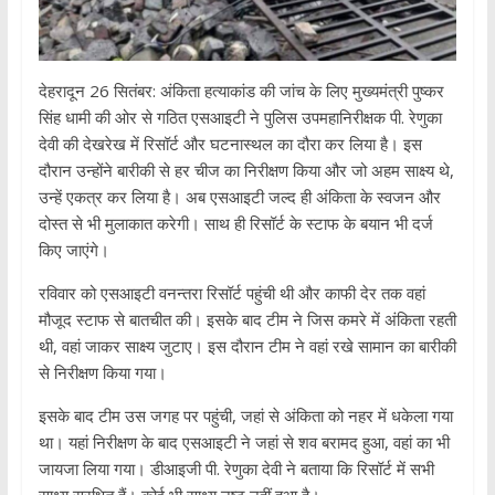
देहरादून 26 सितंबर: अंकिता हत्याकांड की जांच के लिए मुख्यमंत्री पुष्कर
सिंह धामी की ओर से गठित एसआइटी ने पुलिस उपमहानिरीक्षक पी. रेणुका
देवी की देखरेख में रिसॉर्ट और घटनास्थल का दौरा कर लिया है। इस
दौरान उन्होंने बारीकी से हर चीज का निरीक्षण किया और जो अहम साक्ष्य थे,
उन्हें एकत्र कर लिया है। अब एसआइटी जल्द ही अंकिता के स्वजन और
दोस्त से भी मुलाकात करेगी। साथ ही रिसॉर्ट के स्टाफ के बयान भी दर्ज
किए जाएंगे।
रविवार को एसआइटी वनन्तरा रिसॉर्ट पहुंची थी और काफी देर तक वहां
मौजूद स्टाफ से बातचीत की। इसके बाद टीम ने जिस कमरे में अंकिता रहती
थी, वहां जाकर साक्ष्य जुटाए। इस दौरान टीम ने वहां रखे सामान का बारीकी
से निरीक्षण किया गया।
इसके बाद टीम उस जगह पर पहुंची, जहां से अंकिता को नहर में धकेला गया
था। यहां निरीक्षण के बाद एसआइटी ने जहां से शव बरामद हुआ, वहां का भी
जायजा लिया गया। डीआइजी पी. रेणुका देवी ने बताया कि रिसॉर्ट में सभी