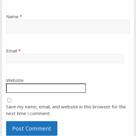
Name
*
Email
*
Website
Save my name, email, and website in this browser for the
next time I comment.