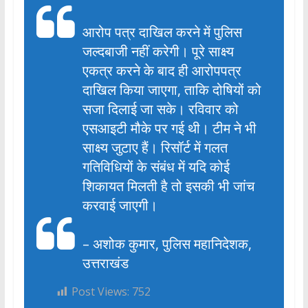
आरोप पत्र दाखिल करने में पुलिस
जल्दबाजी नहीं करेगी। पूरे साक्ष्य
एकत्र करने के बाद ही आरोपपत्र
दाखिल किया जाएगा, ताकि दोषियों को
सजा दिलाई जा सके। रविवार को
एसआइटी मौके पर गई थी। टीम ने भी
साक्ष्य जुटाए हैं। रिसॉर्ट में गलत
गतिविधियों के संबंध में यदि कोई
शिकायत मिलती है तो इसकी भी जांच
करवाई जाएगी।
– अशोक कुमार, पुलिस महानिदेशक,
उत्तराखंड
Post Views:
752