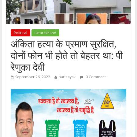
Political
Uttarakhand
अंकिता हत्या के प्रमाण सुरक्षित,
दोनों फोन भी होते तो बेहतर था: पी
रेणुका देवी
September 26, 2022
harinayak
0 Comment