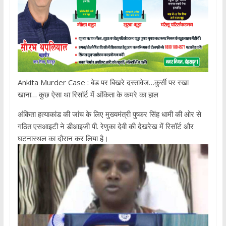
Ankita Murder Case : बेड पर बिखरे दस्तावेज…कुर्सी पर रखा
खाना… कुछ ऐसा था रिसॉर्ट में अंकिता के कमरे का हाल
अंकिता हत्याकांड की जांच के लिए मुख्यमंत्री पुष्कर सिंह धामी की ओर से
गठित एसआइटी ने डीआइजी पी. रेणुका देवी की देखरेख में रिसॉर्ट और
घटनास्थल का दौरान कर लिया है।