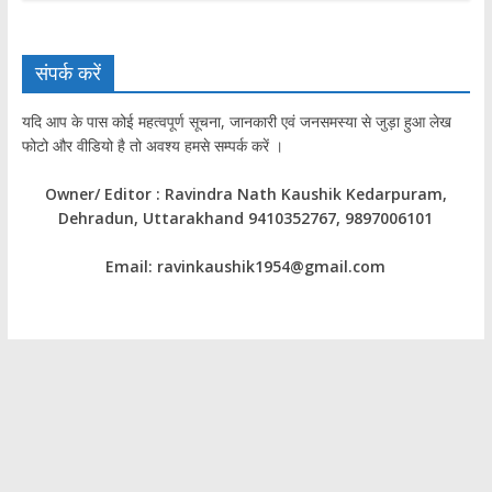
संपर्क करें
यदि आप के पास कोई महत्वपूर्ण सूचना, जानकारी एवं जनसमस्या से जुड़ा हुआ लेख
फोटो और वीडियो है तो अवश्य हमसे सम्पर्क करें ।
Owner/ Editor : Ravindra Nath Kaushik Kedarpuram,
Dehradun, Uttarakhand 9410352767, 9897006101
Email: ravinkaushik1954@gmail.com