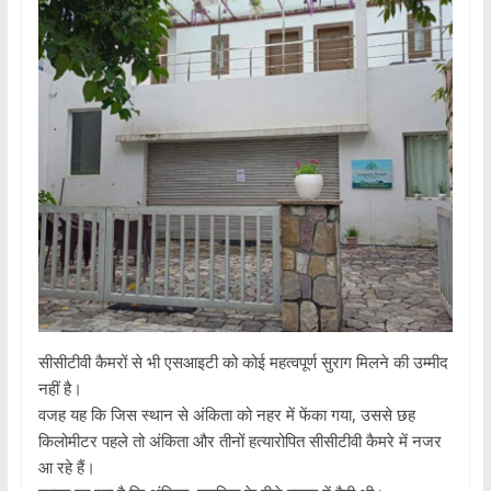
सीसीटीवी कैमरों से भी एसआइटी को कोई महत्वपूर्ण सुराग मिलने की उम्मीद
नहीं है।
वजह यह कि जिस स्थान से अंकिता को नहर में फेंका गया, उससे छह
किलोमीटर पहले तो अंकिता और तीनों हत्यारोपित सीसीटीवी कैमरे में नजर
आ रहे हैं।