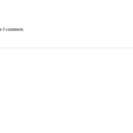
me I comment.