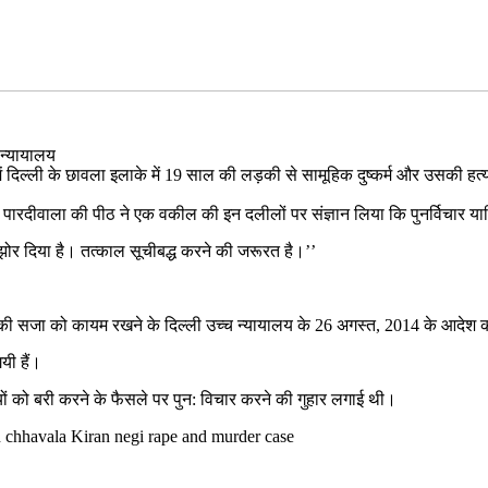
ा न्यायालय
दिल्ली के छावला इलाके में 19 साल की लड़की से सामूहिक दुष्कर्म और उसकी हत्या
ि जे बी पारदीवाला की पीठ ने एक वकील की इन दलीलों पर संज्ञान लिया कि पुनर्विचार
झोर दिया है। तत्काल सूचीबद्ध करने की जरूरत है।’’
मौत की सजा को कायम रखने के दिल्ली उच्च न्यायालय के 26 अगस्त, 2014 के आदेश 
यी हैं।
ियों को बरी करने के फैसले पर पुन: विचार करने की गुहार लगाई थी।
n chhavala Kiran negi rape and murder case