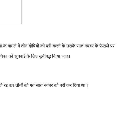
 के मामले में तीन दोषियों को बरी करने के उसके सात नवंबर के फैसले पर
 याचिका को सुनवाई के लिए सूचीबद्ध किया जाए।
को रद्द कर तीनों को गत सात नवंबर को बरी कर दिया था।