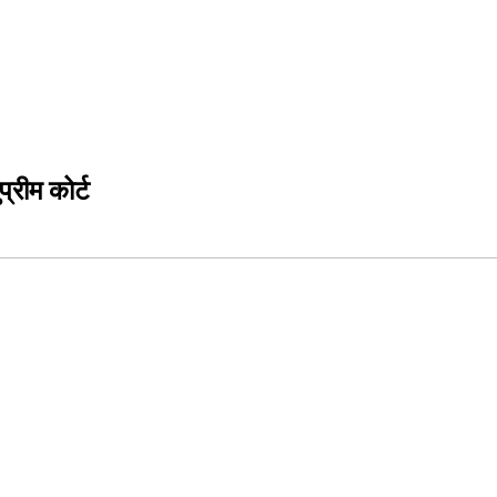
्रीम कोर्ट