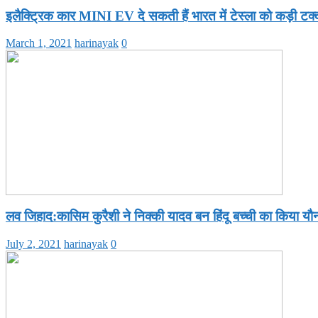
इलैक्ट्रिक कार MINI EV दे सकती हैं भारत में टेस्ला को कड़ी टक
March 1, 2021
harinayak
0
लव जिहाद:कासिम कुरैशी ने निक्की यादव बन हिंदू बच्ची का किया यौन 
July 2, 2021
harinayak
0