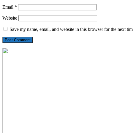
Email
*
Website
Save my name, email, and website in this browser for the next ti