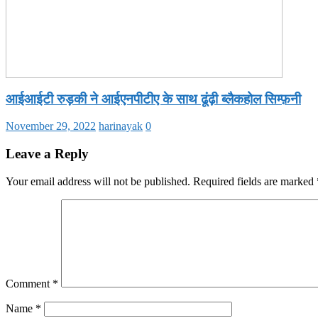
आईआईटी रुड़की ने आईएनपीटीए के साथ ढूंढ़ी ब्लैकहोल सिम्फ़नी
November 29, 2022
harinayak
0
Leave a Reply
Your email address will not be published.
Required fields are marked
Comment
*
Name
*