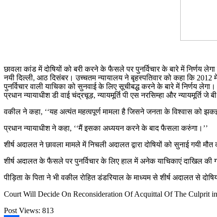
छावला कांड में दोषियों को बरी करने के फैसले पर पुनर्विचार के बारे में निर्णय लेग
नयी दिल्ली, आठ दिसंबर। उच्चतम न्यायालय ने बृहस्पतिवार को कहा कि 2012 में 
पुनर्विचार वाली याचिका को सुनवाई के लिए सूचीबद्ध करने के बारे में निर्णय लेगा।
प्रधान न्यायाधीश डी वाई चंद्रचूड़, न्यायमूर्ति पी एस नरसिम्हा और न्यायमूर्त
वकील ने कहा, ‘‘यह अत्यंत महत्वपूर्ण मामला है जिसने जनता के विश्वास को झक
प्रधान न्यायाधीश ने कहा, ‘‘मैं इसका अध्ययन करने के बाद फैसला करुंगा।’’
शीर्ष अदालत ने छावला मामले में निचली अदालत द्वारा दोषियों को सुनाई गयी 
शीर्ष अदालत के फैसले पर पुनर्विचार के लिए हाल में अनेक याचिकाएं दाखिल की ग
पीड़िता के पिता ने भी वकील रोहित डंडरियाल के माध्यम से शीर्ष अदालत से दोष
Court Will Decide On Reconsideration Of Acquittal Of The Culprit i
Post Views:
813