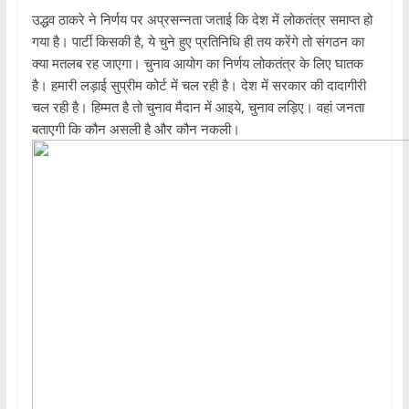
उद्धव ठाकरे ने निर्णय पर अप्रसन्नता जताई कि देश में लोकतंत्र समाप्त हो
गया है। पार्टी किसकी है, ये चुने हुए प्रतिनिधि ही तय करेंगे तो संगठन का
क्या मतलब रह जाएगा। चुनाव आयोग का निर्णय लोकतंत्र के लिए घातक
है। हमारी लड़ाई सुप्रीम कोर्ट में चल रही है। देश में सरकार की दादागीरी
चल रही है। हिम्मत है तो चुनाव मैदान में आइये, चुनाव लड़िए। वहां जनता
बताएगी कि कौन असली है और कौन नकली।