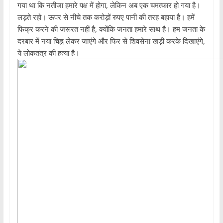
गया था कि नतीजा हमारे पक्ष में होगा, लेकिन अब एक चमत्कार हो गया है।
लड़ते रहो। ऊपर से नीचे तक करोड़ों रुपए पानी की तरह बहाया है। हमें
फिक्र करने की जरूरत नहीं है, क्योंकि जनता हमारे साथ है। हम जनता के
दरबार में नया चिह्न लेकर जाएंगे और फिर से शिवसेना खड़ी करके दिखाएंगे,
ये लोकतंत्र की हत्या है।