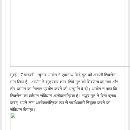
मुंबई 17 फरवरी। चुनाव आयोग ने एकनाथ शिंदे गुट को असली शिवसेना
मान लिया है। आयोग ने शुक्रवार शाम शिंदे गुट को शिवसेना का नाम और
तीर-कमान का निशान प्रयोग करने की अनुमति दे दी। आयोग ने पाया कि
शिवसेना का वर्तमान संविधान अलोकतांत्रिक है। उद्धव गुट ने बिना चुनाव
कराए अपने लोग अलोकतांत्रिक रूप से पदाधिकारी नियुक्त करने को
संविधान बिगाड़ा।