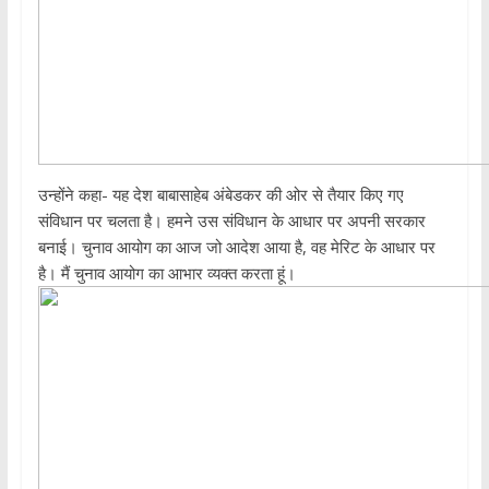
उन्होंने कहा- यह देश बाबासाहेब अंबेडकर की ओर से तैयार किए गए
संविधान पर चलता है। हमने उस संविधान के आधार पर अपनी सरकार
बनाई। चुनाव आयोग का आज जो आदेश आया है, वह मेरिट के आधार पर
है। मैं चुनाव आयोग का आभार व्यक्त करता हूं।