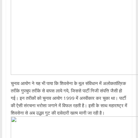
चुनाव आयोग ने यह भी पाया कि शिवसेना के मूल संविधान में अलोकतांत्रिक
तरीके गुपचुप तरीके से वापस लाये गये, जिससे पार्टी निजी संपत्ति जैसी हो
गई। इन तरीकों को चुनाव आयोग 1999 में अस्वीकार कर चुका था। पार्टी
की ऐसी संरचना भरोसा जगाने में विफल रहती है। इसी के साथ महाराष्ट्र में
शिवसेना से अब उद्धव गुट की दावेदारी खत्म मानी जा रही है।