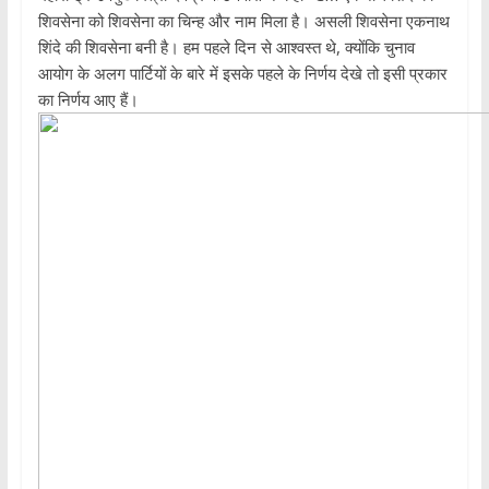
शिवसेना को शिवसेना का चिन्ह और नाम मिला है। असली शिवसेना एकनाथ
शिंदे की शिवसेना बनी है। हम पहले दिन से आश्वस्त थे, क्योंकि चुनाव
आयोग के अलग पार्टियों के बारे में इसके पहले के निर्णय देखे तो इसी प्रकार
का निर्णय आए हैं।