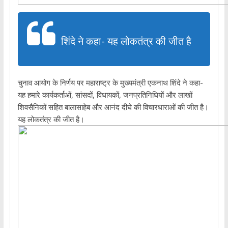
शिंदे ने कहा- यह लोकतंत्र की जीत है
चुनाव आयोग के निर्णय पर महाराष्ट्र के मुख्यमंत्री एकनाथ शिंदे ने कहा-
यह हमारे कार्यकर्ताओं, सांसदों, विधायकों, जनप्रतिनिधियों और लाखों
शिवसैनिकों सहित बालासाहेब और आनंद दीघे की विचारधाराओं की जीत है।
यह लोकतंत्र की जीत है।