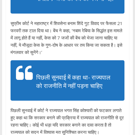
सुप्रीम कोर्ट ने महाराष्ट्र में शिवसेना बनाम शिंदे गुट विवाद पर फैसला 21
फरवरी तक टाल दिया था। बेंच ने कहा, ‘नबाम रेबिया के सिद्धांत इस मामले
में लागू होते हैं या नहीं, केस को 7 जजों की बेंच को भेजा जाना चाहिए या
नहीं, ये मौजूदा केस के गुण-दोष के आधार पर तय किया जा सकता है। इसे
मंगलवार को सुनेंगे।’
पिछली सुनवाई में कहा था- राज्यपाल
को राजनीति में नहीं पड़ना चाहिए
पिछली सुनवाई में कोर्ट ने राज्यपाल भगत सिंह कोश्यारी को फटकार लगाते
हुए कहा था कि सरकार बनाने की प्रक्रिया में राज्यपाल को राजनीति से दूर
रहना चाहिए। कोई भी धड़ा यदि सरकार बनाने का दावा करता है तो
राज्यपाल को सदन में विश्वास मत सुनिश्चित करना चाहिए।