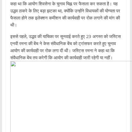
कहा था कि आयोग शिवसेना के चुनाव चिह्न पर फैसला कर सकता है। यह
उद्धव ठाकरे के लिए बड़ा झटका था, क्योंकि उन्होंने विधायकों की योग्यता पर
फैसला होने तक इलेक्शन कमीशन की कार्यवाही पर रोक लगाने की मांग की
थी।
इससे पहले, उद्धव की याचिका पर सुनवाई करते हुए 23 अगस्त को जस्टिस
एनवी रमना की बेंच ने केस संवैधानिक बेंच को ट्रांसफर करते हुए चुनाव
आयोग की कार्यवाही पर रोक लगा दी थी। जस्टिस रमना ने कहा था कि
संवैधानिक बेंच तय करेगी कि आयोग की कार्यवाही जारी रहेगी या नहीं।