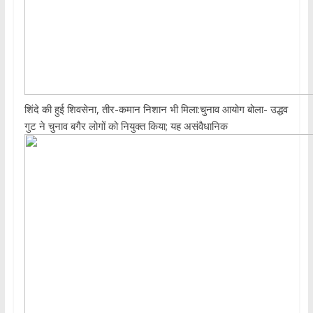
शिंदे की हुई शिवसेना, तीर-कमान निशान भी मिला:चुनाव आयोग बोला- उद्धव
गुट ने चुनाव बगैर लोगों को नियुक्त किया; यह असंवैधानिक