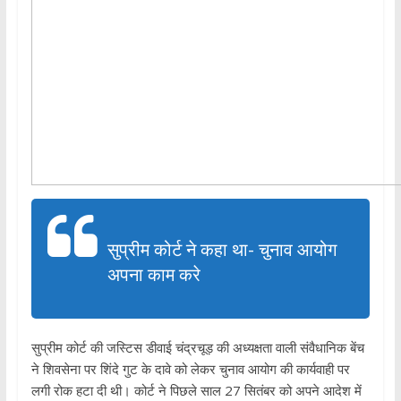
सुप्रीम कोर्ट ने कहा था- चुनाव आयोग
अपना काम करे
सुप्रीम कोर्ट की जस्टिस डीवाई चंद्रचूड़ की अध्यक्षता वाली संवैधानिक बेंच
ने शिवसेना पर शिंदे गुट के दावे को लेकर चुनाव आयोग की कार्यवाही पर
लगी रोक हटा दी थी। कोर्ट ने पिछले साल 27 सितंबर को अपने आदेश में