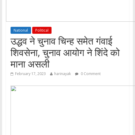
National
Political
उद्धव ने चुनाव चिन्ह समेत गंवाई
शिवसेना, चुनाव आयोग ने शिंदे को
माना असली
February 17, 2023
harinayak
0 Comment