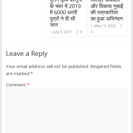
के भंवर में 2019
और विकास गुसाईं
में 6000 धरती
की पत्रकारिता
पुत्रों ने दी थी
का हुआ अभिनंदन
जान
May 14, 2022
July 6, 2021
0
0
Leave a Reply
Your email address will not be published.
Required fields
are marked
*
Comment
*