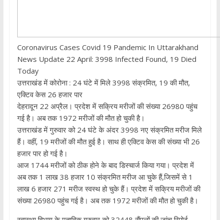
Coronavirus Cases Covid 19 Pandemic In Uttarakhand
News Update 22 April: 3998 Infected Found, 19 Died
Today
उत्तराखंड में कोरोना : 24 घंटे में मिले 3998 संक्रमित, 19 की मौत,
एक्टिव केस 26 हजार पार
देहरादून 22 अप्रैल। प्रदेश में सक्रिय मरीजों की संख्या 26980 पहुंच
गई है। अब तक 1972 मरीजों की मौत हो चुकी है।
उत्तराखंड में गुरुवार को 24 घंटे के अंदर 3998 नए संक्रमित मरीज मिले
हैं। वहीं, 19 मरीजों की मौत हुई है। साथ ही एक्टिव केस की संख्या भी 26
हजार पार हो गई है।
आज 1744 मरीजों को ठीक होने के बाद डिस्चार्ज किया गया। प्रदेश में
अब तक 1 लाख 38 हजार 10 संक्रमित मरीज आ चुके हैं,जिसमें से 1
लाख 6 हजार 271 मरीज स्वस्थ हो चुके हैं। प्रदेश में सक्रिय मरीजों की
संख्या 26980 पहुंच गई है। अब तक 1972 मरीजों की मौत हो चुकी है।
स्वास्थ्य विभाग के मुताबिक गुरुवार को 32448 सैंपलों की जांच रिपोर्ट