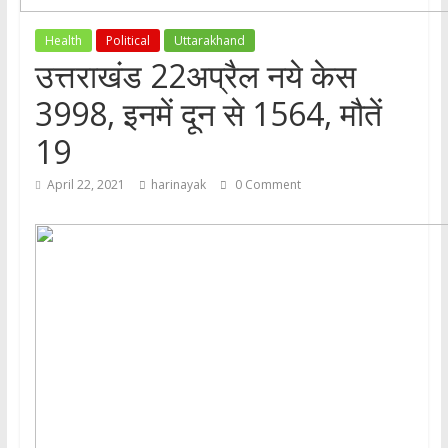
Health
Political
Uttarakhand
उत्तराखंड 22अप्रैल नये केस
3998, इनमें दून से 1564, मौतें
19
April 22, 2021
harinayak
0 Comment