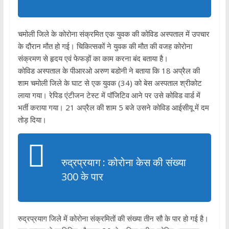
चमोली जिले के कोरोना संक्रमित एक युवक की कोविड अस्पताल में उपचार
के दौरान मौत हो गई। चिकित्सकों ने युवक की मौत की वजह कोरोना
संक्रमण से हृदय एवं फेफड़ों का काम करना बंद बताया है।
कोविड अस्पताल के पीआरओ अरुण बडोनी ने बताया कि 18 अप्रैल की
शाम चमोली जिले के घाट से एक युवक (34) को बेस अस्पताल श्रीकोट
लाया गया। रेपिड एंटीजन टेस्ट में पॉजिटिव आने पर उसे कोविड वार्ड में
भर्ती कराया गया। 21 अप्रैल की शाम 5 बजे उसने कोविड आईसीयू में दम
तोड़ दिया।
रुद्रप्रयाग : कोरोना केस की संख्या
300 के पार
रुद्रप्रयाग जिले में कोरोना संक्रमितों की संख्या तीन सौ के पार हो गई है।