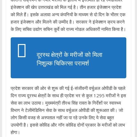
इंजेक्शन की खेप उत्तराखंड को मिल गई है। तीन हजार इंजेक्शन प्रदेश
को मिले हैं। इसके अलावा अन्य कंपनियों के माध्यम से दो दिन के भीतर एक
हजार इंजेक्शन और मिलने की उम्मीद है। सरकार ने इंजेक्शन क्रय करने
के लिए सचिव उद्योग सचिन कुर्वे को राज्य नोडल अधिकारी नामित किया है।
दूरस्थ क्षेत्रों के मरीजों को मिला
निशुल्क चिकित्सा परामर्श
प्रदेश सरकार की ओर से शुरू की गई ई-संजीवनी वर्चुअल ओपीडी के पहले
दिन राज्य दूरस्थ क्षेत्रों के साथ ही प्रदेश भर से कुल 1295 मरीजों ने इस
सेवा का लाभ उठाया। मुख्यमंत्री तीरथ सिंह रावत के निर्देशों पर स्वास्थ्य
विभाग ने टेलीमेडिसिन सेवा के साथ वर्चुअल ओपीडी की शुरूआत की। जो
लोग किसी वजह से अस्पताल नहीं जा पा रहे उनके लिए ये सेवा बहुत
उपयोगी है। इससे कोविड और नॉन कोविड दोनों प्रकार के मरीजों को लाभ
होगा।