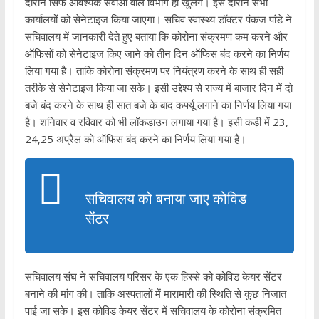
दौरान सिर्फ आवश्यक सेवाओं वाले विभाग ही खुलेंगे। इस दौरान सभी
कार्यालयों को सेनेटाइज किया जाएगा। सचिव स्वास्थ्य डॉक्टर पंकज पांडे ने
सचिवालय में जानकारी देते हुए बताया कि कोरोना संक्रमण कम करने और
ऑफिसों को सेनेटाइज किए जाने को तीन दिन ऑफिस बंद करने का निर्णय
लिया गया है। ताकि कोरोना संक्रमण पर नियंत्रण करने के साथ ही सही
तरीके से सेनेटाइज किया जा सके। इसी उद्देश्य से राज्य में बाजार दिन में दो
बजे बंद करने के साथ ही सात बजे के बाद कर्फ्यू लगाने का निर्णय लिया गया
है। शनिवार व रविवार को भी लॉकडाउन लगाया गया है। इसी कड़ी में 23,
24,25 अप्रैल को ऑफिस बंद करने का निर्णय लिया गया है।
सचिवालय को बनाया जाए कोविड
सेंटर
सचिवालय संघ ने सचिवालय परिसर के एक हिस्से को कोविड केयर सेंटर
बनाने की मांग की। ताकि अस्पतालों में मारामारी की स्थिति से कुछ निजात
पाई जा सके। इस कोविड केयर सेंटर में सचिवालय के कोरोना संक्रमित