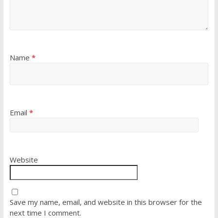
Name
*
Email
*
Website
Save my name, email, and website in this browser for the
next time I comment.