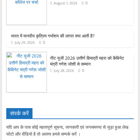
0
August 1, 2026
भारत में मानवीय कृत्रिम गर्भाशय की लागत क्या आती है?
0
July 29, 2026
नीट यूजी 2026 उत्तीर्ण हिमाद्री महरा को कैबिनेट
मंत्री गणेश जोशी से सम्मान
0
July 28, 2026
संपर्क करें
यदि आप के पास कोई महत्वपूर्ण सूचना, जानकारी एवं जनसमस्या से जुड़ा हुआ लेख
फोटो और वीडियो है तो अवश्य हमसे सम्पर्क करें ।