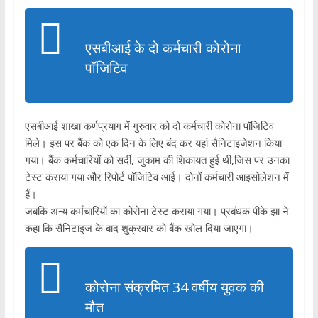
एसबीआई के दो कर्मचारी कोरोना
पॉजिटिव
एसबीआई शाखा कर्णप्रयाग में गुरुवार को दो कर्मचारी कोरोना पॉजिटिव
मिले। इस पर बैंक को एक दिन के लिए बंद कर यहां सैनिटाइजेशन किया
गया। बैंक कर्मचारियों को सर्दी, जुकाम की शिकायत हुई थी,जिस पर उनका
टेस्ट कराया गया और रिपोर्ट पॉजिटिव आई। दोनों कर्मचारी आइसोलेशन में
हैं।
जबकि अन्य कर्मचारियों का कोरोना टेस्ट कराया गया। प्रबंधक पीके झा ने
कहा कि सैनिटाइज के बाद शुक्रवार को बैंक खोल दिया जाएगा।
कोरोना संक्रमित 34 वर्षीय युवक की
मौत