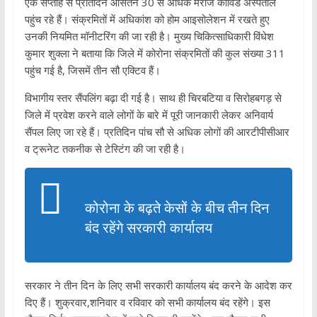
एक सप्ताह से प्रतिदिन औसतन 30 से अधिक मरीज कोविड अस्पताल
पहुंच रहे हैं। संक्रमितों में अधिकांश को होम आइसोलेशन में रखते हुए
उनकी नियमित मॉनीटरिंग की जा रही है। मुख्य चिकित्साधिकारी विंधेश
कुमार शुक्ला ने बताया कि जिले में कोरोना संक्रमितों की कुल संख्या 311
पहुंच गई है, जिसमें तीन सौ एक्टिव हैं।
विभागीय स्तर सैंपलिंग बढ़ा दी गई है। साथ ही चिरबटिया व सिरोहबगड़ से
जिले में प्रवेश करने वाले लोगों के बारे में पूरी जानकारी लेकर अनिवार्य
सैंपल लिए जा रहे हैं। प्रतिदिन पांच सौ से अधिक लोगों की आरटीपीसीआर
व ट्रूनेट तकनीक से टेस्टिंग की जा रही है।
कोरोना के बढ़ते केसों के बीच तीन दिन
बंद रहेंगे सरकारी कार्यालय
सरकार ने तीन दिन के लिए सभी सरकारी कार्यालय बंद करने के आदेश कर
दिए हैं। शुक्रवार,शनिवार व रविवार को सभी कार्यालय बंद रहेंगे। इस