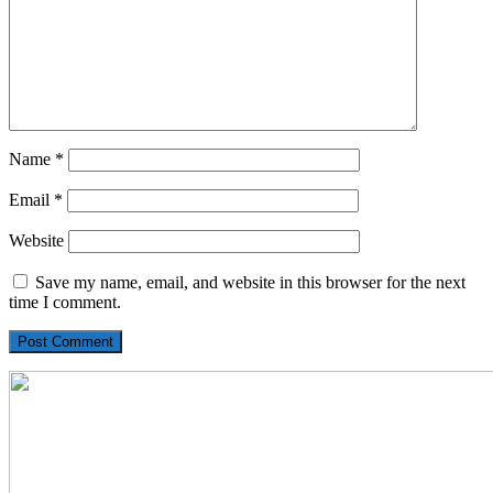
Name
*
Email
*
Website
Save my name, email, and website in this browser for the next
time I comment.