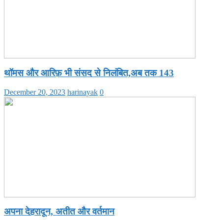
थॉमस और आरिफ़ भी संसद से निलंबित,अब तक 143
December 20, 2023
harinayak
0
अपना देहरादून, अतीत और वर्तमान