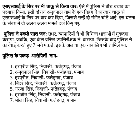
एसएसआई के सिर पर भी चाकू से किया वार:
ऐसे में पुलिस ने बीच-बचाव का
प्रयास किया. इसी दौरान अमृतपाल नाम के एक निहंग ने धारदार चाकू से
एसएसआई के सिर पर वार कर दिया, जिससे उन्हें दो गंभीर चोटें आईं. इस घटना
के संबंध में दो अलग-अलग मामले दर्ज किए गए.
पुलिस ने पकडे सात जन:
उधर, व्यापारियों ने भी विभिन्न धाराओं में मुकदमा
कराया. जबकि, एक केस वरिष्ठ उपनिरीक्षक ने कराया. जिसके बाद पुलिस ने
कार्रवाई करते हुए 7 जने पकडे. इसके अलावा एक नाबालिग भी शामिल था.
पुलिस के पकड़ आरोपितों नाम-
हरप्रीत सिंह, निवासी- फतेहगढ़, पंजाब
अमृतपाल सिंह, निवासी- फतेहगढ़, पंजाब
हरप्रीत, निवासी- फतेहगढ़, पंजाब
बिंदर सिंह, निवासी- फतेहगढ़, पंजाब
गरजा सिंह, निवासी- फतेहगढ़, पंजाब
हरजोत सिंह, निवासी- फतेहगढ़, पंजाब
भोला सिंह, निवासी- फतेहगढ़, पंजाब