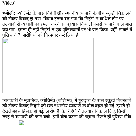
Video)
चमोली:
ज्योतिर्मठ के पास निहंगों और स्थानीय व्यापारी के बीच स्कूटी निकालने
को लेकर विवाद हो गया. विवाद इतना बढ़ गया कि निहंगों ने कथित तौर पर
तलवारों से व्यापारी पर हमला करने का प्रयास किया, जिससे व्यापारी बाल-बाल
बच गया. इतना ही नहीं निहंगों ने एक पुलिसकर्मी पर भी वार किया. वहीं, मामले में
पुलिस ने 7 आरोपियों को गिरफ्तार कर लिया है.
जानकारी के मुताबिक, ज्योतिर्मठ (जोशीमठ) में गुरुद्वारा के पास स्कूटी निकालने
को लेकर विवाद निहंगों की एक स्थानीय व्यापारी के बीच बहस हो गई. देखते ही
देखते बहस हिंसक हो गई. आरोप है कि निहंगों ने तलवार निकाल लिए. किसी
तरह से व्यापारी की जान बची. इसी बीच घटना की सूचना मिलते ही पुलिस मौके