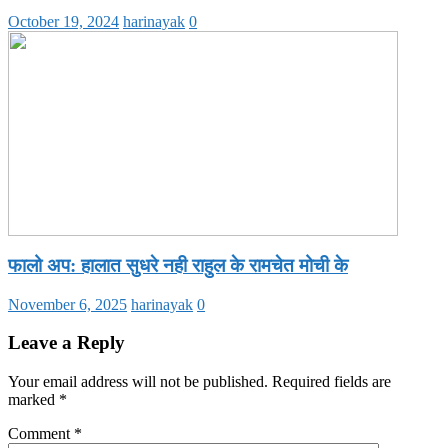
October 19, 2024
harinayak
0
फालो अप: हालात सुधरे नही राहुल के रामचेत मोची के
November 6, 2025
harinayak
0
Leave a Reply
Your email address will not be published.
Required fields are
marked
*
Comment
*