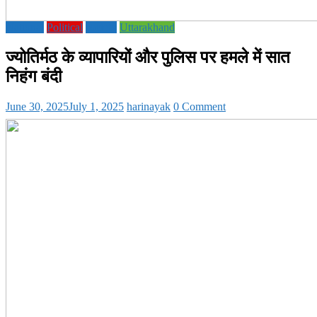
National
Political
society
Uttarakhand
ज्योतिर्मठ के व्यापारियों और पुलिस पर हमले में सात
निहंग बंदी
June 30, 2025
July 1, 2025
harinayak
0 Comment