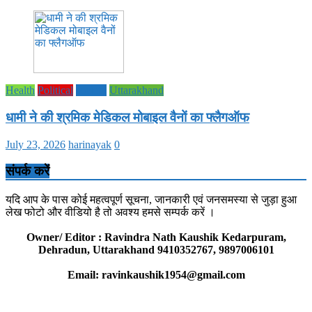
Health
Political
society
Uttarakhand
धामी ने की श्रमिक मेडिकल मोबाइल वैनों का फ्लैगऑफ
July 23, 2026
harinayak
0
संपर्क करें
यदि आप के पास कोई महत्वपूर्ण सूचना, जानकारी एवं जनसमस्या से जुड़ा हुआ
लेख फोटो और वीडियो है तो अवश्य हमसे सम्पर्क करें ।
Owner/ Editor : Ravindra Nath Kaushik Kedarpuram,
Dehradun, Uttarakhand 9410352767, 9897006101
Email: ravinkaushik1954@gmail.com