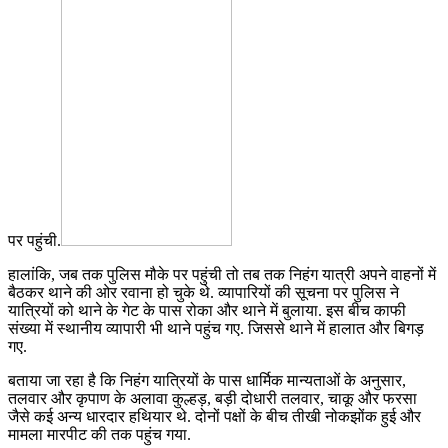
पर पहुंची.
हालांकि, जब तक पुलिस मौके पर पहुंची तो तब तक निहंग यात्री अपने वाहनों में
बैठकर थाने की ओर रवाना हो चुके थे. व्यापारियों की सूचना पर पुलिस ने
यात्रियों को थाने के गेट के पास रोका और थाने में बुलाया. इस बीच काफी
संख्या में स्थानीय व्यापारी भी थाने पहुंच गए. जिससे थाने में हालात और बिगड़
गए.
बताया जा रहा है कि निहंग यात्रियों के पास धार्मिक मान्यताओं के अनुसार,
तलवार और कृपाण के अलावा कुल्हड़, बड़ी दोधारी तलवार, चाकू और फरसा
जैसे कई अन्य धारदार हथियार थे. दोनों पक्षों के बीच तीखी नोकझोंक हुई और
मामला मारपीट की तक पहुंच गया.