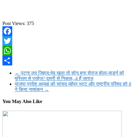
Post Views:
375
Facebook
Twitter
WhatsApp
Share
←
पटना लव जिहाद:भेद खुला तो सोनू बना सेराज बोला-माडर्न को
मुस्लिम से परहेज? दूसरी से निकाह,-4 हैं जायज
भाजपा प्रदेश अध्यक्ष को सांसद महेंद्र भट्ट और राष्ट्रीय परिषद को 8
ने किया नामांकन
→
You May Also Like