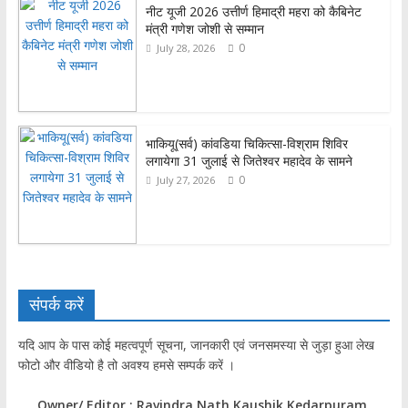
नीट यूजी 2026 उत्तीर्ण हिमाद्री महरा को कैबिनेट
मंत्री गणेश जोशी से सम्मान
0
July 28, 2026
भाकियू(सर्व) कांवडिया चिकित्सा-विश्राम शिविर
लगायेगा 31 जुलाई से जितेश्वर महादेव के सामने
0
July 27, 2026
संपर्क करें
यदि आप के पास कोई महत्वपूर्ण सूचना, जानकारी एवं जनसमस्या से जुड़ा हुआ लेख
फोटो और वीडियो है तो अवश्य हमसे सम्पर्क करें ।
Owner/ Editor : Ravindra Nath Kaushik Kedarpuram,