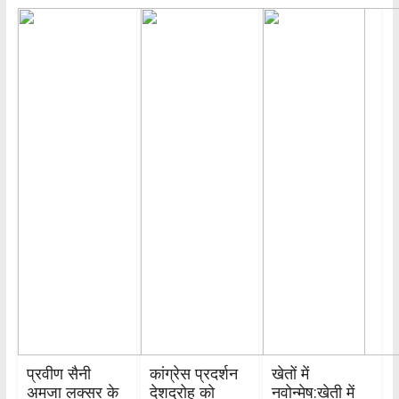
प्रवीण सैनी
कांग्रेस प्रदर्शन
खेतों में
अमजा लक्सर के
देशद्रोह को
नवोन्मेष:खेती में