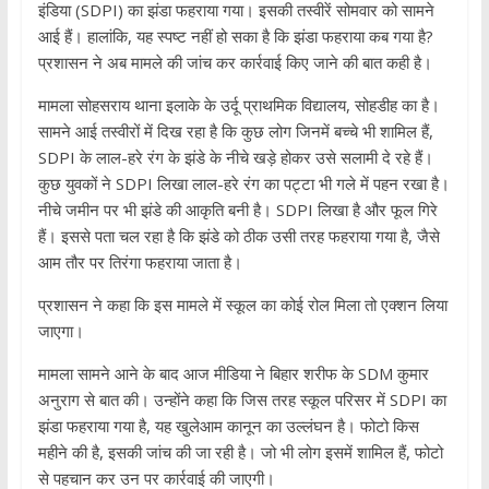
इंडिया (SDPI) का झंडा फहराया गया। इसकी तस्वीरें सोमवार को सामने
आई हैं। हालांकि, यह स्पष्ट नहीं हो सका है कि झंडा फहराया कब गया है?
प्रशासन ने अब मामले की जांच कर कार्रवाई किए जाने की बात कही है।
मामला सोहसराय थाना इलाके के उर्दू प्राथमिक विद्यालय, सोहडीह का है।
सामने आई तस्वीरों में दिख रहा है कि कुछ लोग जिनमें बच्चे भी शामिल हैं,
SDPI के लाल-हरे रंग के झंडे के नीचे खड़े होकर उसे सलामी दे रहे हैं।
कुछ युवकों ने SDPI लिखा लाल-हरे रंग का पट्टा भी गले में पहन रखा है।
नीचे जमीन पर भी झंडे की आकृति बनी है। SDPI लिखा है और फूल गिरे
हैं। इससे पता चल रहा है कि झंडे को ठीक उसी तरह फहराया गया है, जैसे
आम तौर पर तिरंगा फहराया जाता है।
प्रशासन ने कहा कि इस मामले में स्कूल का कोई रोल मिला तो एक्शन लिया
जाएगा।
मामला सामने आने के बाद आज मीडिया ने बिहार शरीफ के SDM कुमार
अनुराग से बात की। उन्होंने कहा कि जिस तरह स्कूल परिसर में SDPI का
झंडा फहराया गया है, यह खुलेआम कानून का उल्लंघन है। फोटो किस
महीने की है, इसकी जांच की जा रही है। जो भी लोग इसमें शामिल हैं, फोटो
से पहचान कर उन पर कार्रवाई की जाएगी।