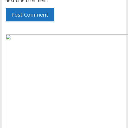
next time I comment.