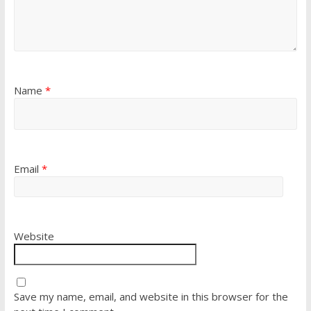
Name
*
Email
*
Website
Save my name, email, and website in this browser for the