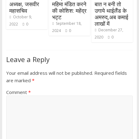
अध्यक्ष, जसवीर
महिमा मंडित करने
बात न बनी तो
महासचिव
की कोशिश: महेंद्र
उगाये थाईलैंड के
भट्ट
अमरुद,अब कमाई
October 9,
लाखों में
September 18,
2022
0
December 27,
2024
0
2020
0
Leave a Reply
Your email address will not be published.
Required fields
are marked
*
Comment
*