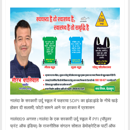
नालंदा के सरकारी उर्दू स्कूल में फहराया SDPI का झंडा:झंडे के नीचे खड़े
होकर दी सलामी; फोटो सामने आने पर हरकत में प्रशासन
नालंदा09 अगस्त।नालंदा के एक सरकारी उर्दू स्कूल में PFI (पॉपुलर
फ्रंट ऑफ इंडिया) के राजनीतिक संगठन सोशल डेमोक्रेटिक पार्टी ऑफ