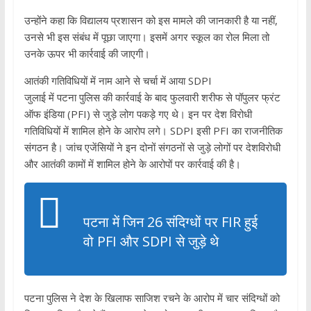
उन्होंने कहा कि विद्यालय प्रशासन को इस मामले की जानकारी है या नहीं,
उनसे भी इस संबंध में पूछा जाएगा। इसमें अगर स्कूल का रोल मिला तो
उनके ऊपर भी कार्रवाई की जाएगी।
आतंकी गतिविधियों में नाम आने से चर्चा में आया SDPI
जुलाई में पटना पुलिस की कार्रवाई के बाद फुलवारी शरीफ से पॉपुलर फ्रंट
ऑफ इंडिया (PFI) से जुड़े लोग पकड़े गए थे। इन पर देश विरोधी
गतिविधियों में शामिल होने के आरोप लगे। SDPI इसी PFI का राजनीतिक
संगठन है। जांच एजेंसियों ने इन दोनों संगठनों से जुड़े लोगों पर देशविरोधी
और आतंकी कामों में शामिल होने के आरोपों पर कार्रवाई की है।
पटना में जिन 26 संदिग्धों पर FIR हुई
वो PFI और SDPI से जुड़े थे
पटना पुलिस ने देश के खिलाफ साजिश रचने के आरोप में चार संदिग्धों को