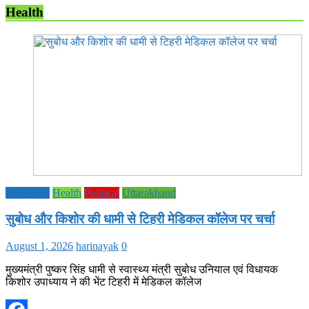
Health
Education
Health
Political
Uttarakhand
सुबोध और किशोर की धामी से टिहरी मेडिकल कॉलेज पर चर्चा
August 1, 2026
harinayak
0
मुख्यमंत्री पुष्कर सिंह धामी से स्वास्थ्य मंत्री सुबोध उनियाल एवं विधायक
किशोर उपाध्याय ने की भेंट टिहरी में मेडिकल कॉलेज