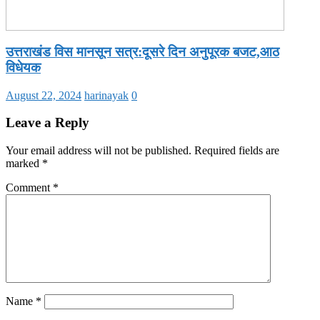
उत्तराखंड विस मानसून सत्र:दूसरे दिन अनुपूरक बजट,आठ
विधेयक
August 22, 2024
harinayak
0
Leave a Reply
Your email address will not be published.
Required fields are
marked
*
Comment
*
Name
*