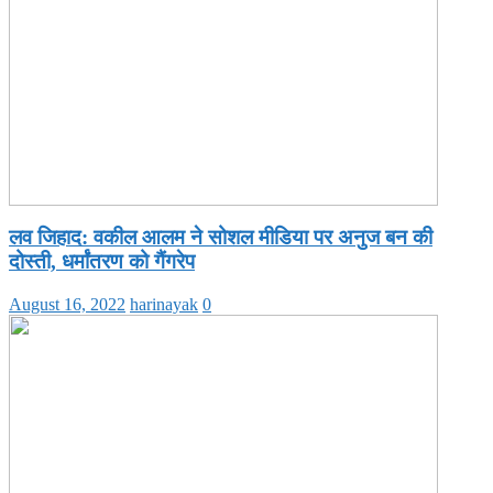
लव जिहाद: वकील आलम ने सोशल मीडिया पर अनुज बन की
दोस्ती, धर्मांतरण को गैंगरेप
August 16, 2022
harinayak
0