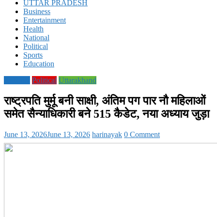
UTTAR PRADESH
Business
Entertainment
Health
National
Political
Sports
Education
National
Political
Uttarakhand
राष्ट्रपति मुर्मू बनी साक्षी, अंतिम पग पार नौ महिलाओं
समेत सैन्याधिकारी बने 515 कैडेट, नया अध्याय जुड़ा
June 13, 2026
June 13, 2026
harinayak
0 Comment