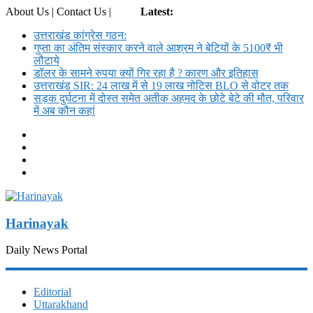
About Us | Contact Us |
Login
Latest:
उत्तराखंड कांग्रेस गठन:
गुप्ता का अंतिम संस्कार करने वाले आश्रम ने बेटियों के 5100₹ भी
लौटाये
डॉलर के सामने रुपया क्यों गिर रहा है ? कारण और इतिहास
उत्तराखंड SIR: 24 लाख में से 19 लाख नोटिस BLO से वोटर तक
सड़क दुर्घटना में दोस्त समेत अतीक अहमद के छोटे बेटे की मौत, परिवार
में अब कौन कहां
Harinayak
Daily News Portal
Editorial
Uttarakhand