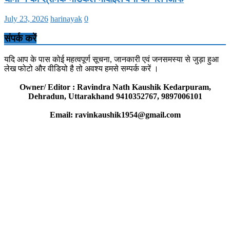
July 23, 2026
harinayak
0
संपर्क करें
यदि आप के पास कोई महत्वपूर्ण सूचना, जानकारी एवं जनसमस्या से जुड़ा हुआ
लेख फोटो और वीडियो है तो अवश्य हमसे सम्पर्क करें ।
Owner/ Editor : Ravindra Nath Kaushik Kedarpuram,
Dehradun, Uttarakhand 9410352767, 9897006101
Email: ravinkaushik1954@gmail.com