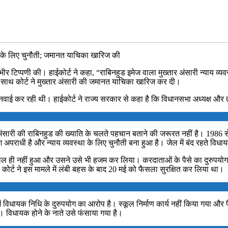
्था के लिए चुनौती; जमानत याचिका खारिज की
ंभीर टिप्पणी की। हाईकोर्ट ने कहा, “राबिनहुड इमेज वाला मुख्तार अंसारी न्या
े साथ कोर्ट ने मुख्तार अंसारी की जमानत याचिका खारिज कर दी।
की सुनवाई कर रही थी। हाईकोर्ट ने राज्य सरकार से कहा है कि विधानसभा अध्यक्ष
 में अंसारी की राबिनहुड की ख्याति के चलते पहचान बताने की जरूरत नहीं है। 198
राधी है और न्याय व्यवस्था के लिए चुनौती बना हुआ है। जेल में बंद रहते विध
ाल ही नहीं हुआ और उसने उसे भी हजम कर लिया। करदाताओं के पैसे का दुरुपयोग क
ोर्ट ने इस मामले में लंबी बहस के बाद 20 मई को फैसला सुरक्षित कर लिया था।
में विधायक निधि के दुरुपयोग का आरोप है। स्कूल निर्माण कार्य नहीं किया गया
ं। विधायक होने के नाते उसे फंसाया गया है।