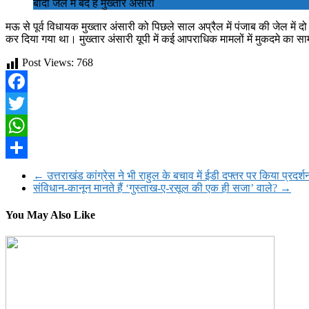
बांदा जेल में बंद है मुख्तार अंसारी
मऊ से पूर्व विधायक मुख्तार अंसारी को पिछले साल अप्रैल में पंजाब की जेल में दो
कर दिया गया था। मुख्तार अंसारी यूपी में कई आपराधिक मामलों में मुकदमे का स
Post Views:
768
Facebook
Twitter
WhatsApp
Share
←
उत्तराखंड कांग्रेस ने भी राहुल के बचाव में ईडी दफ्तर पर किया प्रदर्श
संविधान-कानून मानते हैं ‘गुस्ताख-ए-रसूल की एक ही सजा’ वाले?
→
You May Also Like