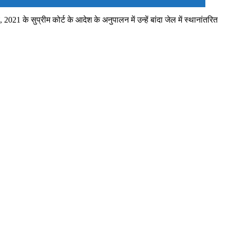
21 के सुप्रीम कोर्ट के आदेश के अनुपालन में उन्हें बांदा जेल में स्थानांतरित