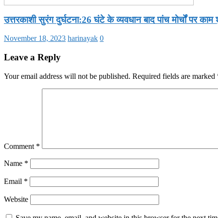
उत्तरकाशी सुरंग दुर्घटना:26 घंटे के व्यवधान बाद पांच मोर्चों पर काम 
November 18, 2023
harinayak
0
Leave a Reply
Your email address will not be published.
Required fields are marked
Comment
*
Name
*
Email
*
Website
Save my name, email, and website in this browser for the next ti