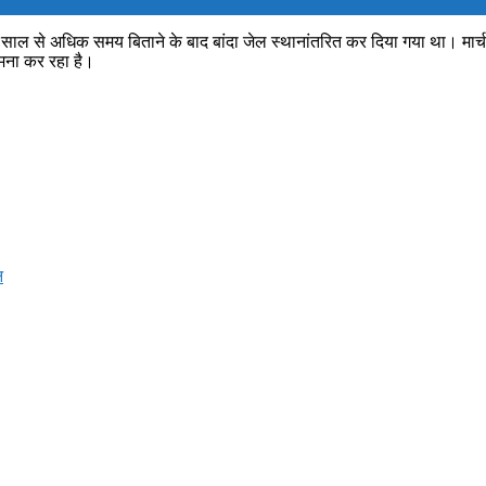
 साल से अधिक समय बिताने के बाद बांदा जेल स्थानांतरित कर दिया गया था। मार्च, 20
ामना कर रहा है।
न