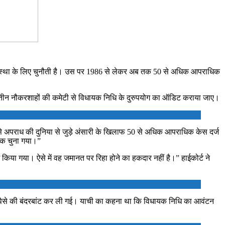
य व्यवस्था के लिए चुनौती है। उस पर 1986 से लेकर अब तक 50 से अधिक आपराधिक
 और तीन नौकरशाहों की कमेटी से विधायक निधि के दुरुपयोग का ऑडिट कराया जाए।
6 से अपराध की दुनिया से जुड़े अंसारी के खिलाफ 50 से अधिक आपराधिक केस दर्ज
ायक चुना गया।”
िया गया। ऐसे में वह जमानत पर रिहा होने का हकदार नहीं है।” हाईकोर्ट ने
 और पैसे की बंदरबांट कर ली गई। याची का कहना था कि विधायक निधि का आवंटन