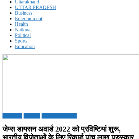
Uttarakhand
UTTAR PRADESH
Business
Entertainment
Health
National
Political
Sports
Education
Education
National
TECHNOLOGY
जेम्स डायसन अवार्ड 2022 को प्रविष्टियां शुरू,
भारतीय विजेताओं के लिए रिकार्ड पांच लाख पुरुस्कार