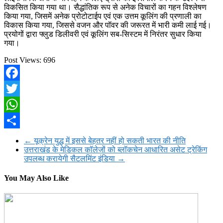
विकसित किया गया था। सैद्धांतिक रूप से अनेक विचारों का गहन विश्लेषण
किया गया, जिसमें अनेक प्रोटोटाईप एवं एक उत्तम कूलिंग की प्रणाली का
विकास किया गया, जिससे वजन और पॉवर की जरूरत में भारी कमी लाई गई।
प्रयोगों द्वारा फ्लुड डिलीवरी एवं कूलिंग सब-सिस्टम में निरंतर सुधार किया
गया।
Post Views:
696
Facebook
Twitter
WhatsApp
Share
←
यूक्रेन युद्ध में इससे बेहतर नहीं हो सकती भारत की नीति
उत्तराखंड के मेडिकल कॉलेजों को ब्लॉकचेन आधारित असेट ट्रेकिंग
उपलब्ध करायेगी सैटलमिंट इंडिया
→
You May Also Like