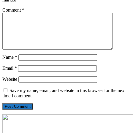
Comment
*
Name
*
Email
*
Website
Save my name, email, and website in this browser for the next
time I comment.