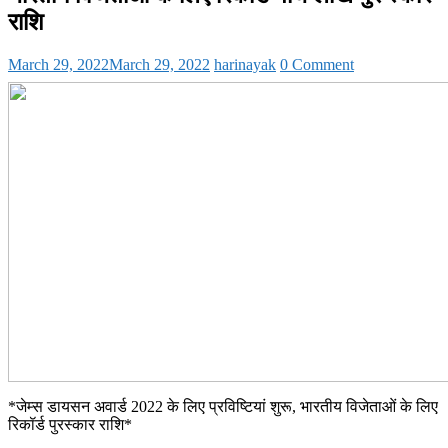
राशि
March 29, 2022
March 29, 2022
harinayak
0 Comment
*जेम्स डायसन अवार्ड 2022 के लिए प्रविष्टियां शुरू, भारतीय विजेताओं के लिए
रिकॉर्ड पुरस्कार राशि*