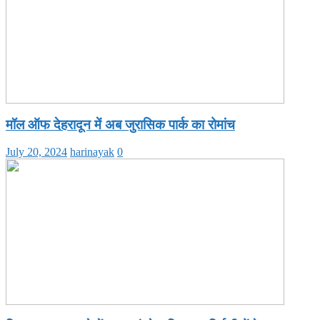
मॉल ऑफ देहरादून में अब जुरासिक पार्क का रोमांच
July 20, 2024
harinayak
0