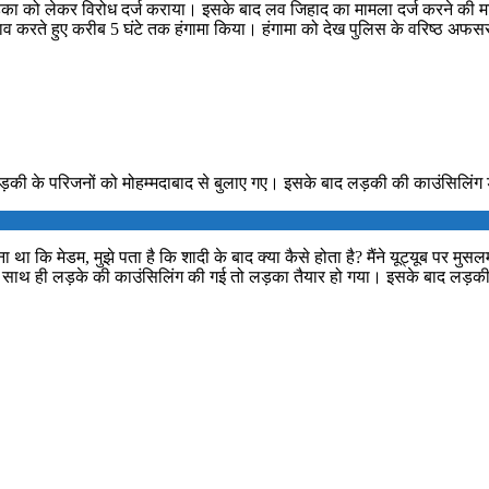
िम लड़का को लेकर विरोध दर्ज कराया। इसके बाद लव जिहाद का मामला दर्ज करने क
 घेराव करते हुए करीब 5 घंटे तक हंगामा किया। हंगामा को देख पुलिस के वरिष्ठ 
ड़की के परिजनों को मोहम्मदाबाद से बुलाए गए। इसके बाद लड़की की काउंसिलिंग
ेडम, मुझे पता है कि शादी के बाद क्या कैसे होता है? मैंने यूट्यूब पर मुसलमान 
के साथ ही लड़के की काउंसिलिंग की गई तो लड़का तैयार हो गया। इसके बाद लड़की भ