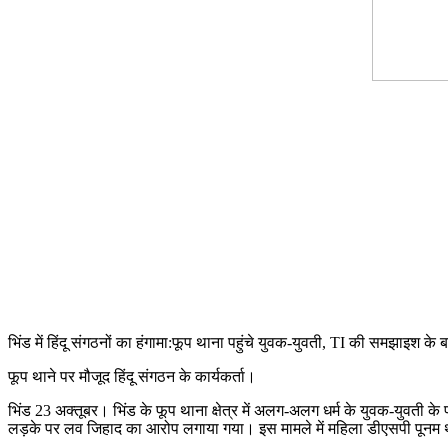
भिंड में हिंदू संगठनों का हंगामा:फूप थाना पहुंचे युवक-युवती, TI की समझाइश के
फूप थाने पर मौजूद हिंदू संगठन के कार्यकर्ता।
भिंड 23 अक्तूबर। भिंड के फूप थाना क्षेत्र में अलग-अलग धर्म के युवक-युवती 
लड़के पर लव जिहाद का आरोप लगाया गया। इस मामले में महिला डीएसपी पूनम थापा 