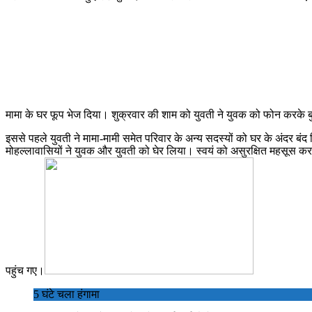
मामा के घर फूप भेज दिया। शुक्रवार की शाम को युवती ने युवक को फोन करके
इससे पहले युवती ने मामा-मामी समेत परिवार के अन्य सदस्यों को घर के अंदर बं
मोहल्लावासियों ने युवक और युवती को घेर लिया। स्वयं को असुरक्षित महसूस कर दो
पहुंच गए।
5 घंटे चला हंगामा