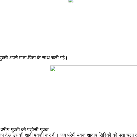
ाद युवती अपने माता-पिता के साथ चली गई।
8 वर्षीय युवती को पड़ोसी युवक
्य लड़का देख उसकी शादी पक्की कर दी। जब प्रेमी युवक शादाब सिद्दिकी को पता चला