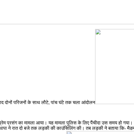
 बाद दोनों परिजनों के साथ लौटे, पांच घंटे तक चला आंदोलन
के प्रेम प्रसंग का मामला आया। यह मामला पुलिस के लिए पैंचीदा उस समय हो गया। 
ने रात दो बजे तक लड़की की काउंसिलिंग की। तब लड़की ने बताया कि- मैडम, मुझे पत