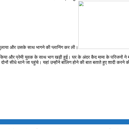
 बुलाया और उसके साथ भागने की प्लानिंग कर ली।
द किया और प्रेमी युवक के साथ भाग खड़ी हुई। घर के अंदर कैद मामा के परिजनों न
नों सीधे थाने जा पहुंचे। यहां उन्होंने बालिग होने की बात बताते हुए शादी करने क