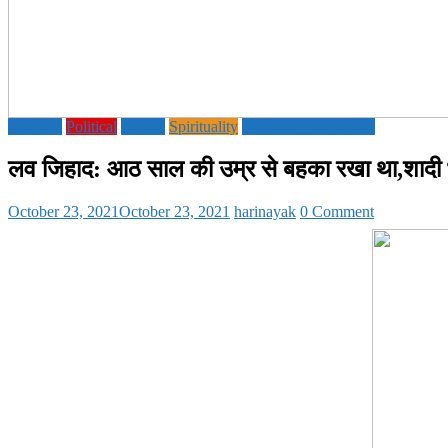
National
Political
society
Spirituality
UTTAR PRADESH
लव जिहाद: आठ साल की उम्र से बहका रखा था,शादी भी 
October 23, 2021
October 23, 2021
harinayak
0 Comment