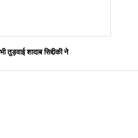
तुड़वाई शादाब सिद्दीकी ने