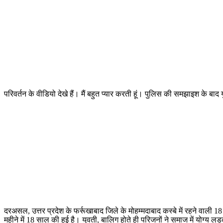
परिवर्तन के वीडियो देखे हैं। मैं बहुत प्यार करती हूं। पुलिस की समझाइश के ब
दरअसल, उत्तर प्रदेश के फर्रूखाबाद जिले के मोहम्मदाबाद कस्बे में रहने वाली 1
महीने में 18 साल की हुई है। युवती, बालिग होते ही परिजनों ने समाज में योग