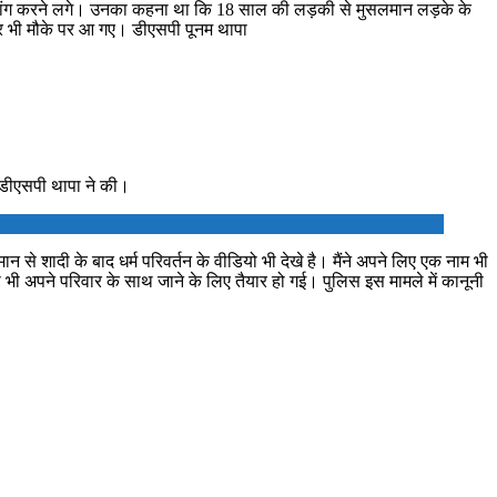
ी मांग करने लगे। उनका कहना था कि 18 साल की लड़की से मुसलमान लड़के के
अफसर भी मौके पर आ गए। डीएसपी पूनम थापा
 डीएसपी थापा ने की।
से शादी के बाद धर्म परिवर्तन के वीडियो भी देखे है। मैंने अपने लिए एक नाम भी
ी अपने परिवार के साथ जाने के लिए तैयार हो गई। पुलिस इस मामले में कानूनी