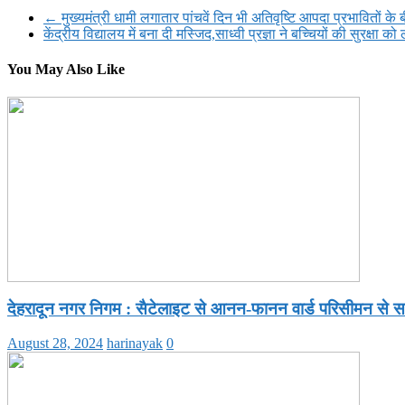
Share
←
मुख्यमंत्री धामी लगातार पांचवें दिन भी अतिवृष्टि आपदा प्रभावितों के 
केंद्रीय विद्यालय में बना दी मस्जिद,साध्वी प्रज्ञा ने बच्चियों की सुरक्षा क
You May Also Like
देहरादून नगर निगम : सैटेलाइट से आनन-फानन वार्ड परिसीमन से सम
August 28, 2024
harinayak
0