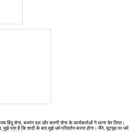
जब हिंदू सेना, बजरंग दल और करणी सेना के कार्यकर्ताओं ने थाना घेर लिया।
ा है कि शादी के बाद मुझे धर्म परिवर्तन करना होगा। मैंने, यूट्यूब पर धर्म