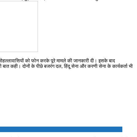
े मोहल्लावासियों को फोन करके पूरे मामले की जानकारी दी। इसके बाद
ी बात कही। दोनों के पीछे बजरंग दल, हिंदू सेना और करणी सेना के कार्यकर्ता भी