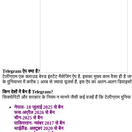
Telegram ऐप क्या है?
टेलीग्राम एक क्लाउड बेस्ड इंस्टेंट मैसेजिंग ऐप है. इसका मुख्य काम वैसा ही है
के दुनियाभर में करीब 1 अरब से ज्यादा यूजर्स हैं. इस ऐप का अलग-अलग डिवाइस
किन देशों में बैन है Telegram?
सिक्योरिटी और सरकार के नियम न मानने जैसी कई वजहें हैं कि टेलीग्राम दुनिया के
नेपाल- 18 जुलाई 2025 से बैन
रूस-अप्रैल 2026 से बैन
चीन-2025 से बैन
पाकिस्तान- नवंबर 2017 से बैन
थाईलैंड- अक्टूबर 2020 से बैन