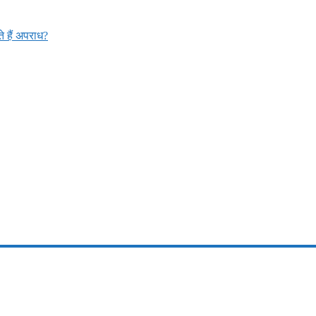
 हैं अपराध?