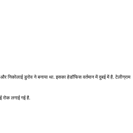
और निकोलाई डुरोव ने बनाया था. इसका हेडॉफिस वर्तमान में दुबई में है. टेलीग्राम
ाई रोक लगाई गई है.