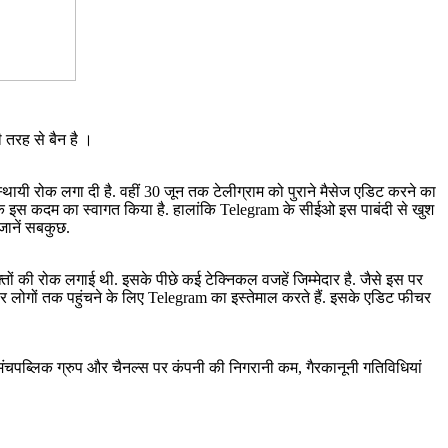
ी तरह से बैन है ।
स्थायी रोक लगा दी है. वहीं 30 जून तक टेलीग्राम को पुराने मैसेज एडिट करने का
र के इस कदम का स्वागत किया है. हालांकि Telegram के सीईओ इस पाबंदी से खुश
 जानें सबकुछ.
ों की रोक लगाई थी. इसके पीछे कई टेक्निकल वजहें जिम्मेदार है. जैसे इस पर
र लोगों तक पहुंचने के लिए Telegram का इस्तेमाल करते हैं. इसके एडिट फीचर
ा मंचपब्लिक ग्रुप और चैनल्स पर कंपनी की निगरानी कम, गैरकानूनी गतिविधियां