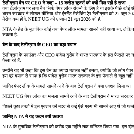
टेलीग्राम बैन पर CEO ने कहा – 15 करोड़ यूजर्स को क्यों मिल रही है सजा
क्या टेलीग्राम पर लगा बैन सिर्फ पेपर लीक रोकने के लिए है या इसके पीछे कोई
भारत सरकार ने सोशल मीडिया और इंस्टेंट मैसेजिंग ऐप टेलीग्राम को 22 जून 2
मैसेज कम होंगे. NEET UG की एग्जाम 21 जून 2026 को है.
NTA के हेड के मुताबिक कोई नया पेपर लीक मामला सामने नहीं आया था, लेकिन सोशल
सकता है.
बैन के बाद टेलीग्राम के CEO का बड़ा बयान
टेलीग्राम के फाउंडर और CEO पावेल दुरोव ने भारत सरकार के इस फैसले पर ना
फैला रहे हैं.
उन्होंने यह भी कहा कि इस बैन का ज्यादा मतलब नहीं बनता, क्योंकि जो लोग पेपर ल
इस पूरे बयान से साफ है कि पावेल दुरोव भारत सरकार के इस फैसले से खुश नहीं है
जानिए पेपर लीक के मामले सामने आने के बाद टेलीग्राम ने क्या एक्शन लिया था
NEET UG पेपर लीक का मामला सामने आने के बाद टेलीग्राम ने भारत सरकार के 
पिछले कुछ हफ्तों में इस एक्शन की मदद से कई ऐसे ग्रुप भी सामने आए थे जो फर्ज
जानिए NTA ने यह कदम क्यों उठाया
NTA के मुताबिक टेलीग्राम को करीब एक महीने तक मॉनिटर किया गया. इस दौरा