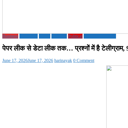
Business
Education
Media
National
Political
TECHNOLOGY
पेपर लीक से डेटा लीक तक… प्रश्नों में है टेलीग्राम, 
June 17, 2026
June 17, 2026
harinayak
0 Comment