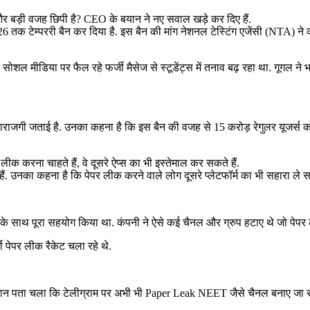
 और बड़ी वजह छिपी है? CEO के बयान ने नए सवाल खड़े कर दिए हैं.
026 तक टेम्पररी बैन कर दिया है. इस बैन की मांग नेशनल टेस्टिंग एजेंसी (NTA)
 मीडिया पर फैल रहे फर्जी मैसेज से स्टूडेंट्स में तनाव बढ़ रहा था. गूगल ने भार
राजगी जताई है. उनका कहना है कि इस बैन की वजह से 15 करोड़ रेगुलर यूजर्स 
ीक करना चाहते हैं, वे दूसरे ऐप्स का भी इस्तेमाल कर सकते हैं.
ं. उनका कहना है कि पेपर लीक करने वाले लोग दूसरे प्लेटफॉर्म का भी सहारा ले सक
साथ पूरा सहयोग किया था. कंपनी ने ऐसे कई चैनल और ग्रुप हटाए थे जो पेपर ल
ी पेपर लीक रैकेट चला रहे थे.
न पता चला कि टेलीग्राम पर अभी भी Paper Leak NEET जैसे चैनल बनाए जा रहे 