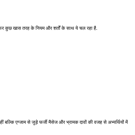
 फिर कुछ खास तरह के नियम और शर्तों के साथ ये चल रहा है.
कि एग्जाम से जुड़े फर्जी मैसेज और भ्रामक दावों की वजह से अभ्यर्थियों में