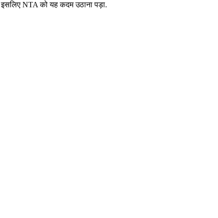
 है, इसलिए NTA को यह कदम उठाना पड़ा.