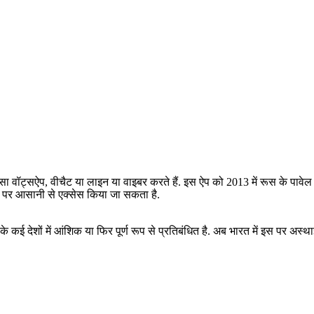
 जासा वॉट्सऐप, वीचैट या लाइन या वाइबर करते हैं. इस ऐप को 2013 में रूस के पावेल 
ों पर आसानी से एक्सेस किया जा सकता है.
 कई देशों में आंशिक या फिर पूर्ण रूप से प्रतिबंधित है. अब भारत में इस पर अस्थ