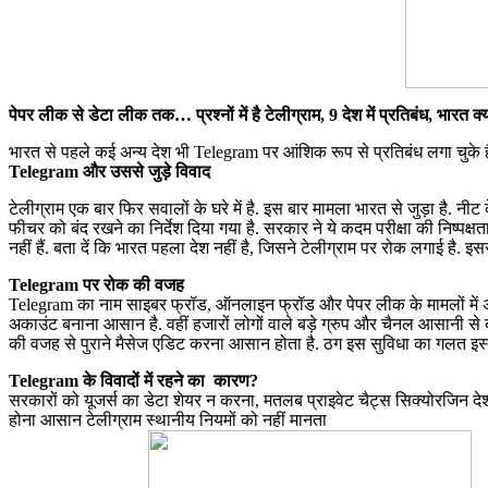
पेपर लीक से डेटा लीक तक… प्रश्नों में है टेलीग्राम, 9 देश में प्रतिबंध, भारत क
भारत से पहले कई अन्य देश भी Telegram पर आंशिक रूप से प्रतिबंध लगा चुके हैं. वह
Telegram और उससे जुड़े विवाद
टेलीग्राम एक बार फिर सवालों के घरे में है. इस बार मामला भारत से जुड़ा है. न
फीचर को बंद रखने का निर्देश दिया गया है. सरकार ने ये कदम परीक्षा की निष्
नहीं हैं. बता दें कि भारत पहला देश नहीं है, जिसने टेलीग्राम पर रोक लगाई है. इस
Telegram पर रोक की वजह
Telegram का नाम साइबर फ्रॉड, ऑनलाइन फ्रॉड और पेपर लीक के मामलों में अक्सर
अकाउंट बनाना आसान है. वहीं हजारों लोगों वाले बड़े ग्रुप और चैनल आसानी से
की वजह से पुराने मैसेज एडिट करना आसान होता है. ठग इस सुविधा का गलत इस्ते
Telegram के विवादों में रहने का कारण?
सरकारों को यूजर्स का डेटा शेयर न करना, मतलब प्राइवेट चैट्स सिक्योरजिन देशो
होना आसान टेलीग्राम स्थानीय नियमों को नहीं मानता