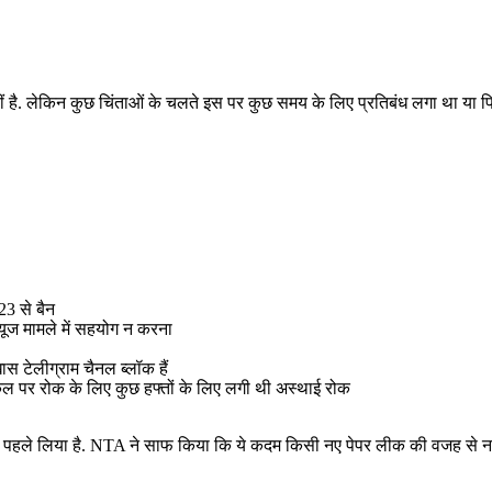
 नहीं है. लेकिन कुछ चिंताओं के चलते इस पर कुछ समय के लिए प्रतिबंध लगा था या
23 से बैन
्यूज मामले में सहयोग न करना
खास टेलीग्राम चैनल ब्लॉक हैं
ल पर रोक के लिए कुछ हफ्तों के लिए लगी थी अस्थाई रोक
पहले लिया है. NTA ने साफ किया कि ये कदम किसी नए पेपर लीक की वजह से नहीं बल्