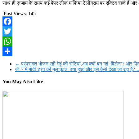
साथ ही एग्जाम के समय कई पेपर लीक माफिया टेलीग्राम पर एक्टिव रहते हैं औ
Post Views:
145
Facebook
Twitter
WhatsApp
Share
←
परंपरागत भोजन रही गेहूं की रोटियां,अब क्यों बन गई ‘विलेन’? और फ्
जी-7 में मोदी-ट्रंप की मुलाक़ात: क्या हुआ और इसे कैसे देखा जा रहा है?
You May Also Like