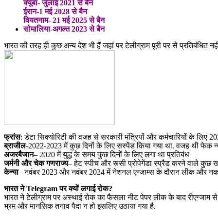
क्यूबा- जुलाई 2021 से बैन
ईरान-1 मई 2028 से बैन
वियतनाम- 21 मई 2025 से बैन
सोमालिया-अगल्त 2023 से बैन
भारत की तरह ही कुछ अन्य देश भी हैं जहां पर टेलीग्राम पूरी पर से प्रतिबंधित
फ्रांस
: डेटा सिक्योरिटी की वजह से सरकारी मंत्रियों और कर्मचारियों के लिए 20
ब्राजील
-2022-2023 में कुछ दिनों के लिए सस्पेंड किया गया था. वजह थी फेक न
अजरबैजान
– 2020 में युद्ध के समय कुछ दिनों के लिए लगा था प्रतिबंध
जर्मनी और चेक गणराज्य
– हेट स्पीच और रूसी प्रोपेगेंडा स्प्रैड करने वाले कुछ 
केन्या
– नवंबर 2023 और नवंबर 2024 में नेशनल एग्जाम्स के दौरान लीक और नक
भारत ने Telegram पर क्यों लगाई रोक?
भारत ने टेलीग्राम पर अस्थाई रोक का फैसला नीट पेपर लीक के बाद रीएग्जाम से 
भ्रम और मानसिक तनाव पैदा न हो इसलिए उठाया गया है.