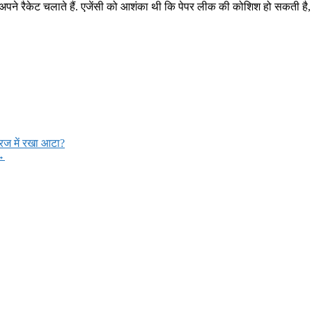
र अपने रैकेट चलाते हैं. एजेंसी को आशंका थी कि पेपर लीक की कोशिश हो सकती
रिज में रखा आटा?
→