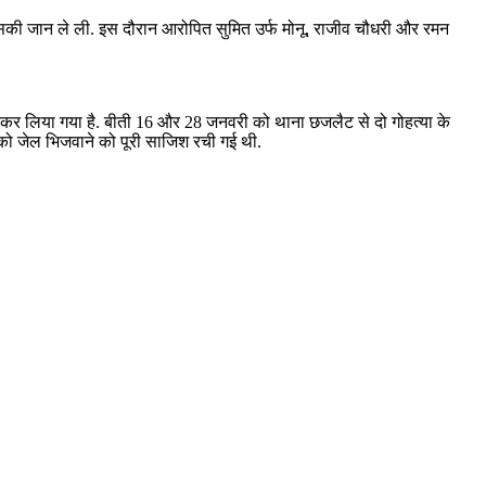
े उसकी जान ले ली. इस दौरान आरोपित सुमित उर्फ मोनू, राजीव चौधरी और रमन
तार कर लिया गया है. बीती 16 और 28 जनवरी को थाना छजलैट से दो गोहत्या के
ी को जेल भिजवाने को पूरी साजिश रची गई थी.