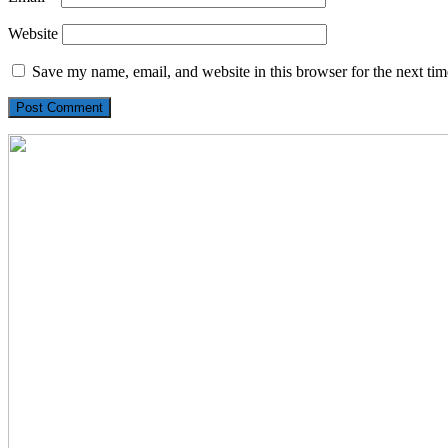
Website
Save my name, email, and website in this browser for the next ti