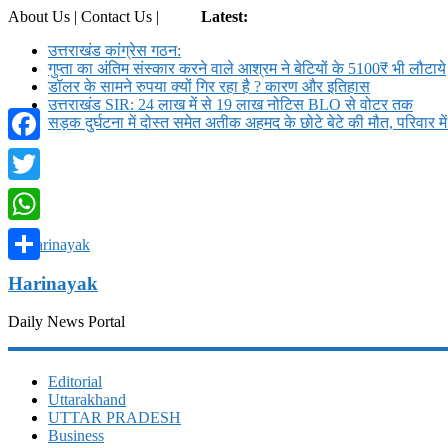
About Us | Contact Us |
Login
Latest:
उत्तराखंड कांग्रेस गठन:
गुप्ता का अंतिम संस्कार करने वाले आश्रम ने बेटियों के 5100₹ भी लौटाये
डॉलर के सामने रुपया क्यों गिर रहा है ? कारण और इतिहास
उत्तराखंड SIR: 24 लाख में से 19 लाख नोटिस BLO से वोटर तक
सड़क दुर्घटना में दोस्त समेत अतीक अहमद के छोटे बेटे की मौत, परिवार म
Facebook
Twitter
WhatsApp
Share
Harinayak
Daily News Portal
Editorial
Uttarakhand
UTTAR PRADESH
Business