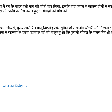
ंव में घर के बाहर बंधी गाय को चोरी कर लिया. इसके बाद जंगल में जाकर दोनों न
्लेटफॉर्म पर टैग करते हुए कार्यवाही की मांग की.
दीन, रमन चौधरी, मुख्य आरोपित मोनू विश्नोई उर्फ सुमित और राजीव चौधरी को गिरफ्
ुलिस ने गहनता से जांच-पड़ताल की तो मालूम हुआ कि पुरानी रंजिश के चलते विपक्ष
HC जाने का निर्देश
→