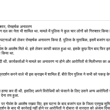
फ्तार, रोमहर्षक अनावरण
ग दल का नेता भी शामिल था. मामले में पुलिस ने कुल चार लोगों को गिरफ्तार किया ह
 दो घटनाओं को लेकर रोमहर्षक अनावरण किया है. पुलिस के मुताबिक, इसमें बजरंग दल
.
े अवशेष मिले थे. इसे लेकर काफी बवाल हुआ था. इसके कुछ दिन बाद फिर इसी तर
ा किया था.
ो दी थी. कार्यकर्ताओं ने मामले का अनावरण ना होने और आरोपितों से मिलीभगत 
्रदर्शन करने वाले भी इस क्राइम में शामिल हैं. बीते दिन पुलिस ने सभी को पकड़
ं ने हत्या कर दी थी. इसलिए अपने विरोधियों को फंसाने के लिए उसने अन्य आरोपित
 देना तय हुआ.
 पर गोवंश के अवशेष रखवा दिए. इस घटना के बाद बजरंग दल के जिला प्रमुख सुमित 
्शन के बाद भी कार्रवाई नहीं होने पर आरोपितों ने दोबारा से वारदात को अंजाम दिया