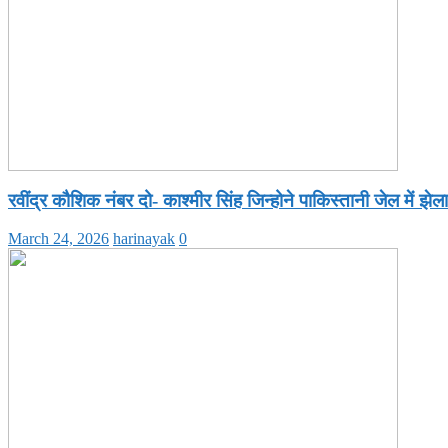
रवींद्र कौशिक नंबर दो- काश्मीर सिंह जिन्होने पाकिस्तानी जेल में झे
March 24, 2026
harinayak
0