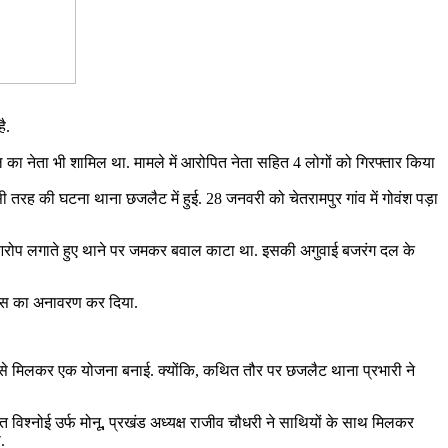
ै.
 का नेता भी शामिल था. मामले में आरोपित नेता सहित 4 लोगों को गिरफ्तार किया
ह की घटना थाना छजलैट में हुई. 28 जनवरी को चेतरामपुर गांव में गोवंश पड़ा
का आरोप लगाते हुए थाने पर जमकर बवाल काटा था. इसकी अगुवाई बजरंग दल के
 केस का अनावरण कर दिया.
ों से मिलकर एक योजना बनाई. क्योंकि, कथित तौर पर छजलैट थाना प्रभारी ने
विश्नोई उर्फ मोनू, प्रखंड अध्यक्ष राजीव चौधरी ने साथियों के साथ मिलकर
.