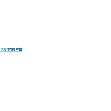
ला 35 साल नर्क