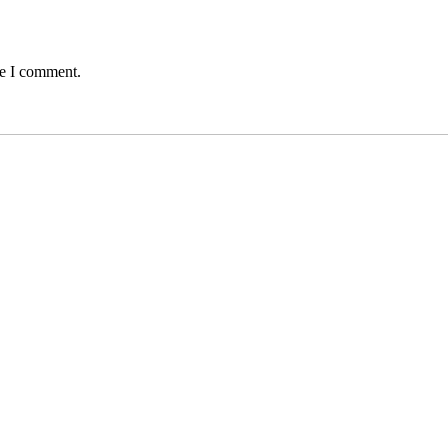
me I comment.